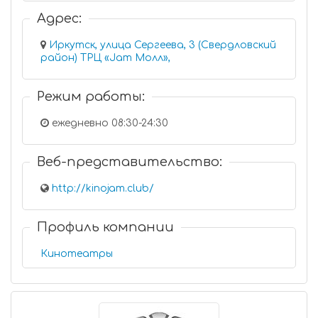
Адрес:
Иркутск, улица Сергеева, 3 (Свердловский
район) ТРЦ «Jam Молл»,
Режим работы:
ежедневно 08:30-24:30
Веб-представительство:
http://kinojam.club/
Профиль компании
Кинотеатры