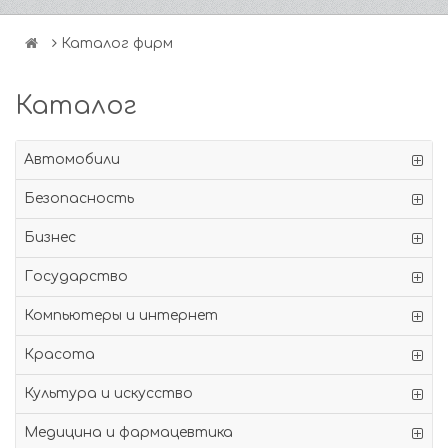
Каталог фирм
Каталог
Автомобили
Безопасность
Бизнес
Государство
Компьютеры и интернет
Красота
Культура и искусство
Медицина и фармацевтика