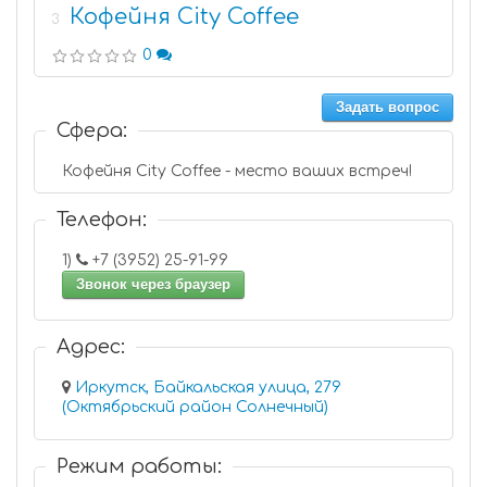
Кофейня City Coffee
3
0
Задать вопрос
Сфера:
Кофейня City Coffee - место ваших встреч!
Телефон:
1)
+7 (3952) 25-91-99
Звонок через браузер
Адрес:
Иркутск, Байкальская улица, 279
(Октябрьский район Солнечный)
Режим работы: