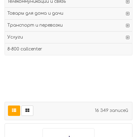
Телекоммуникации и связь
Товары для дома и дачи
Транспорт и перевозки
Услуги
8-800 callcenter
16 349 записей