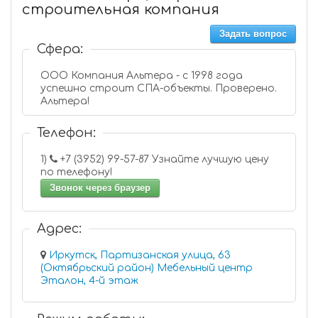
строительная компания
Задать вопрос
Сфера:
ООО Компания Альтера - с 1998 года
успешно строит СПА-объекты. Проверено.
Альтера!
Телефон:
1)
+7 (3952) 99-57-87 Узнайте лучшую цену
по телефону!
Звонок через браузер
Адрес:
Иркутск, Партизанская улица, 63
(Октябрьский район) Мебельный центр
Эталон, 4-й этаж