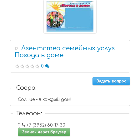
Агентство семейных услуг
13
Погода в доме
0
Задать вопрос
Сфера:
Солнце - в каждый дом!
Телефон:
1)
+7 (3952) 60-17-30
Звонок через браузер