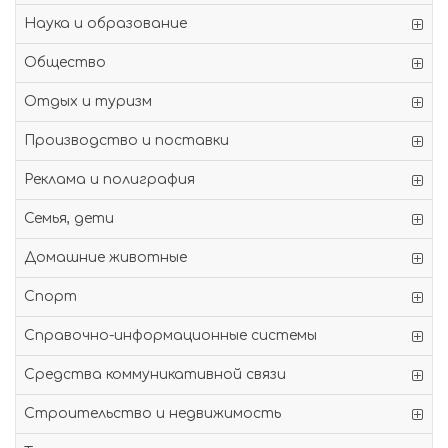
Наука и образование
Общество
Отдых и туризм
Производство и поставки
Реклама и полиграфия
Семья, дети
Домашние животные
Спорт
Справочно-информационные системы
Средства коммуникативной связи
Строительство и недвижимость