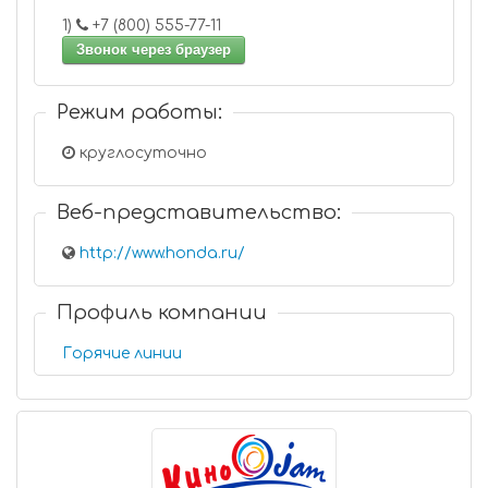
1)
+7 (800) 555-77-11
Звонок через браузер
Режим работы:
круглосуточно
Веб-представительство:
http://www.honda.ru/
Профиль компании
Горячие линии