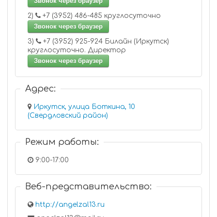
Звонок через браузер
2)
+7 (3952) 486-485 круглосуточно
Звонок через браузер
3)
+7 (3952) 925-924 Билайн (Иркутск)
круглосуточно. Директор
Звонок через браузер
Адрес:
Иркутск, улица Боткина, 10
(Свердловский район)
Режим работы:
9:00-17:00
Веб-представительство:
http://angelzal13.ru