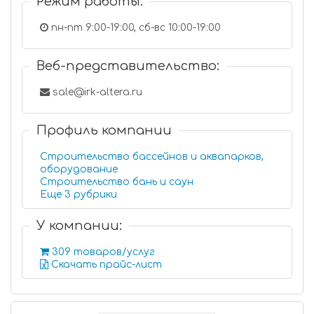
Режим работы:
пн-пт 9:00-19:00, сб-вс 10:00-19:00
Веб-представительство:
sale@irk-altera.ru
Профиль компании
Строительство бассейнов и аквапарков,
оборудование
Строительство бань и саун
Еще 3 рубрики
У компании:
309 товаров/услуг
Скачать прайс-лист