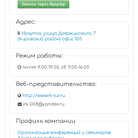
Звонок через браузер
Адрес:
Иркутск, улица Дзержинского, 7
(Кировский район) офис 105
Режим работы:
пн-пт 9:00-19:00, сб 11:00-16:00
Веб-представительство:
http://www.irk-tur.ru
irk-008@yandex.ru
Профиль компании
Организация конференций и семинаров