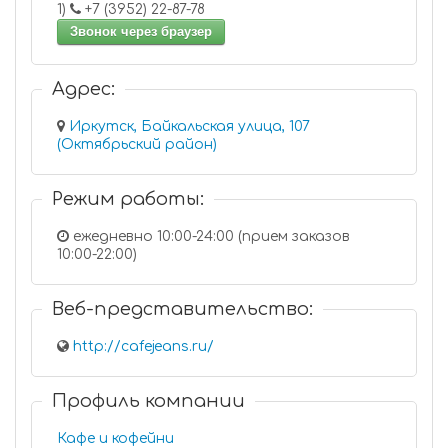
1)
+7 (3952) 22-87-78
Звонок через браузер
Адрес:
Иркутск, Байкальская улица, 107
(Октябрьский район)
Режим работы:
ежедневно 10:00-24:00 (прием заказов
10:00-22:00)
Веб-представительство:
http://cafejeans.ru/
Профиль компании
Кафе и кофейни