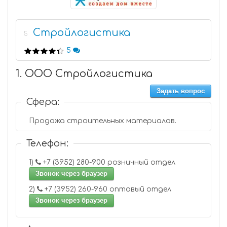
Стройлогистика
5
5
1. ООО Стройлогистика
Задать вопрос
Сфера:
Продажа строительных материалов.
Телефон:
1)
+7 (3952) 280-900 розничный отдел
Звонок через браузер
2)
+7 (3952) 260-960 оптовый отдел
Звонок через браузер