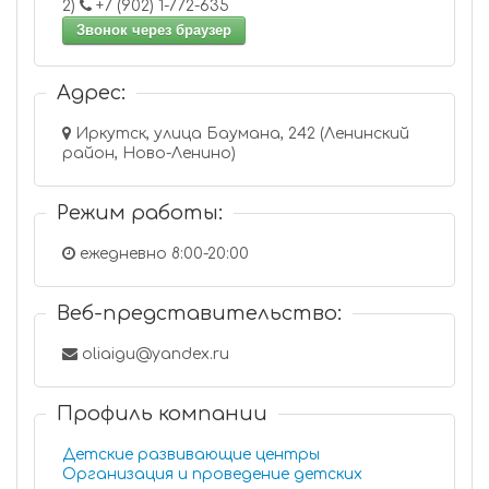
2)
+7 (902) 1-772-635
Звонок через браузер
Адрес:
Иркутск, улица Баумана, 242 (Ленинский
район, Ново-Ленино)
Режим работы:
ежедневно 8:00-20:00
Веб-представительство:
oliaigu@yandex.ru
Профиль компании
Детские развивающие центры
Организация и проведение детских