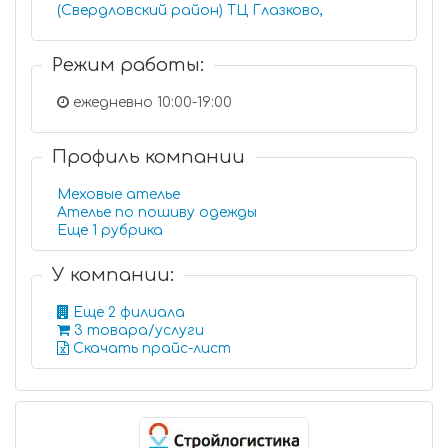
(Свердловский район) ТЦ Глазково,
Режим работы:
ежедневно 10:00-19:00
Профиль компании
Меховые ателье
Ателье по пошиву одежды
Еще 1 рубрика
У компании:
Еще 2 филиала
3 товара/услуги
Скачать прайс-лист