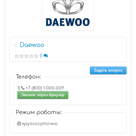
Daewoo
11
0
Задать вопрос
Телефон:
1)
+7 (800) 1-000-009
Звонок через браузер
Режим работы:
круглосуточно