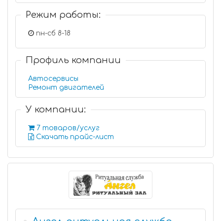
Режим работы:
пн-сб 8-18
Профиль компании
Автосервисы
Ремонт двигателей
У компании:
7 товаров/услуг
Скачать прайс-лист