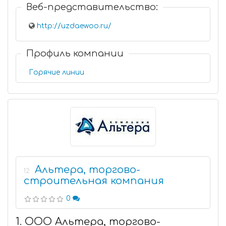
Веб-представительство:
http://uzdaewoo.ru/
Профиль компании
Горячие линии
Альтера, торгово-
12
строительная компания
0
1. ООО Альтера, торгово-