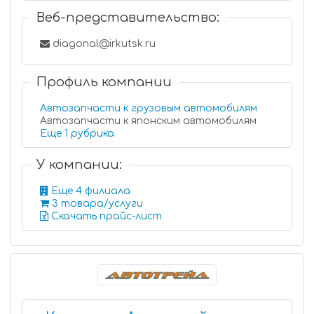
Веб-представительство:
diagonal@irkutsk.ru
Профиль компании
Автозапчасти к грузовым автомобилям
Автозапчасти к японским автомобилям
Еще 1 рубрика
У компании:
Еще 4 филиала
3 товара/услуги
Скачать прайс-лист