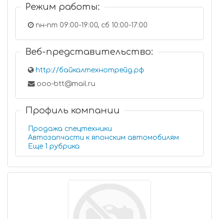
Режим работы:
пн-пт 09:00-19:00, сб 10:00-17:00
Веб-представительство:
http://байкалтехнотрейд.рф
ooo-btt@mail.ru
Профиль компании
Продажа спецтехники
Автозапчасти к японским автомобилям
Еще 1 рубрика