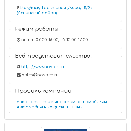
Иркутск, Трактовая улица, 18/27
(Ленинский район)
Режим работы:
пн-пт 09:00-18:00, сб 10:00-17:00
Веб-представительство:
http://www.novacp.ru
sales@novacp.ru
Профиль компании
Автозапчасти к японским автомобилям
Автомобильные диски и шины