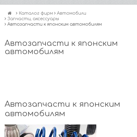
Каталог фирм
Автомобили
Запчасти, аксессуары
Автозапчасти к японским автомобилям
Автозапчасти к японским
автомобилям
Автозапчасти к японским
автомобилям