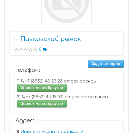
Павловский рынок
12
0
Задать вопрос
Телефон:
1)
+7 (3952) 43-23-23 отдел аренды
Звонок через браузер
2)
+7 (3952) 43-19-90 отдел маркетинга
Звонок через браузер
Адрес:
Иркутск, улица Баррикад, 2