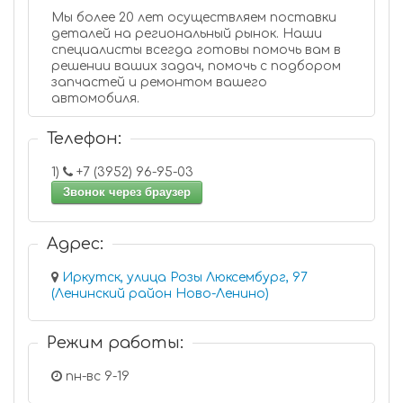
Мы более 20 лет осуществляем поставки
деталей на региональный рынок. Наши
специалисты всегда готовы помочь вам в
решении ваших задач, помочь с подбором
запчастей и ремонтом вашего
автомобиля.
Телефон:
1)
+7 (3952) 96-95-03
Звонок через браузер
Адрес:
Иркутск, улица Розы Люксембург, 97
(Ленинский район Ново-Ленино)
Режим работы:
пн-вс 9-19