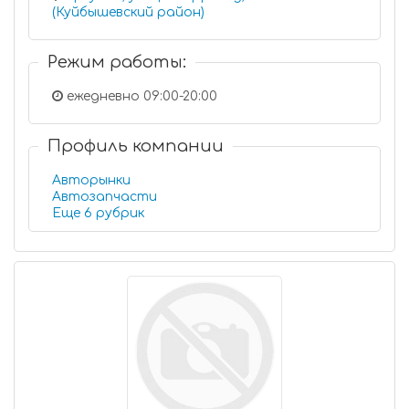
(Куйбышевский район)
Режим работы:
ежедневно 09:00-20:00
Профиль компании
Авторынки
Автозапчасти
Еще 6 рубрик