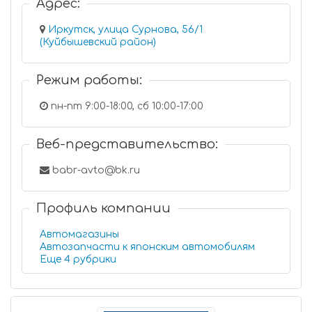
Адрес:
Иркутск, улица Сурнова, 56/1
(Куйбышевский район)
Режим работы:
пн-пт 9:00-18:00, сб 10:00-17:00
Веб-представительство:
babr-avto@bk.ru
Профиль компании
Автомагазины
Автозапчасти к японским автомобилям
Еще 4 рубрики