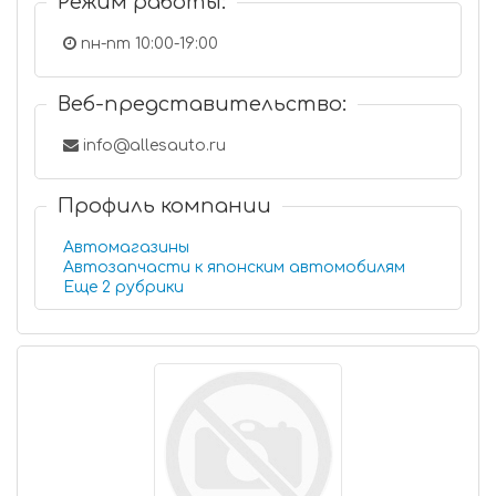
Режим работы:
пн-пт 10:00-19:00
Веб-представительство:
info@allesauto.ru
Профиль компании
Автомагазины
Автозапчасти к японским автомобилям
Еще 2 рубрики