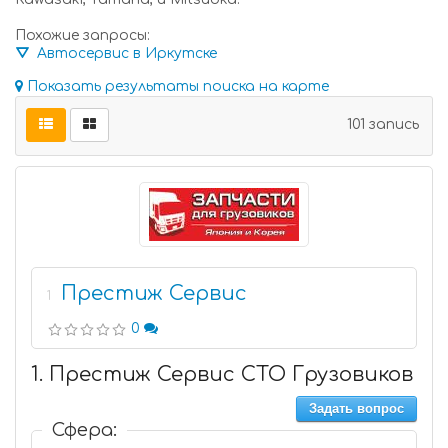
Похожие запросы:
⛛ Автосервис в Иркутске
Показать результаты поиска на карте
101 запись
Престиж Сервис
1
0
1. Престиж Сервис СТО Грузовиков
Задать вопрос
Сфера: