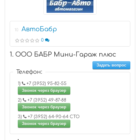
АвтоБабр
10
0
1. ООО БАБР Мини-Гараж плюс
Задать вопрос
Телефон:
1)
+7 (3952) 95-82-55
Звонок через браузер
2)
+7 (3952) 49-87-88
Звонок через браузер
3)
+7 (3952) 64-90-64 СТО
Звонок через браузер