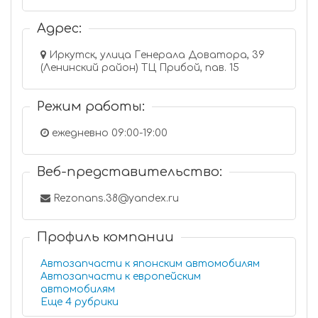
Адрес:
Иркутск, улица Генерала Доватора, 39
(Ленинский район) ТЦ Прибой, пав. 15
Режим работы:
ежедневно 09:00-19:00
Веб-представительство:
Rezonans.38@yandex.ru
Профиль компании
Автозапчасти к японским автомобилям
Автозапчасти к европейским
автомобилям
Еще 4 рубрики