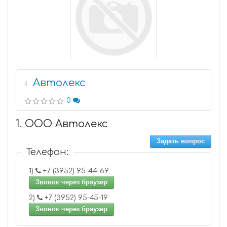
Автолекс
4
0
1. ООО Автолекс
Задать вопрос
Телефон:
1)
+7 (3952) 95-44-69
Звонок через браузер
2)
+7 (3952) 95-45-19
Звонок через браузер