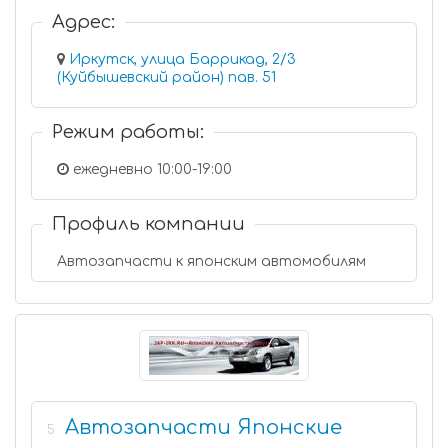
Адрес:
Иркутск, улица Баррикад, 2/3
(Куйбышевский район) пав. 51
Режим работы:
ежедневно 10:00-19:00
Профиль компании
Автозапчасти к японским автомобилям
Автозапчасти Японские
5