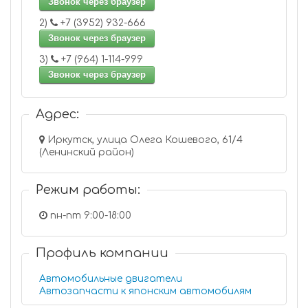
Звонок через браузер
2)
+7 (3952) 932-666
Звонок через браузер
3)
+7 (964) 1-114-999
Звонок через браузер
Адрес:
Иркутск, улица Олега Кошевого, 61/4
(Ленинский район)
Режим работы:
пн-пт 9:00-18:00
Профиль компании
Автомобильные двигатели
Автозапчасти к японским автомобилям