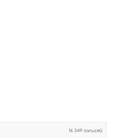
16 349 записей