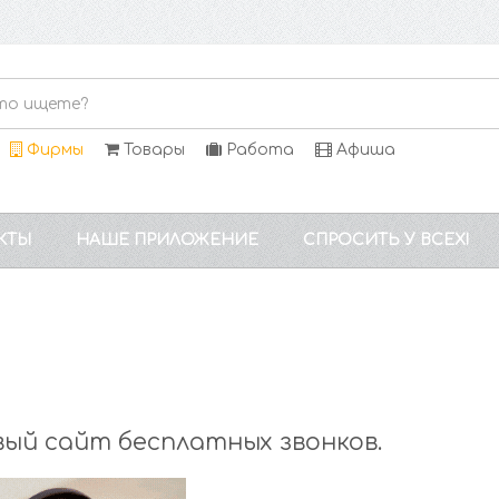
Фирмы
Товары
Работа
Афиша
КТЫ
НАШЕ ПРИЛОЖЕНИЕ
СПРОСИТЬ У ВСЕХ!
ый сайт бесплатных звонков.