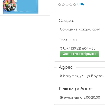
0
Сфера:
Солнце - в каждый дом!
Телефон:
1)
+7 (3952) 60-17-30
Звонок через браузер
Адрес:
Иркутск, улица Баумана
Режим работы:
ежедневно 8:00-20:00