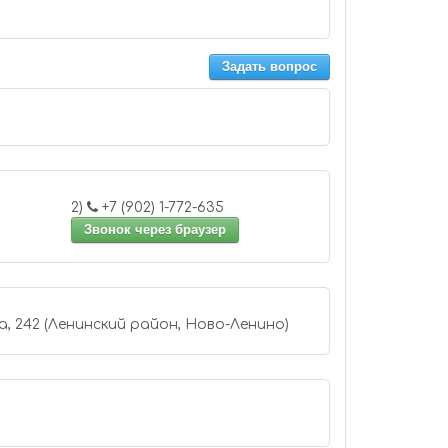
Задать вопрос
2)
+7 (902) 1-772-635
Звонок через браузер
, 242 (Ленинский район, Ново-Ленино)