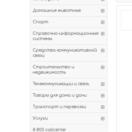
Домашние животные
Спорт
Справочно-информационные
системы
Средства коммуникативной
связи
Строительство и
недвижимость
Телекоммуникации и связь
Товары для дома и дачи
Транспорт и перевозки
Услуги
8-800 callcenter