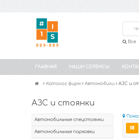
Все
ГЛАВНАЯ
НАШИ СЕРВИСЫ
КОНТА
Каталог фирм
Автомобили
АЗС и с
АЗС и стоянки
Пока
Автомобильные спецстоянки
Автомобильные парковки