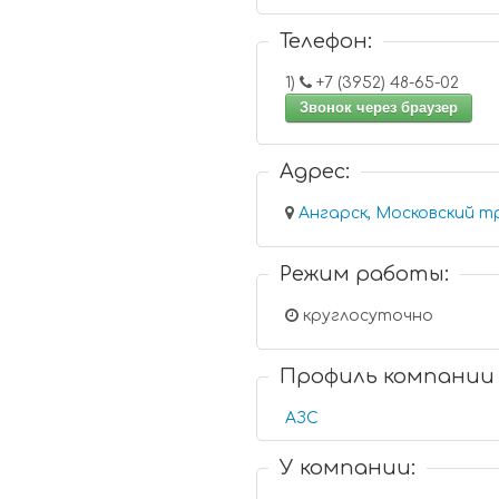
Телефон:
1)
+7 (3952) 48-65-02
Звонок через браузер
Адрес:
Ангарск, Московский тра
Режим работы:
круглосуточно
Профиль компании
АЗС
У компании: