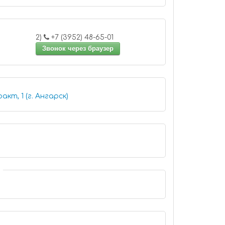
2)
+7 (3952) 48-65-01
Звонок через браузер
кт, 1 (г. Ангарск)