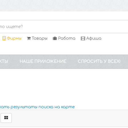
Фирмы
Товары
Работа
Афиша
КТЫ
НАШЕ ПРИЛОЖЕНИЕ
СПРОСИТЬ У ВСЕХ!
зать результаты поиска на карте