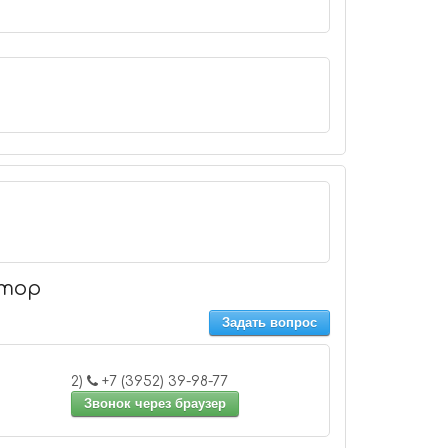
атор
Задать вопрос
2)
+7 (3952) 39-98-77
Звонок через браузер