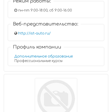
Режим работы:
пн-пт 9:00-18:00, сб 9:00-16:00
Веб-представительство:
http://ist-auto.ru/
Профиль компании
Дополнительное образование
Профессиональные курсы