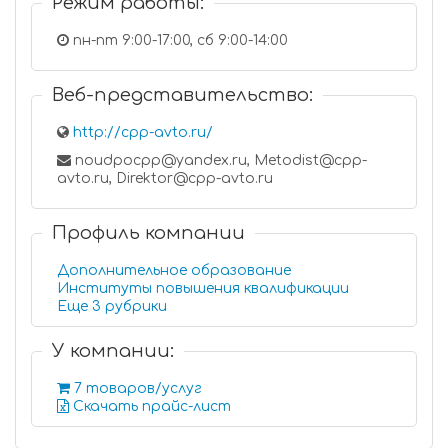
Режим работы:
пн-пт 9:00-17:00, сб 9:00-14:00
Веб-представительство:
http://cpp-avto.ru/
noudpocpp@yandex.ru, Metodist@cpp-
avto.ru, Direktor@cpp-avto.ru
Профиль компании
Дополнительное образование
Институты повышения квалификации
Еще 3 рубрики
У компании:
7 товаров/услуг
Скачать прайс-лист