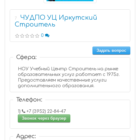
ЧУДПО УЦ Иркутский
7
Строитель
0
Задать вопрос
Сфера:
НОУ Учебный Центр Строитель на рынке
образовательных услуг работает с 1975г.
Предоставляем качественные услуги
дополнительного образования.
Телефон:
1)
+7 (3952) 22-84-47
Звонок через браузер
Адрес: