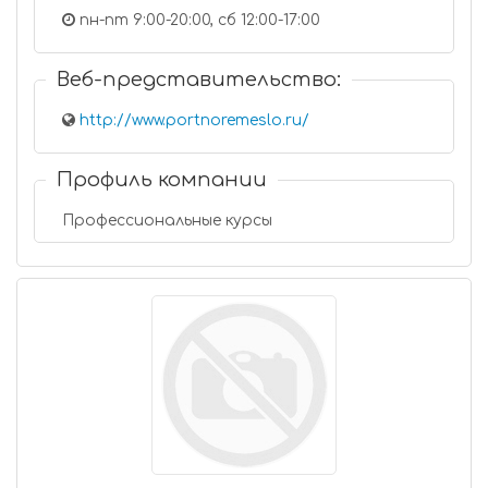
пн-пт 9:00-20:00, сб 12:00-17:00
Веб-представительство:
http://www.portnoremeslo.ru/
Профиль компании
Профессиональные курсы