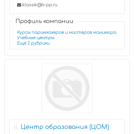
klassik@b-pp.ru
Профиль компании
Курсы парикмахеров и мастеров маникюра
Учебные центры
Еще 2 рубрики
Центр образования (ЦОМ)
12