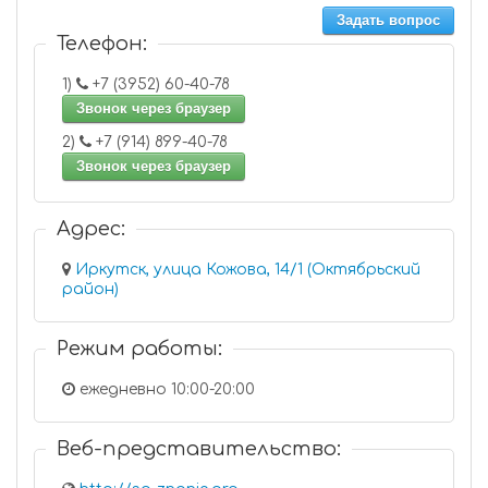
Задать вопрос
Телефон:
1)
+7 (3952) 60-40-78
Звонок через браузер
2)
+7 (914) 899-40-78
Звонок через браузер
Адрес:
Иркутск, улица Кожова, 14/1 (Октябрьский
район)
Режим работы:
ежедневно 10:00-20:00
Веб-представительство: