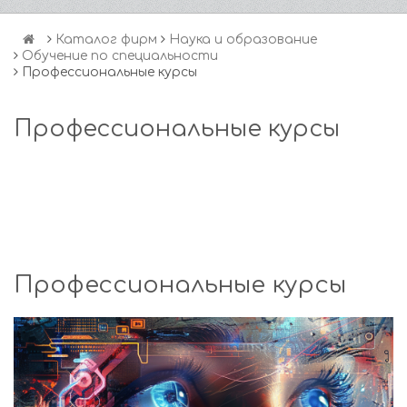
Каталог фирм
Наука и образование
Обучение по специальности
Профессиональные курсы
Профессиональные курсы
Профессиональные курсы