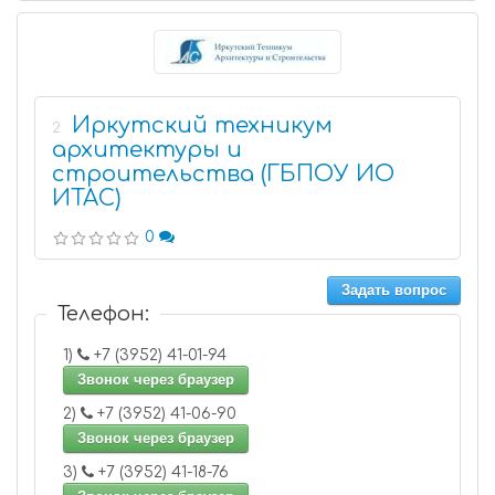
Иркутский техникум
2
архитектуры и
строительства (ГБПОУ ИО
ИТАС)
0
Задать вопрос
Телефон:
1)
+7 (3952) 41-01-94
Звонок через браузер
2)
+7 (3952) 41-06-90
Звонок через браузер
3)
+7 (3952) 41-18-76