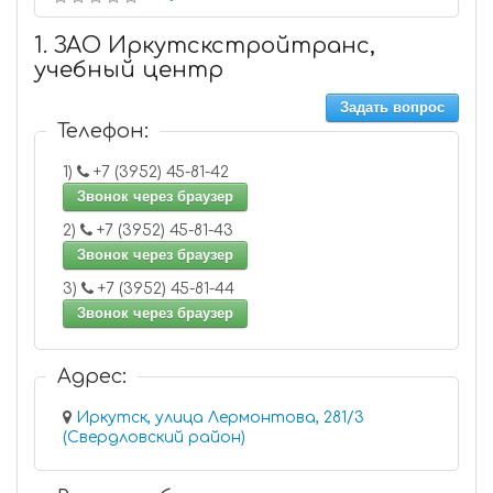
1. ЗАО Иркутскстройтранс,
учебный центр
Задать вопрос
Телефон:
1)
+7 (3952) 45-81-42
Звонок через браузер
2)
+7 (3952) 45-81-43
Звонок через браузер
3)
+7 (3952) 45-81-44
Звонок через браузер
Адрес:
Иркутск, улица Лермонтова, 281/3
(Свердловский район)