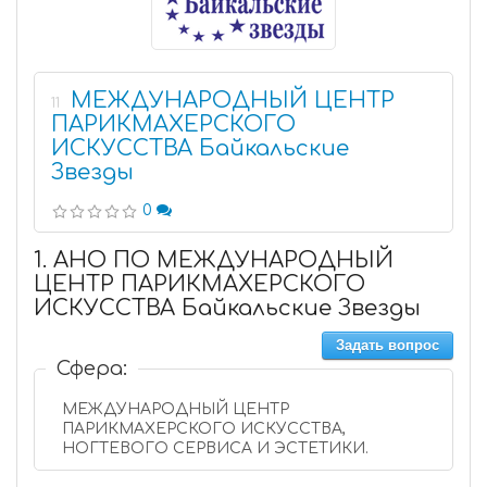
МЕЖДУНАРОДНЫЙ ЦЕНТР
11
ПАРИКМАХЕРСКОГО
ИСКУССТВА Байкальские
Звезды
0
1. АНО ПО МЕЖДУНАРОДНЫЙ
ЦЕНТР ПАРИКМАХЕРСКОГО
ИСКУССТВА Байкальские Звезды
Задать вопрос
Сфера:
МЕЖДУНАРОДНЫЙ ЦЕНТР
ПАРИКМАХЕРСКОГО ИСКУССТВА,
НОГТЕВОГО СЕРВИСА И ЭСТЕТИКИ.