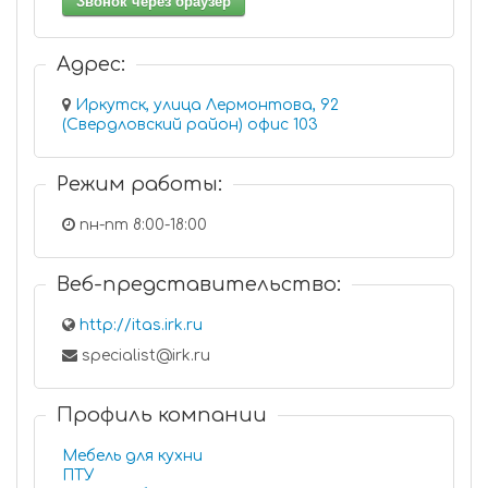
Звонок через браузер
Адрес:
Иркутск, улица Лермонтова, 92
(Свердловский район) офис 103
Режим работы:
пн-пт 8:00-18:00
Веб-представительство:
http://itas.irk.ru
specialist@irk.ru
Профиль компании
Мебель для кухни
ПТУ