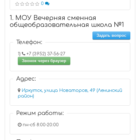
0
1. МОУ Вечерняя сменная
общеобразовательная школа №1
Задать вопрос
Телефон:
1)
+7 (3952) 37-56-27
Звонок через браузер
Адрес:
Иркутск, улица Новаторов, 49 (Ленинский
район)
Режим работы:
пн-сб 8:00-20:00