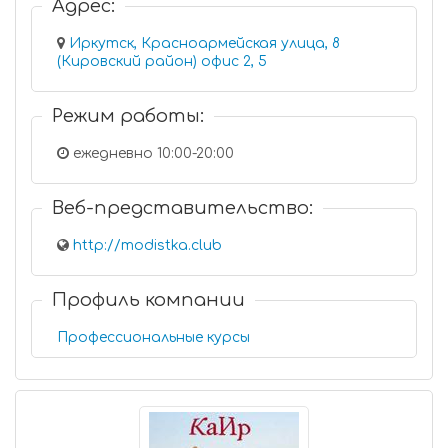
Адрес:
Иркутск, Красноармейская улица, 8
(Кировский район) офис 2, 5
Режим работы:
ежедневно 10:00-20:00
Веб-представительство:
http://modistka.club
Профиль компании
Профессиональные курсы