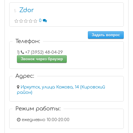
Zdor
5
0
Задать вопрос
Телефон:
1)
+7 (3952) 48-04-29
Звонок через браузер
Адрес:
Иркутск, улица Кожова, 14 (Кировский
район)
Режим работы:
ежедневно 10:00-20:00