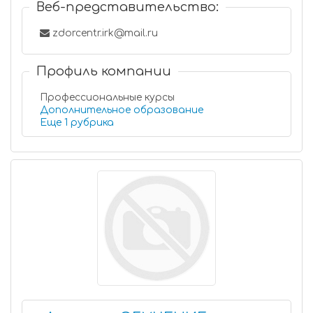
Веб-представительство:
zdorcentr.irk@mail.ru
Профиль компании
Профессиональные курсы
Дополнительное образование
Еще 1 рубрика