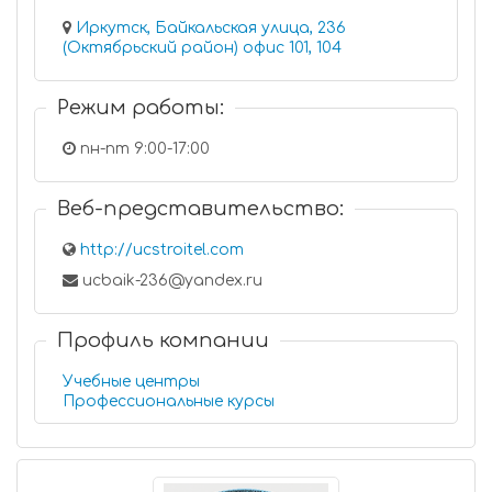
Иркутск, Байкальская улица, 236
(Октябрьский район) офис 101, 104
Режим работы:
пн-пт 9:00-17:00
Веб-представительство:
http://ucstroitel.com
ucbaik-236@yandex.ru
Профиль компании
Учебные центры
Профессиональные курсы