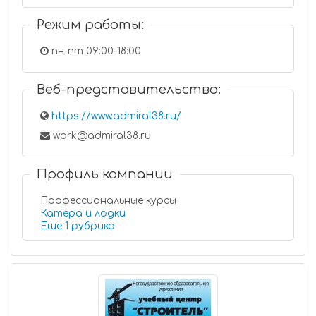
Режим работы:
пн-пт 09:00-18:00
Веб-представительство:
https://www.admiral38.ru/
work@admiral38.ru
Профиль компании
Профессиональные курсы
Катера и лодки
Еще 1 рубрика