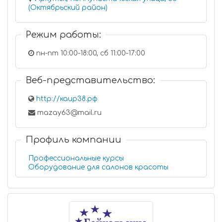
(Октябрьский район)
Режим работы:
пн-пт 10:00-18:00, сб 11:00-17:00
Веб-представительство:
http://каир38.рф
mazay63@mail.ru
Профиль компании
Профессиональные курсы
Оборудование для салонов красоты