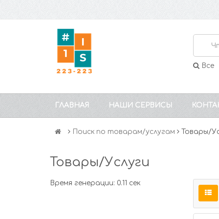
Все
ГЛАВНАЯ
НАШИ СЕРВИСЫ
КОНТА
Поиск по товарам/услугам
Товары/У
Товары/Услуги
Время генерации: 0.11 сек