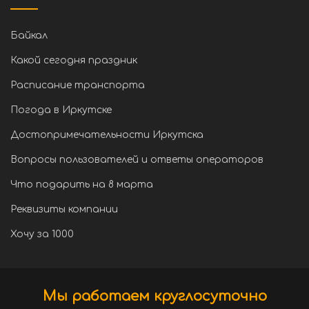
Байкал
Какой сегодня праздник
Расписание транспорта
Погода в Иркутске
Достопримечательности Иркутска
Вопросы пользователей и ответы операторов
Что подарить на 8 марта
Реквизиты компании
Хочу за 1000
Мы работаем круглосуточно