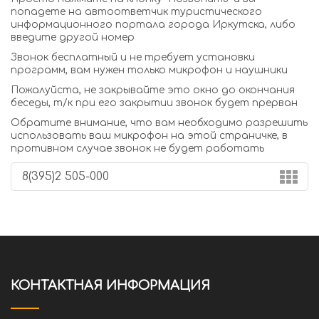
попадете на автоответчик туристического
информационного портала города Иркутска, либо
введите другой номер
Звонок бесплатный и не требует установки
программ, вам нужен только микрофон и наушники
Пожалуйста, не закрывайте это окно до окончания
беседы, т/к при его закрытии звонок будет прерван
Обратите внимание, что вам необходимо разрешить
использовать ваш микрофон на этой страничке, в
противном случае звонок не будет работать
КОНТАКТНАЯ ИНФОРМАЦИЯ