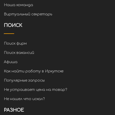
Наша команда
Виртуальный секретарь
ПОИСК
Поиск фирм
Поиск вакансий
Афиша
Как найти работу в Иркутске
Популярные запросы
Не устраивает цена на товар?
Не нашел что искал?
РАЗНОЕ