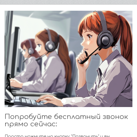
Попробуйте бесплатный звонок
прямо сейчас:
Просто нажмите на кнопку "Позвонить" и вы