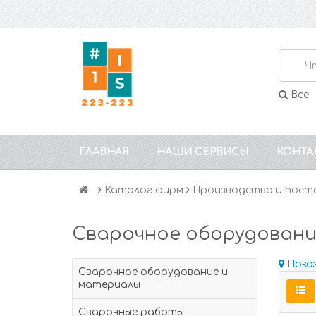
Все
ГЛАВНАЯ
НАШИ СЕРВИСЫ
КОНТА
Каталог фирм
Производство и пост
Сварочное оборудован
Пока
Сварочное оборудование и
материалы
Сварочные работы