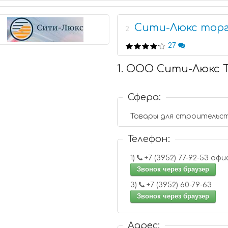
Сити-Люкс тор
2
27
1. ООО Сити-Люкс 
Сфера:
Товары для строительс
Телефон:
1)
+7 (3952) 77-92-53
Звонок через браузер
3)
+7 (3952) 60-79-63
Звонок через браузер
Адрес: