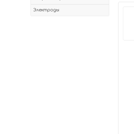
Электроды