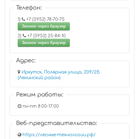
Телефон:
1)
+7 (3952) 78-70-75
Звонок через браузер
2)
+7 (3952) 25-84-10
Звонок через браузер
Адрес:
Иркутск, Полярная улица, 209/2Б
(Ленинский район)
Режим работы:
пн-пт 8:00-17:00
Веб-представительство:
https://лесные-технологии.рф/