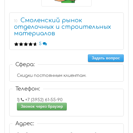
Смоленский рынок
10
отделочных и строительных
материалов
5
Задать вопрос
Сфера:
Скидки постоянным клиентам.
Телефон:
1)
+7 (3952) 61-55-90
Звонок через браузер
Адрес: