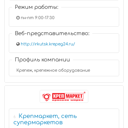
Режим работы:
пн-пт 9:00-17:30
Веб-представительство:
http://irkutsk.krepeg24.ru/
Профиль компании
Крепеж, крепежное оборудование
Крепмаркет, сеть
6
супермаркетов