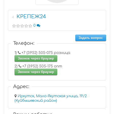
КРЕПЕЖ24
4
0
Задать вопрос
Телефон:
1)
+7 (3952) 505-075 розница
Звонок через браузер
2)
+7 (3952) 505-175 опт
Звонок через браузер
Адрес:
Иркутск, Мало-Якутская улица, 19/2
(Куйбышевский район)