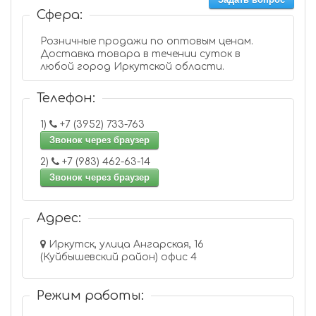
Сфера:
Розничные продажи по оптовым ценам.
Доставка товара в течении суток в
любой город Иркутской области.
Телефон:
1)
+7 (3952) 733-763
Звонок через браузер
2)
+7 (983) 462-63-14
Звонок через браузер
Адрес:
Иркутск, улица Ангарская, 16
(Куйбышевский район) офис 4
Режим работы: