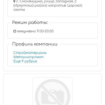
с. Смоленщина, улица Западная, 2
(Иркутский район) напротив Царской
охоты
Режим работы:
ежедневно 9:00-20:00
Профиль компании
Стройматериалы
Металлопрокат
Еще 9 рубрик