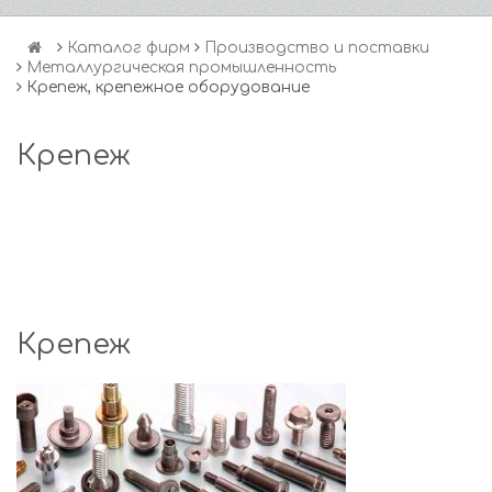
Каталог фирм
Производство и поставки
Металлургическая промышленность
Крепеж, крепежное оборудование
Крепеж
Крепеж