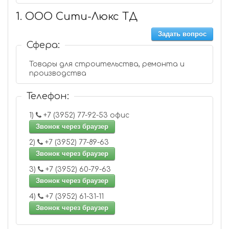
1. ООО Сити-Люкс ТД
Задать вопрос
Сфера:
Товары для строительства, ремонта и
производства
Телефон:
1)
+7 (3952) 77-92-53 офис
Звонок через браузер
2)
+7 (3952) 77-89-63
Звонок через браузер
3)
+7 (3952) 60-79-63
Звонок через браузер
4)
+7 (3952) 61-31-11
Звонок через браузер