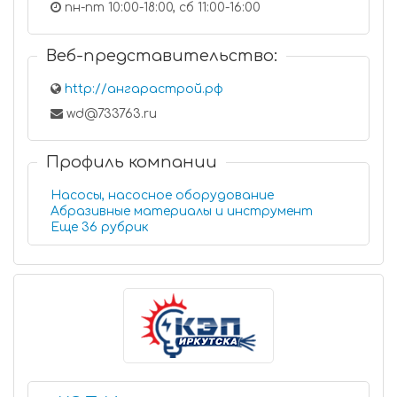
пн-пт 10:00-18:00, сб 11:00-16:00
Веб-представительство:
http://ангарастрой.рф
wd@733763.ru
Профиль компании
Насосы, насосное оборудование
Абразивные материалы и инструмент
Еще 36 рубрик