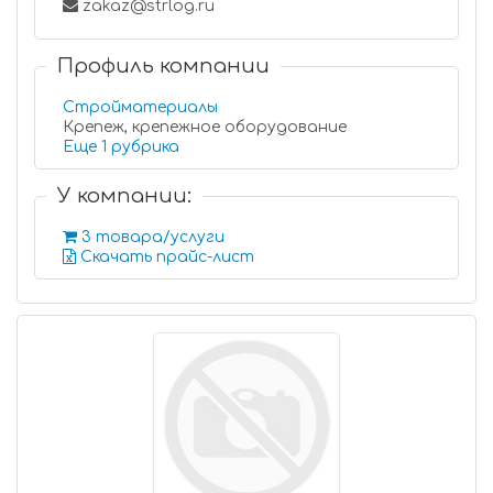
zakaz@strlog.ru
Профиль компании
Стройматериалы
Крепеж, крепежное оборудование
Еще 1 рубрика
У компании:
3 товара/услуги
Скачать прайс-лист