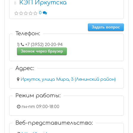
КЭП Иркутска
8
0
Задать вопрос
Телефон:
1)
+7 (3952) 20-20-94
Звонок через браузер
Адрес:
Иркутск, улица Мира, 3 (Ленинский район)
Режим работы:
пн-пт 09:00-18:00
Веб-представительство: