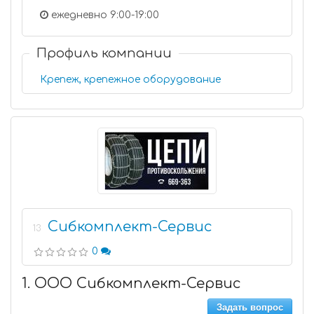
ежедневно 9:00-19:00
Профиль компании
Крепеж, крепежное оборудование
Сибкомплект-Сервис
13
0
1. ООО Сибкомплект-Сервис
Задать вопрос