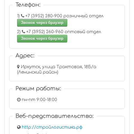
Телефон:
1)
+7 (3952) 280-900 розничный отдел
Звонок через браузер
2)
+7 (3952) 260-960 оптовый отдел
Звонок через браузер
Адрес:
Иркутск, улица Трактовая, 18Б/а
(Ленинский район)
Режим работы:
пн-пт 9:00-18:00
Веб-представительство:
http://стройлогистика.рф