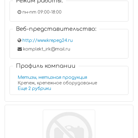
Режим работы:
пн-пт 09:00-18:00
Веб-представительство:
http://www.krepeg24.ru
komplekt_irk@mail.ru
Профиль компании
Метизы, метизная продукция
Крепеж, крепежное оборудование
Еще 2 рубрики