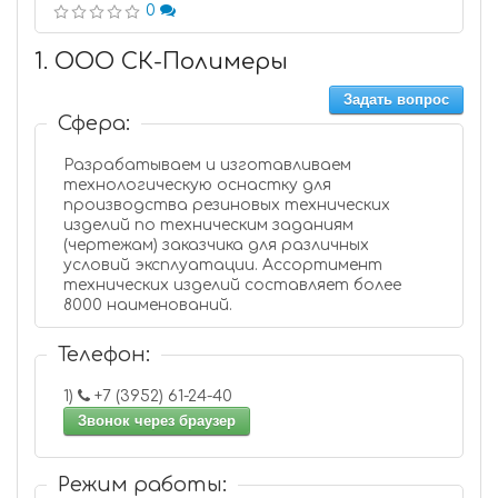
0
1. ООО СК-Полимеры
Задать вопрос
Сфера:
Разрабатываем и изготавливаем
технологическую оснастку для
производства резиновых технических
изделий по техническим заданиям
(чертежам) заказчика для различных
условий эксплуатации. Ассортимент
технических изделий составляет более
8000 наименований.
Телефон:
1)
+7 (3952) 61-24-40
Звонок через браузер
Режим работы: