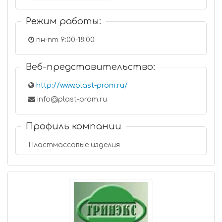
Режим работы:
пн-пт 9:00-18:00
Веб-представительство:
http://www.plast-prom.ru/
info@plast-prom.ru
Профиль компании
Пластмассовые изделия