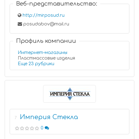
Веб-представительство:
http://mirposud.ru
posudabov@mail.ru
Профиль компании
Интернет-магазины
Пластмассовые изделия
Еще 23 рубрики
Империя Стекла
7
0