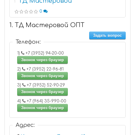
ТД Мастеровой
1
0
1. ТД Мастеровой ОПТ
Задать вопрос
Телефон:
1)
+7 (3952) 94-20-00
Звонок через браузер
2)
+7 (3952) 22-96-81
Звонок через браузер
3)
+7 (3952) 52-90-29
Звонок через браузер
4)
+7 (964) 35-990-00
Звонок через браузер
Адрес: