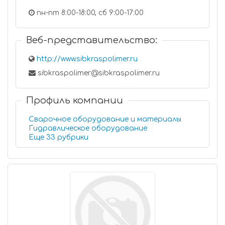
пн-пт 8:00-18:00, сб 9:00-17:00
Веб-представительство:
http://www.sibkraspolimer.ru
sibkraspolimer@sibkraspolimer.ru
Профиль компании
Сварочное оборудование и материалы
Гидравлическое оборудование
Еще 33 рубрики