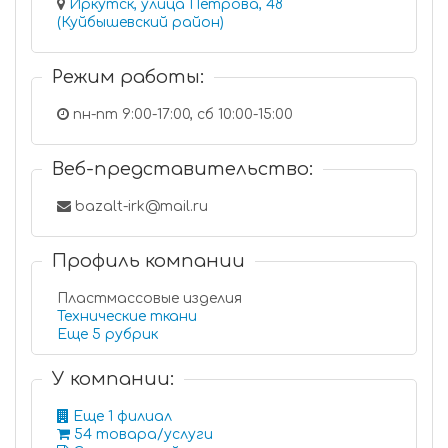
Иркутск, улица Петрова, 48
(Куйбышевский район)
Режим работы:
пн-пт 9:00-17:00, сб 10:00-15:00
Веб-представительство:
bazalt-irk@mail.ru
Профиль компании
Пластмассовые изделия
Технические ткани
Еще 5 рубрик
У компании:
Еще 1 филиал
54 товара/услуги