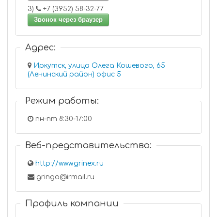
3)
+7 (3952) 58-32-77
Звонок через браузер
Адрес:
Иркутск, улица Олега Кошевого, 65
(Ленинский район) офис 5
Режим работы:
пн-пт 8:30-17:00
Веб-представительство:
http://www.grinex.ru
gringo@irmail.ru
Профиль компании