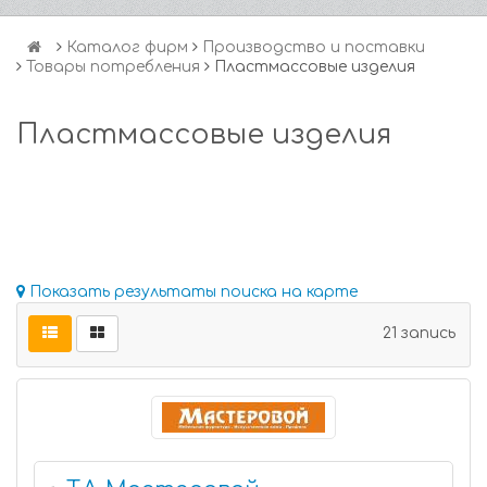
Каталог фирм
Производство и поставки
Товары потребления
Пластмассовые изделия
Пластмассовые изделия
Показать результаты поиска на карте
21 запись