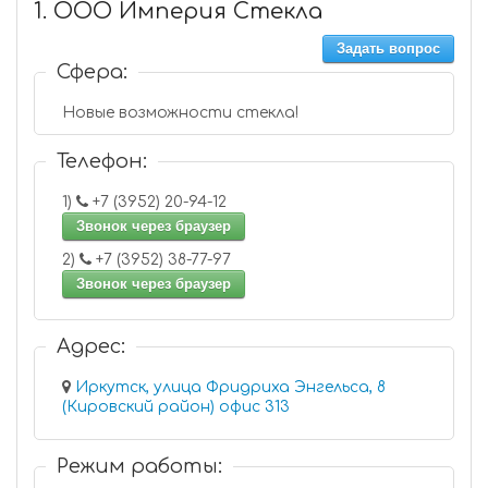
1. ООО Империя Стекла
Задать вопрос
Сфера:
Новые возможности стекла!
Телефон:
1)
+7 (3952) 20-94-12
Звонок через браузер
2)
+7 (3952) 38-77-97
Звонок через браузер
Адрес:
Иркутск, улица Фридриха Энгельса, 8
(Кировский район) офис 313
Режим работы: