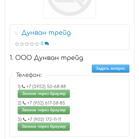
Дунван трейд
12
0
1. ООО Дунван трейд
Задать вопрос
Телефон:
1)
+7 (3952) 50-68-88
Звонок через браузер
2)
+7 (952) 617-58-85
Звонок через браузер
3)
+7 (902) 172-11-11
Звонок через браузер