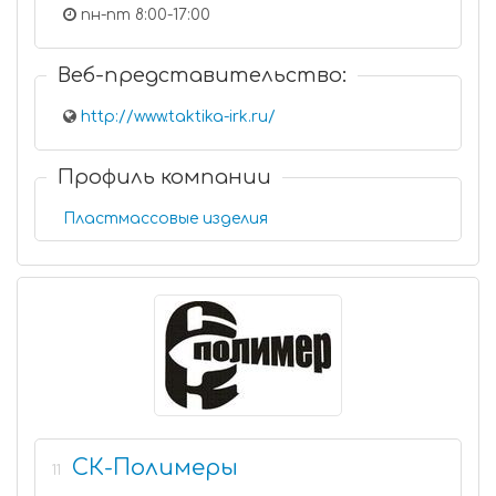
пн-пт 8:00-17:00
Веб-представительство:
http://www.taktika-irk.ru/
Профиль компании
Пластмассовые изделия
СК-Полимеры
11