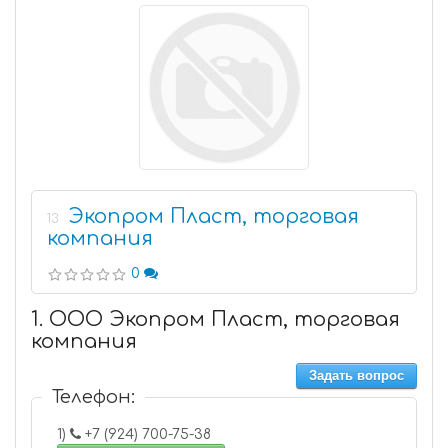
Экопром Пласт, торговая
13
компания
0
1. ООО Экопром Пласт, торговая
компания
Задать вопрос
Телефон:
1)
+7 (924) 700-75-38