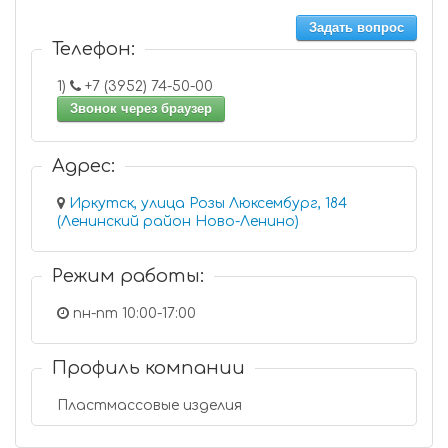
Задать вопрос
Телефон:
1)
+7 (3952) 74-50-00
Звонок через браузер
Адрес:
Иркутск, улица Розы Люксембург, 184
(Ленинский район Ново-Ленино)
Режим работы:
пн-пт 10:00-17:00
Профиль компании
Пластмассовые изделия