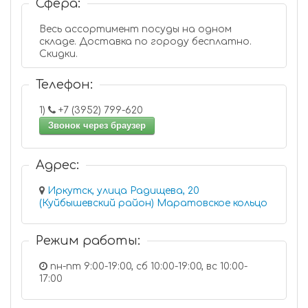
Сфера:
Весь ассортимент посуды на одном
складе. Доставка по городу бесплатно.
Скидки.
Телефон:
1)
+7 (3952) 799-620
Звонок через браузер
Адрес:
Иркутск, улица Радищева, 20
(Куйбышевский район) Маратовское кольцо
Режим работы:
пн-пт 9:00-19:00, сб 10:00-19:00, вс 10:00-
17:00