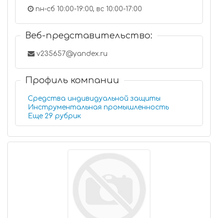
пн-сб 10:00-19:00, вс 10:00-17:00
Веб-представительство:
v235657@yandex.ru
Профиль компании
Средства индивидуальной защиты
Инструментальная промышленность
Еще 29 рубрик