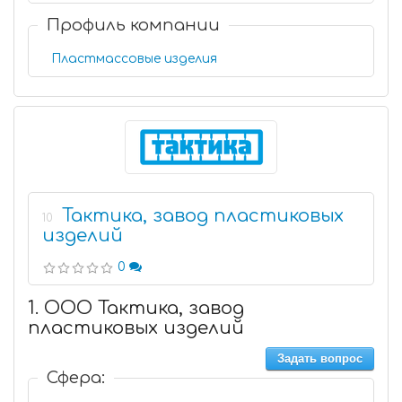
Профиль компании
Пластмассовые изделия
Тактика, завод пластиковых
10
изделий
0
1. ООО Тактика, завод
пластиковых изделий
Задать вопрос
Сфера: