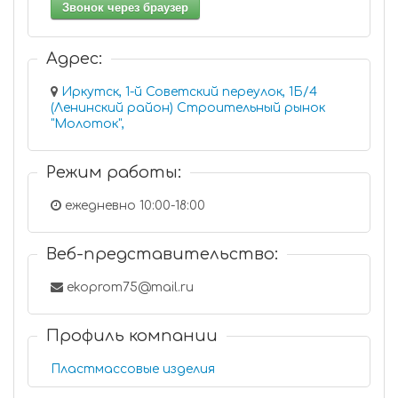
Звонок через браузер
Адрес:
Иркутск, 1-й Советский переулок, 1Б/4
(Ленинский район) Строительный рынок
"Молоток",
Режим работы:
ежедневно 10:00-18:00
Веб-представительство:
ekoprom75@mail.ru
Профиль компании
Пластмассовые изделия