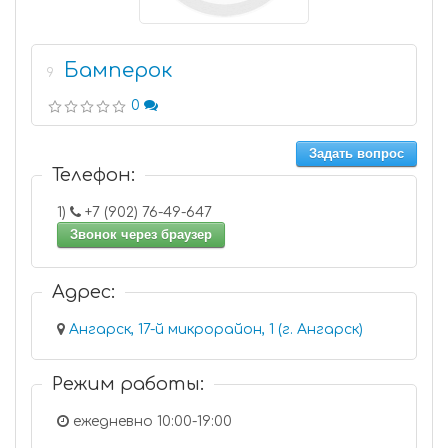
Бамперок
9
0
Задать вопрос
Телефон:
1)
+7 (902) 76-49-647
Звонок через браузер
Адрес:
Ангарск, 17-й микрорайон, 1 (г. Ангарск)
Режим работы:
ежедневно 10:00-19:00