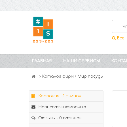
Все
ГЛАВНАЯ
НАШИ СЕРВИСЫ
КОНТА
Каталог фирм
Мир посуды
Компания - 1 филиал
Написать в компанию
Отзывы - 0 отзывов