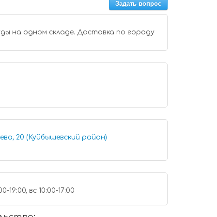
Задать вопрос
ды на одном складе. Доставка по городу
ева, 20 (Куйбышевский район)
0-19:00, вс 10:00-17:00