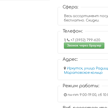
Сфера:
Весь ассортимент посу
бесплатно. Скидки.
Телефон:
1)
+7 (3952) 799-620
Звонок через браузер
Адрес:
Иркутск, улица Радищ
Маратовское кольцо
Режим работы:
пн-пт 9:00-19:00, сб 10:0