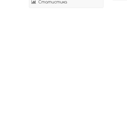
Статистика