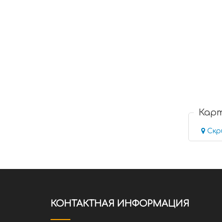
Кар
Скр
КОНТАКТНАЯ ИНФОРМАЦИЯ