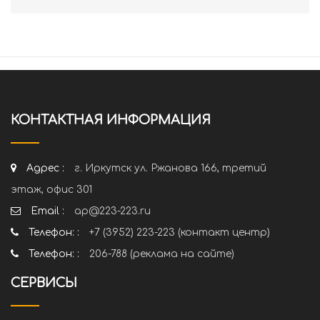
КОНТАКТНАЯ ИНФОРМАЦИЯ
Адрес :
г. Иркутск ул. Ржанова 166, третий
этаж, офис 301
Email :
ap@223-223.ru
Телефон: :
+7 (3952) 223-223 (контакт центр)
Телефон: :
206-788 (реклама на сайте)
СЕРВИСЫ