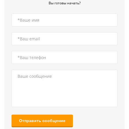
Вы готовы начать?
Отправить сообщение