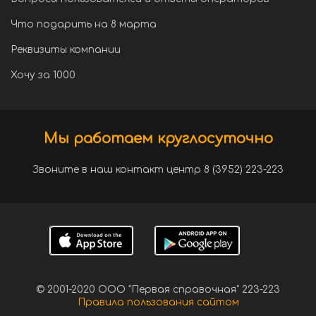
Что подарить на 8 марта
Реквизиты компании
Хочу за 1000
Мы работаем круглосуточно
Звоните в наш контакт центр 8 (3952) 223-223
© 2001-2020 ООО "Первая справочная" 223-223
Правила пользования сайтом