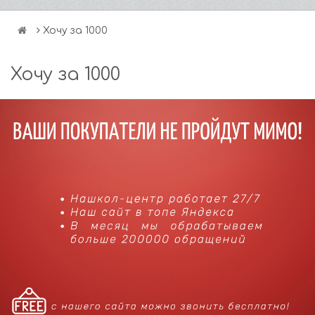
Хочу за 1000
Хочу за 1000