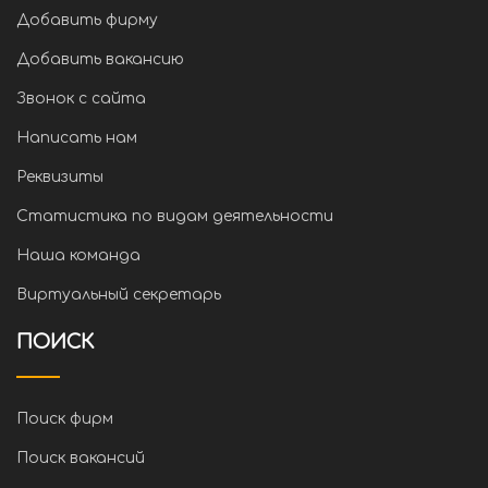
Добавить фирму
Добавить вакансию
Звонок с сайта
Написать нам
Реквизиты
Статистика по видам деятельности
Наша команда
Виртуальный секретарь
ПОИСК
Поиск фирм
Поиск вакансий