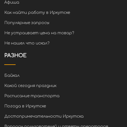
Афиша
Как найти работу в Иркутске
Популярные запросы
Не устраивает цена на товар?
Не нашел что искал?
РАЗНОЕ
Байкал
Какой сегодня праздник
Расписание транспорта
Погода в Иркутске
Достопримечательности Иркутска
Вопросы пользователей и ответы операторов