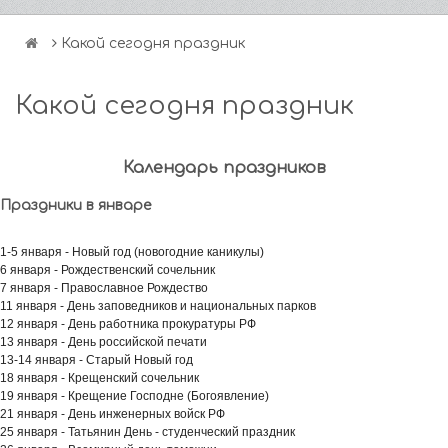
Какой сегодня праздник
Какой сегодня праздник
Календарь праздников
Праздники в январе
1-5 января - Новый год (новогодние каникулы)
6 января - Рождественский сочельник
7 января - Православное Рождество
11 января - День заповедников и национальных парков
12 января - День работника прокуратуры РФ
13 января - День российской печати
13-14 января - Старый Новый год
18 января - Крещенский сочельник
19 января - Крещение Господне (Богоявление)
21 января - День инженерных войск РФ
25 января - Татьянин День - студенческий праздник