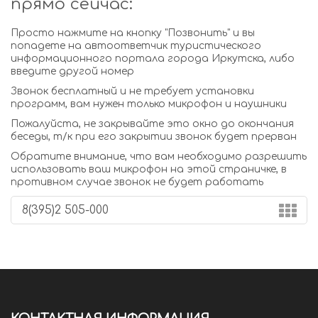
прямо сейчас:
Просто нажмите на кнопку "Позвонить" и вы
попадете на автоответчик туристического
информационного портала города Иркутска, либо
введите другой номер
Звонок бесплатный и не требует установки
программ, вам нужен только микрофон и наушники
Пожалуйста, не закрывайте это окно до окончания
беседы, т/к при его закрытии звонок будет прерван
Обратите внимание, что вам необходимо разрешить
использовать ваш микрофон на этой страничке, в
противном случае звонок не будет работать