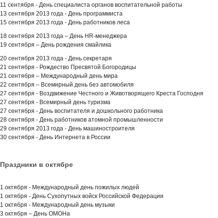
11 сентября - День специалиста органов воспитательной работы
13 сентября 2013 года - День программиста
15 сентября 2013 года - День работников леса
18 сентября 2013 года – День HR-менеджера
19 сентября – День рождения смайлика
20 сентября 2013 года - День секретаря
21 сентября - Рождество Пресвятой Богородицы
21 сентября – Международный день мира
22 сентября – Всемирный день без автомобиля
27 сентября - Воздвижение Честного и Животворящего Креста Господня
27 сентября - Всемирный день туризма
27 сентября - День воспитателя и дошкольного работника
28 сентября - День работников атомной промышленности
29 сентября 2013 года - День машиностроителя
30 сентября - День Интернета в России
Праздники в октябре
1 октября - Международный день пожилых людей
1 октября - День Сухопутных войск Российской Федерации
1 октября - Международный день музыки
3 октября – День ОМОНа