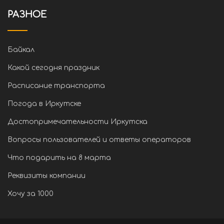
РАЗНОЕ
Байкал
Какой сегодня праздник
Расписание транспорта
Погода в Иркутске
Достопримечательности Иркутска
Вопросы пользователей и ответы операторов
Что подарить на 8 марта
Реквизиты компании
Хочу за 1000