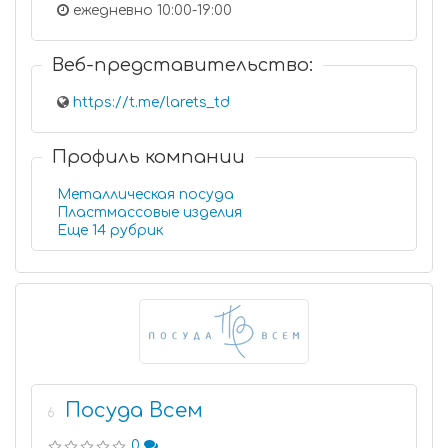
ежедневно 10:00-19:00
Веб-представительство:
https://t.me/larets_td
Профиль компании
Металлическая посуда
Пластмассовые изделия
Еще 14 рубрик
Посуда Всем
6
0