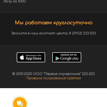
Хочу за 1000
Мы работаем круглосуточно
Звоните в наш контакт центр 8 (3952) 223-223
© 2001-2020 ООО "Первая справочная" 223-223
Правила пользования сайтом