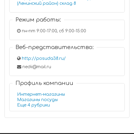
(Ленинский район) склад 8
Режим работы:
пн-пт 9:00-17:00, сб 9:00-15:00
Веб-представительство:
http://posuda38.ru/
nedii@mail.ru
Профиль компании
Интернет-магазины
Магазины посуды
Еще 4 рубрики