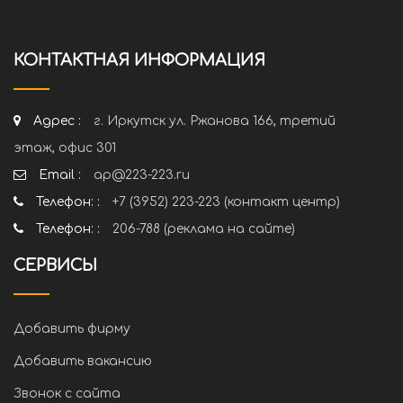
КОНТАКТНАЯ ИНФОРМАЦИЯ
Адрес :
г. Иркутск ул. Ржанова 166, третий
этаж, офис 301
Email :
ap@223-223.ru
Телефон: :
+7 (3952) 223-223 (контакт центр)
Телефон: :
206-788 (реклама на сайте)
СЕРВИСЫ
Добавить фирму
Добавить вакансию
Звонок с сайта