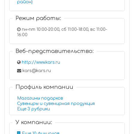
район)
Режим работы:
пн-пт 10:00-20:00, сб 11:00-18:00, вс 11:00-
16:00
Веб-представительство:
http://www.kars.ru
kars@kars.ru
Профиль компании
Магазины подарков
Сувениры и сувенирная продукция
Еще 3 рубрики
У компании:
Еще 10 филиалов