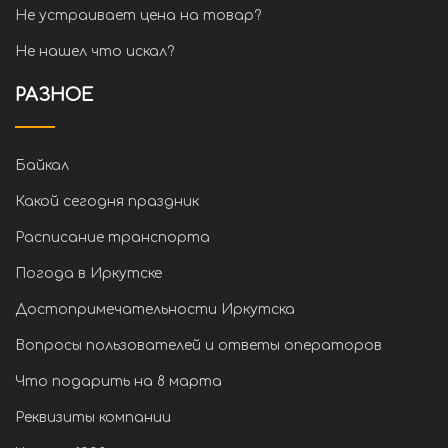
Не устраивает цена на товар?
Не нашел что искал?
РАЗНОЕ
Байкал
Какой сегодня праздник
Расписание транспорта
Погода в Иркутске
Достопримечательности Иркутска
Вопросы пользователей и ответы операторов
Что подарить на 8 марта
Реквизиты компании