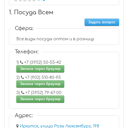
1. Посуда Всем
Задать вопрос
Сфера:
Все виды посуды оптом и в розницу
Телефон:
1)
+7 (3952) 50-55-42
Звонок через браузер
2)
+7 (902) 510-80-95
Звонок через браузер
3)
+7 (3952) 79-67-00
Звонок через браузер
Адрес:
Иркутск, улица Розы Люксембург, 198