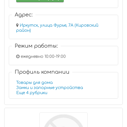
Адрес:
Иркутск, улица Фурье, 7А (Кировский
район)
Режим работы:
ежедневно 10:00-19:00
Профиль компании
Товары для дома
Замки и запорные устройства
Еще 4 рубрики