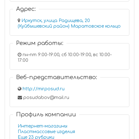
Адрес:
Иркутск, улица Радищева, 20
(Куйбышевский район) Маратовское кольцо
Режим работы:
пн-пт 9:00-19:00, сб 10:00-19:00, вс 10:00-
17:00
Веб-представительство:
http://mirposud.ru
posudabov@mail.ru
Профиль компании
Интернет-магазины
Пластмассовые изделия
Еще 23 рубрики