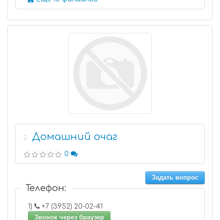
Домашний очаг
2
0
Задать вопрос
Телефон:
1)
+7 (3952) 20-02-41
Звонок через браузер