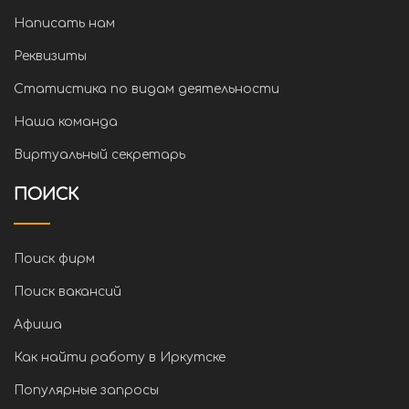
Написать нам
Реквизиты
Статистика по видам деятельности
Наша команда
Виртуальный секретарь
ПОИСК
Поиск фирм
Поиск вакансий
Афиша
Как найти работу в Иркутске
Популярные запросы