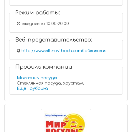
Режим работы:
ежедневно 10:00-20:00
Веб-представительство:
http://www.villeroy-boch.comбайкаьская
Профиль компании
Магазины посуды
Стеклянная посуда, хрусталь
Еще 1 рубрика