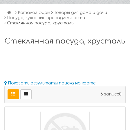
Каталог фирм
Товары для дома и дачи
Посуда, кухонные принадлежности
Стеклянная посуда, хрусталь
Стеклянная посуда, хрусталь
Показать результаты поиска на карте
6 записей