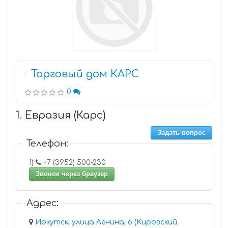
Торговый дом КАРС
1
0
1. Евразия (Карс)
Задать вопрос
Телефон:
1)
+7 (3952) 500-230
Звонок через браузер
Адрес:
Иркутск, улица Ленина, 6 (Кировский