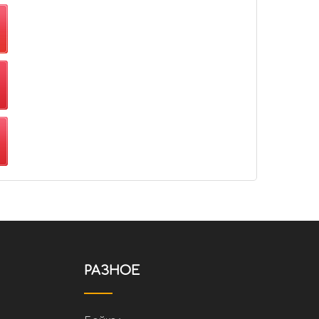
РАЗНОЕ