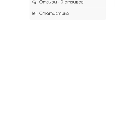
Отзывы - 0 отзывов
Статистика