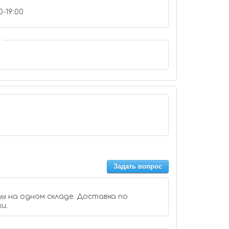
0-19:00
Задать вопрос
ы на одном складе. Доставка по
и.