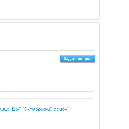
Задать вопрос
лица, 126/1 (Октябрьский район)