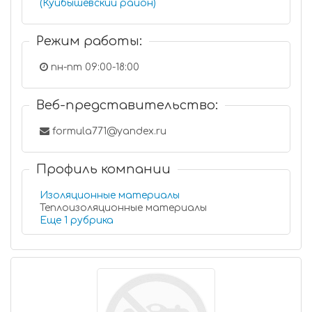
(Куйбышевский район)
Режим работы:
пн-пт 09:00-18:00
Веб-представительство:
formula771@yandex.ru
Профиль компании
Изоляционные материалы
Теплоизоляционные материалы
Еще 1 рубрика