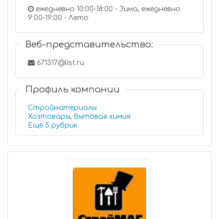
ежедневно 10:00-18:00 - Зима, ежедневно
9:00-19:00 - Лето
Веб-представительство:
671317@list.ru
Профиль компании
Стройматериалы
Хозтовары, бытовая химия
Еще 5 рубрик