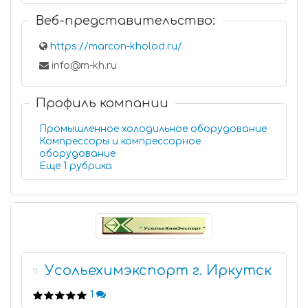
Веб-представительство:
https://marcon-kholod.ru/
info@m-kh.ru
Профиль компании
Промышленное холодильное оборудование
Компрессоры и компрессорное
оборудование
Еще 1 рубрика
Усольехимэкспорт г. Иркутск
11
1