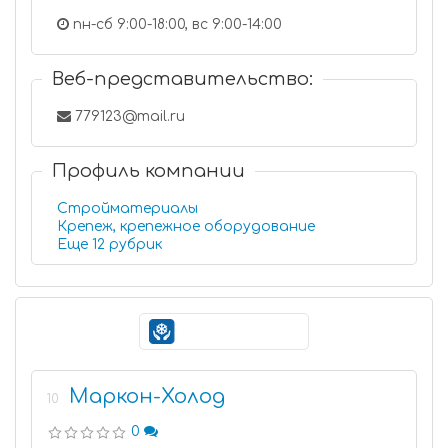
пн-сб 9:00-18:00, вс 9:00-14:00
Веб-представительство:
779123@mail.ru
Профиль компании
Стройматериалы
Крепеж, крепежное оборудование
Еще 12 рубрик
Маркон-Холод
10
0