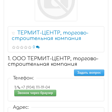
ТЕРМИТ-ЦЕНТР, торгово-
12
строительная компания
0
1. ООО ТЕРМИТ-ЦЕНТР, торгово-
строительная компания
Задать вопрос
Телефон:
1)
+7 (904) 111-19-04
Звонок через браузер
Адрес: