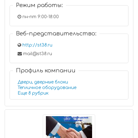
Режим работы:
пн-пт 9:00-18:00
Веб-представительство:
http://st38.ru
mail@st38.ru
Профиль компании
Двери, дверные блоки
Тепличное оборудование
Еще 8 рубрик