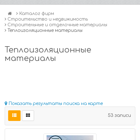
Каталог фирм
Строительство и недвижимость
Строительные и отделочные материалы
Теплоизоляционные материалы
Теплоизоляционные
материалы
Показать результаты поиска на карте
53 записи