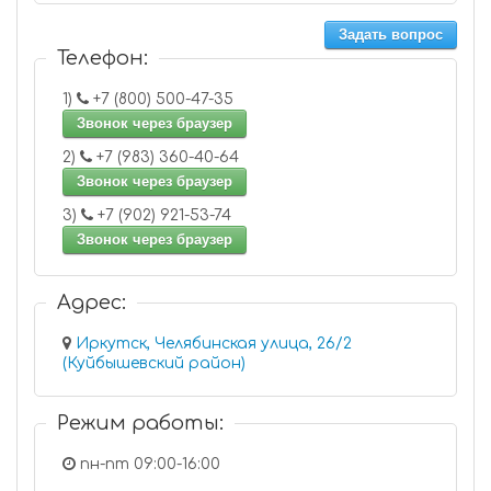
Задать вопрос
Телефон:
1)
+7 (800) 500-47-35
Звонок через браузер
2)
+7 (983) 360-40-64
Звонок через браузер
3)
+7 (902) 921-53-74
Звонок через браузер
Адрес:
Иркутск, Челябинская улица, 26/2
(Куйбышевский район)
Режим работы:
пн-пт 09:00-16:00