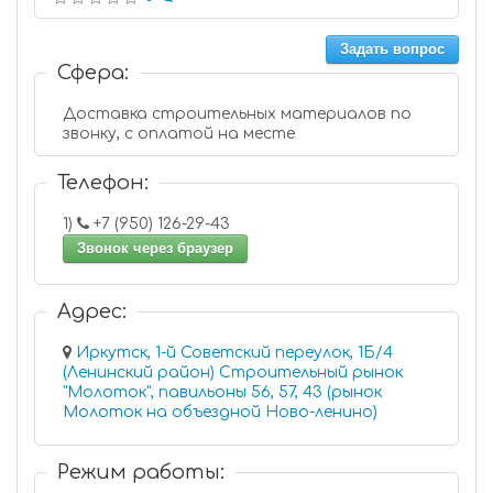
Задать вопрос
Сфера:
Доставка строительных материалов по
звонку, с оплатой на месте
Телефон:
1)
+7 (950) 126-29-43
Звонок через браузер
Адрес:
Иркутск, 1-й Советский переулок, 1Б/4
(Ленинский район) Строительный рынок
"Молоток", павильоны 56, 57, 43 (рынок
Молоток на объездной Ново-ленино)
Режим работы: