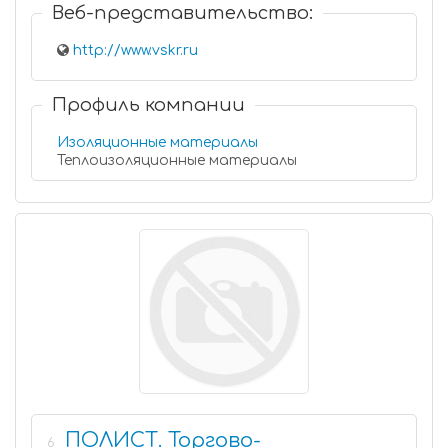
Веб-представительство:
http://www.vskr.ru
Профиль компании
Изоляционные материалы
Теплоизоляционные материалы
ПОЛИСТ. Торгово-
6