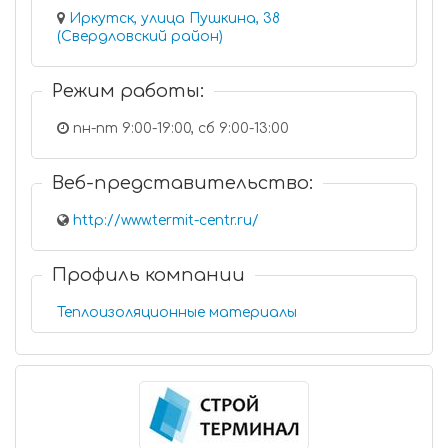
Иркутск, улица Пушкина, 38
(Свердловский район)
Режим работы:
пн-пт 9:00-19:00, сб 9:00-13:00
Веб-представительство:
http://www.termit-centr.ru/
Профиль компании
Теплоизоляционные материалы