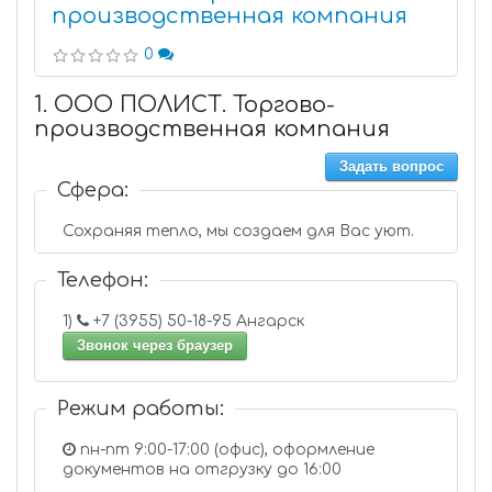
производственная компания
0
1. ООО ПОЛИСТ. Торгово-
производственная компания
Задать вопрос
Сфера:
Сохраняя тепло, мы создаем для Вас уют.
Телефон:
1)
+7 (3955) 50-18-95 Ангарск
Звонок через браузер
Режим работы:
пн-пт 9:00-17:00 (офис), оформление
документов на отгрузку до 16:00