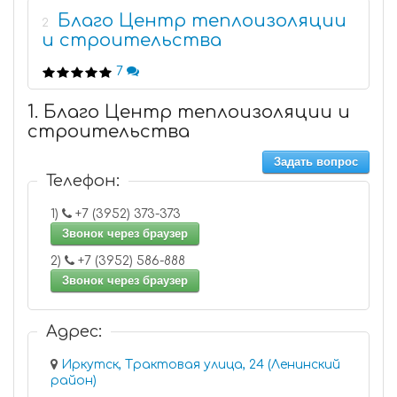
Благо Центр теплоизоляции
2
и строительства
7
1. Благо Центр теплоизоляции и
строительства
Задать вопрос
Телефон:
1)
+7 (3952) 373-373
Звонок через браузер
2)
+7 (3952) 586-888
Звонок через браузер
Адрес:
Иркутск, Трактовая улица, 24 (Ленинский
район)