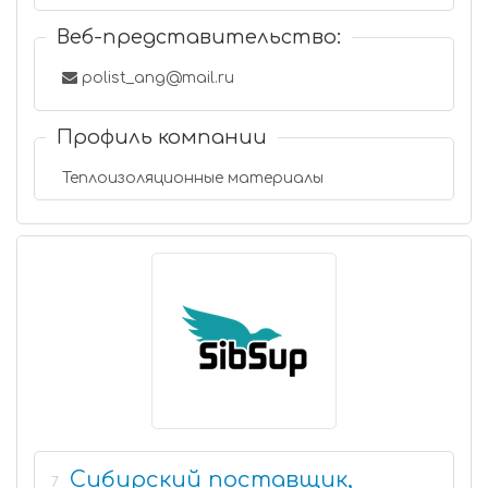
Веб-представительство:
polist_ang@mail.ru
Профиль компании
Теплоизоляционные материалы
Сибирский поставщик,
7