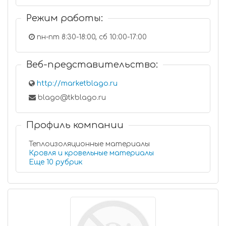
Режим работы:
пн-пт 8:30-18:00, сб 10:00-17:00
Веб-представительство:
http://marketblago.ru
blago@tkblago.ru
Профиль компании
Теплоизоляционные материалы
Кровля и кровельные материалы
Еще 10 рубрик