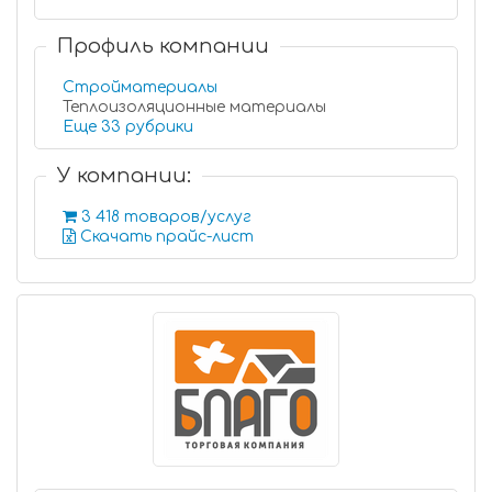
Профиль компании
Стройматериалы
Теплоизоляционные материалы
Еще 33 рубрики
У компании:
3 418 товаров/услуг
Скачать прайс-лист