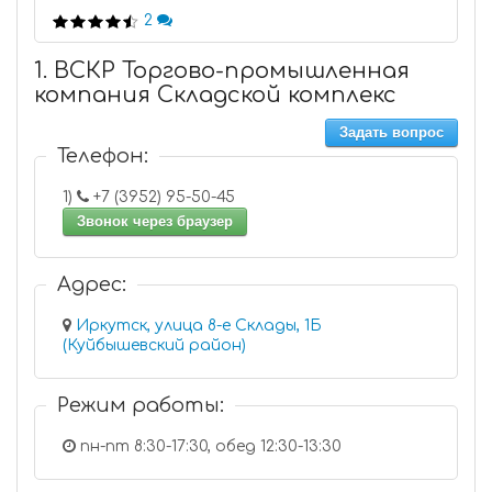
2
1. ВСКР Торгово-промышленная
компания Складской комплекс
Задать вопрос
Телефон:
1)
+7 (3952) 95-50-45
Звонок через браузер
Адрес:
Иркутск, улица 8-е Склады, 1Б
(Куйбышевский район)
Режим работы:
пн-пт 8:30-17:30, обед 12:30-13:30