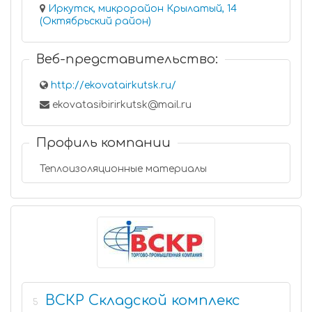
Иркутск, микрорайон Крылатый, 14
(Октябрьский район)
Веб-представительство:
http://ekovatairkutsk.ru/
ekovatasibirirkutsk@mail.ru
Профиль компании
Теплоизоляционные материалы
ВСКР Складской комплекс
5