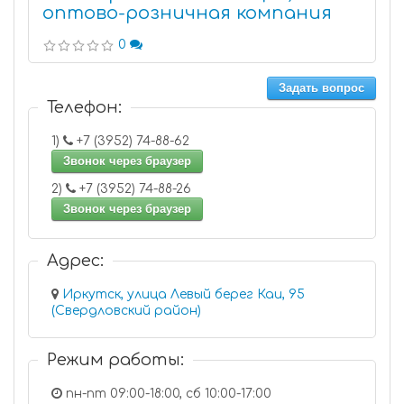
оптово-розничная компания
0
Задать вопрос
Телефон:
1)
+7 (3952) 74-88-62
Звонок через браузер
2)
+7 (3952) 74-88-26
Звонок через браузер
Адрес:
Иркутск, улица Левый берег Каи, 95
(Свердловский район)
Режим работы:
пн-пт 09:00-18:00, сб 10:00-17:00