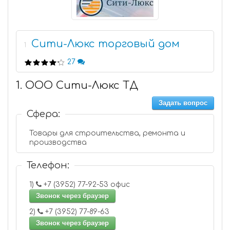
Сити-Люкс торговый дом
1
27
1. ООО Сити-Люкс ТД
Задать вопрос
Сфера:
Товары для строительства, ремонта и
производства
Телефон:
1)
+7 (3952) 77-92-53 офис
Звонок через браузер
2)
+7 (3952) 77-89-63
Звонок через браузер