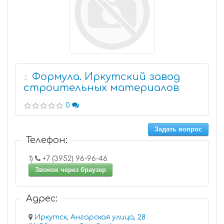
Формула. Иркутский завод
3
строительных материалов
0
Задать вопрос
Телефон:
1)
+7 (3952) 96-96-46
Звонок через браузер
Адрес:
Иркутск, Ангарская улица, 28