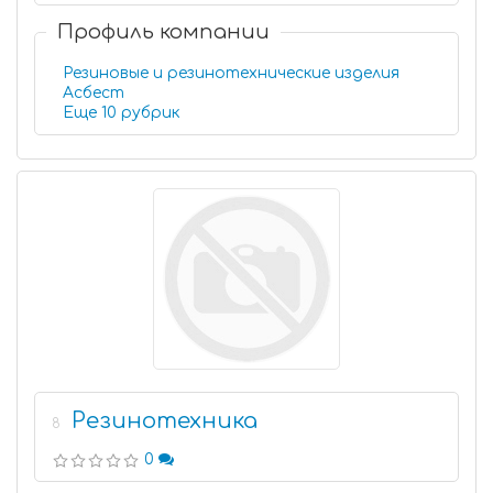
Профиль компании
Резиновые и резинотехнические изделия
Асбест
Еще 10 рубрик
Резинотехника
8
0