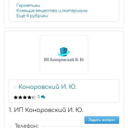
Герметики
Клеящие вещества и материалы
Еще 4 рубрики
Коноровский И. Ю.
5
3
1. ИП Коноровский И. Ю.
Задать вопрос
Телефон: