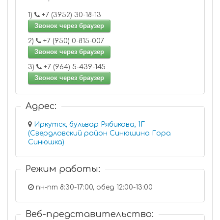
1)
+7 (3952) 30-18-13
Звонок через браузер
2)
+7 (950) 0-815-007
Звонок через браузер
3)
+7 (964) 5-439-145
Звонок через браузер
Адрес:
Иркутск, бульвар Рябикова, 1Г
(Свердловский район Синюшина Гора
Синюшка)
Режим работы:
пн-пт 8:30-17:00, обед 12:00-13:00
Веб-представительство: