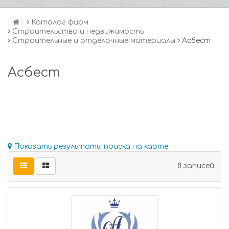
Каталог фирм
Строительство и недвижимость
Строительные и отделочные материалы
Асбест
Асбест
Показать результаты поиска на карте
8 записей