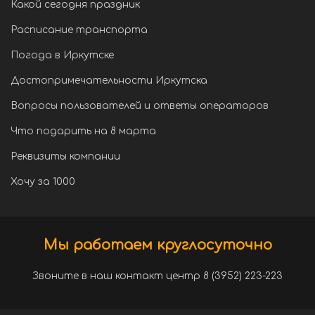
Какой сегодня праздник
Расписание транспорта
Погода в Иркутске
Достопримечательности Иркутска
Вопросы пользователей и ответы операторов
Что подарить на 8 марта
Реквизиты компании
Хочу за 1000
Мы работаем круглосуточно
Звоните в наш контакт центр 8 (3952) 223-223