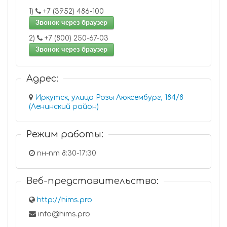
1)
+7 (3952) 486-100
Звонок через браузер
2)
+7 (800) 250-67-03
Звонок через браузер
Адрес:
Иркутск, улица Розы Люксембург, 184/8
(Ленинский район)
Режим работы:
пн-пт 8:30-17:30
Веб-представительство:
http://hims.pro
info@hims.pro