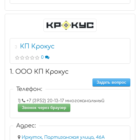
КП Крокус
3
0
1. ООО КП Крокус
Задать вопрос
Телефон:
1)
+7 (3952) 20-13-17 многоканальный
Звонок через браузер
Адрес:
Иркутск, Партизанская улица, 46А