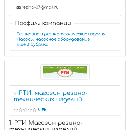
rezina-07@mail.ru
Профиль компании
Резиновые и резинотехнические изделия
Насосы, насосное оборудование
Еще 3 рубрики
РТИ, магазин резино-
6
технических изделий
0
1. РТИ Магазин резино-
технических изделий