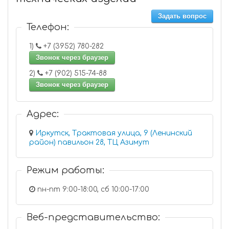
Задать вопрос
Телефон:
1)
+7 (3952) 780-282
Звонок через браузер
2)
+7 (902) 515-74-88
Звонок через браузер
Адрес:
Иркутск, Трактовая улица, 9 (Ленинский
район) павильон 28, ТЦ Азимут
Режим работы:
пн-пт 9:00-18:00, сб 10:00-17:00
Веб-представительство: