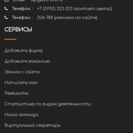
Телефон: :
+7 (3952) 223-223 (контакт центр)
Телефон: :
206-788 (реклама на сайте)
СЕРВИСЫ
Добавить фирму
Добавить вакансию
Звонок с сайта
Написать нам
Реквизиты
Статистика по видам деятельности
Наша команда
Виртуальный секретарь