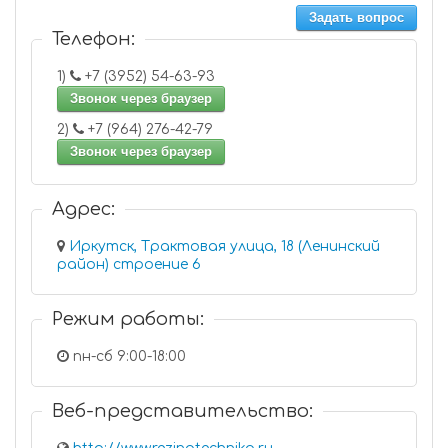
Задать вопрос
Телефон:
1)
+7 (3952) 54-63-93
Звонок через браузер
2)
+7 (964) 276-42-79
Звонок через браузер
Адрес:
Иркутск, Трактовая улица, 18 (Ленинский
район) строение 6
Режим работы:
пн-сб 9:00-18:00
Веб-представительство: