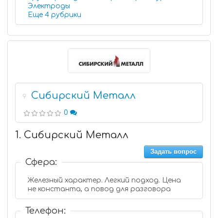
Электроды
Еще 4 рубрики
Сибирский Металл
9
0
1. Сибирский Металл
Задать вопрос
Сфера:
Железный характер. Легкий подход. Цена
не константа, а повод для разговора
Телефон: