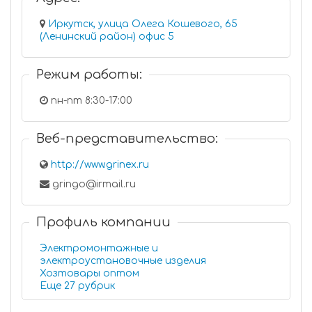
Иркутск, улица Олега Кошевого, 65
(Ленинский район) офис 5
Режим работы:
пн-пт 8:30-17:00
Веб-представительство:
http://www.grinex.ru
gringo@irmail.ru
Профиль компании
Электромонтажные и
электроустановочные изделия
Хозтовары оптом
Еще 27 рубрик