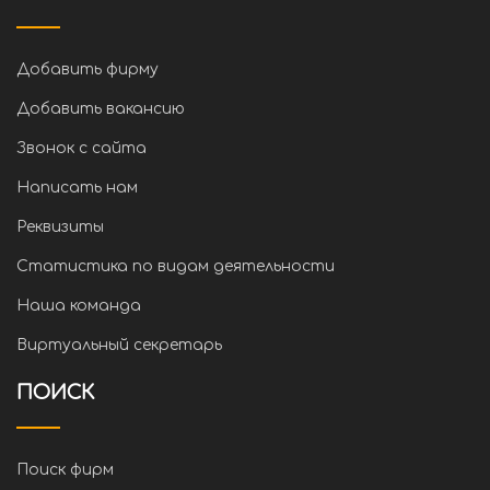
Добавить фирму
Добавить вакансию
Звонок с сайта
Написать нам
Реквизиты
Статистика по видам деятельности
Наша команда
Виртуальный секретарь
ПОИСК
Поиск фирм