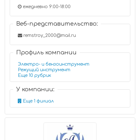
ежедневно 9:00-18:00
Веб-представительство:
remstroy_2000@mail.ru
Профиль компании
Электро- и бензоинструмент
Режущий инструмент
Еще 10 рубрик
У компании:
Еще 1 филиал