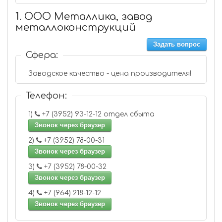
1. ООО Металлика, завод
металлоконструкций
Задать вопрос
Сфера:
Заводское качество - цена производителя!
Телефон:
1)
+7 (3952) 93-12-12 отдел сбыта
Звонок через браузер
2)
+7 (3952) 78-00-31
Звонок через браузер
3)
+7 (3952) 78-00-32
Звонок через браузер
4)
+7 (964) 218-12-12
Звонок через браузер