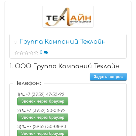
Группа Компаний Техлайн
3
0
1. ООО Группа Компаний Техлайн
Задать вопрос
Телефон:
1)
+7 (3952) 47-53-92
Звонок через браузер
2)
+7 (3952) 50-08-92
Звонок через браузер
3)
+7 (3952) 50-08-93
Звонок через браузер