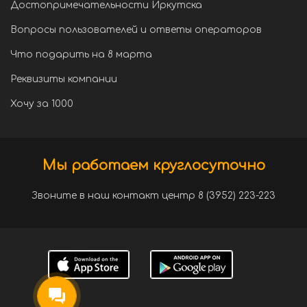
Достопримечательности Иркутска
Вопросы пользователей и ответы операторов
Что подарить на 8 марта
Реквизиты компании
Хочу за 1000
Мы работаем круглосуточно
Звоните в наш контакт центр 8 (3952) 223-223