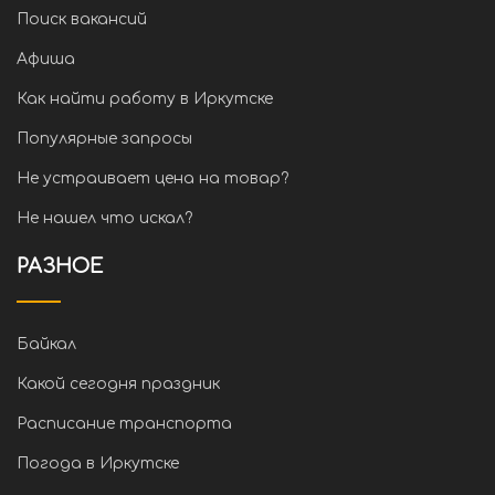
Поиск вакансий
Афиша
Как найти работу в Иркутске
Популярные запросы
Не устраивает цена на товар?
Не нашел что искал?
РАЗНОЕ
Байкал
Какой сегодня праздник
Расписание транспорта
Погода в Иркутске