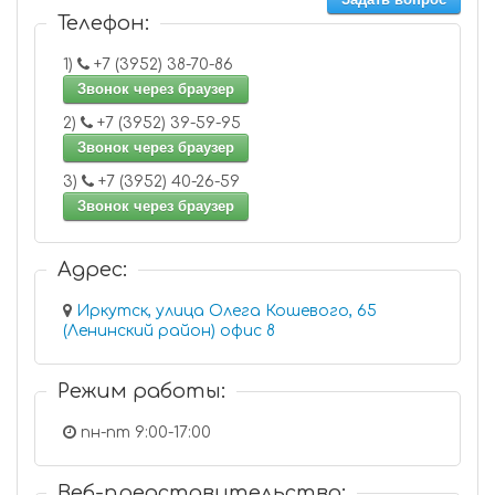
Телефон:
1)
+7 (3952) 38-70-86
Звонок через браузер
2)
+7 (3952) 39-59-95
Звонок через браузер
3)
+7 (3952) 40-26-59
Звонок через браузер
Адрес:
Иркутск, улица Олега Кошевого, 65
(Ленинский район) офис 8
Режим работы:
пн-пт 9:00-17:00
Веб-представительство: