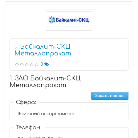
Байкалит-СКЦ
8
Металлопрокат
0
1. ЗАО Байкалит-СКЦ
Металлопрокат
Задать вопрос
Сфера:
Железный ассортимент.
Телефон: