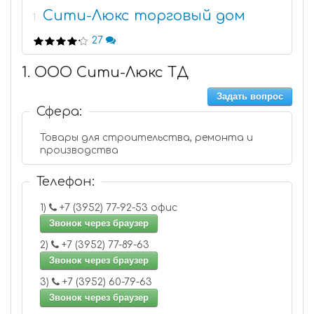
Сити-Люкс торговый дом
1
27
1. ООО Сити-Люкс ТД
Задать вопрос
Сфера:
Товары для строительства, ремонта и
производства
Телефон:
1)
+7 (3952) 77-92-53 офис
Звонок через браузер
2)
+7 (3952) 77-89-63
Звонок через браузер
3)
+7 (3952) 60-79-63
Звонок через браузер