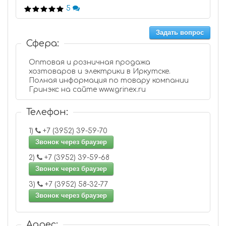
5
Задать вопрос
Сфера:
Оптовая и розничная продажа
хозтоваров и электрики в Иркутске.
Полная информация по товару компании
Гринэкс на сайте www.grinex.ru
Телефон:
1)
+7 (3952) 39-59-70
Звонок через браузер
2)
+7 (3952) 39-59-68
Звонок через браузер
3)
+7 (3952) 58-32-77
Звонок через браузер
Адрес: