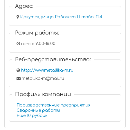
Адрес:
Иркутск, улица Рабочего Штаба, 124
Режим работы:
пн-пт 9:00-18:00
Веб-представительство:
http://www.metallika-m.ru
metallika-m@mail.ru
Профиль компании
Производственные предприятия
Сварочные работы
Еще 10 рубрик