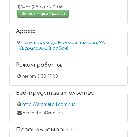
1)
+7 (3952) 73-11-08
Звонок через браузер
Адрес:
Иркутск, улица Николая Вилкова, 9А
(Свердловский район)
Режим работы:
пн-пт 8:30-17:30
Веб-представительство:
http://sibmetall.com.ru/
sib.metall@mail.ru
Профиль компании