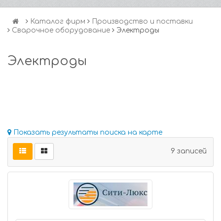
Каталог фирм
Производство и поставки
Сварочное оборудование
Электроды
Электроды
Показать результаты поиска на карте
9 записей