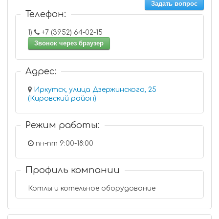
Задать вопрос
Телефон:
1)
+7 (3952) 64-02-15
Звонок через браузер
Адрес:
Иркутск, улица Дзержинского, 25
(Кировский район)
Режим работы:
пн-пт 9:00-18:00
Профиль компании
Котлы и котельное оборудование