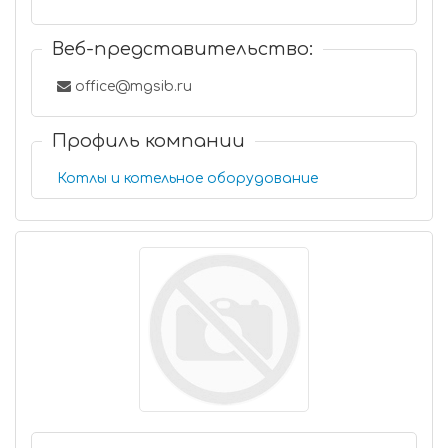
Веб-представительство:
office@mgsib.ru
Профиль компании
Котлы и котельное оборудование