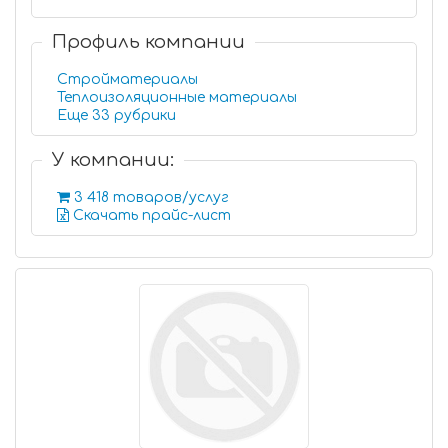
Профиль компании
Стройматериалы
Теплоизоляционные материалы
Еще 33 рубрики
У компании:
3 418 товаров/услуг
Скачать прайс-лист