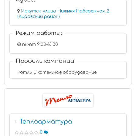
Иркутск, улица Нижняя Набережная, 2
(Кировский район)
Режим работы:
пн-пт 9:00-18:00
Профиль компании
Котлы и котельное оборудование
Теплоарматура
7
0