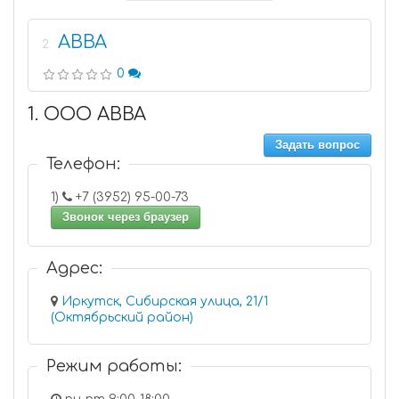
АВВА
2
0
1. ООО АВВА
Задать вопрос
Телефон:
1)
+7 (3952) 95-00-73
Звонок через браузер
Адрес:
Иркутск, Сибирская улица, 21/1
(Октябрьский район)
Режим работы: