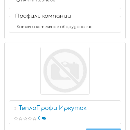
пн-пт 9:00-18:00
Профиль компании
Котлы и котельное оборудование
ТеплоПрофи Иркутск
3
0