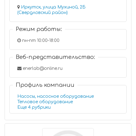
Иркутск, улица Мухиной, 2Б
(Свердловский район)
Режим работы:
пн-пт 10:00-18:00
Веб-представительство:
enerlab@online.ru
Профиль компании
Насосы, насосное оборудование
Тепловое оборудование
Еще 4 рубрики