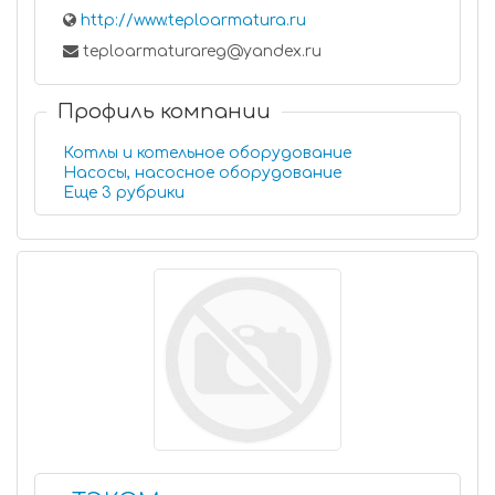
http://www.teploarmatura.ru
teploarmaturareg@yandex.ru
Профиль компании
Котлы и котельное оборудование
Насосы, насосное оборудование
Еще 3 рубрики