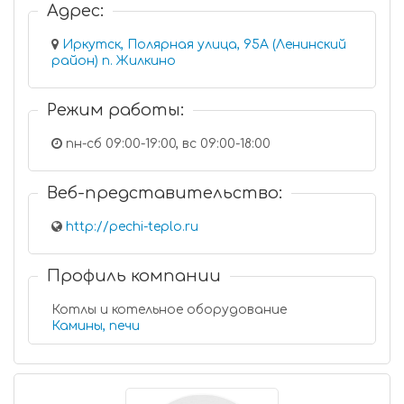
Адрес:
Иркутск, Полярная улица, 95А (Ленинский
район) п. Жилкино
Режим работы:
пн-сб 09:00-19:00, вс 09:00-18:00
Веб-представительство:
http://pechi-teplo.ru
Профиль компании
Котлы и котельное оборудование
Камины, печи