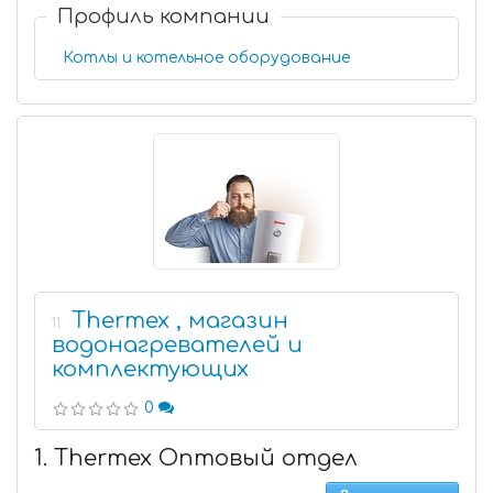
Профиль компании
Котлы и котельное оборудование
Thermex , магазин
11
водонагревателей и
комплектующих
0
1. Thermex Оптовый отдел