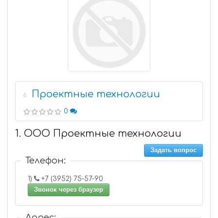
Проектные технологии
6
0
1. ООО Проектные технологии
Задать вопрос
Телефон:
1)
+7 (3952) 75-57-90
Звонок через браузер
Адрес: