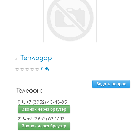
Теплодар
5
0
Задать вопрос
Телефон:
1)
+7 (3952) 43-43-85
Звонок через браузер
2)
+7 (3952) 62-17-13
Звонок через браузер