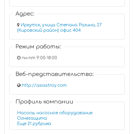
Адрес:
Иркутск, улица Степана Разина, 27
(Кировский район) офис 404
Режим работы:
пн-пт 9:00-18:00
Веб-представительство:
http://asiastroy.com
Профиль компании
Насосы, насосное оборудование
Огнезащита
Еще 21 рубрика