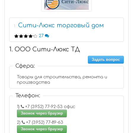
Сити-Люкс торговый дом
1
27
1. ООО Сити-Люкс ТД
Задать вопрос
Сфера:
Товары для строительства, ремонта и
производства
Телефон:
1)
+7 (3952) 77-92-53 офис
Звонок через браузер
2)
+7 (3952) 77-89-63
Звонок через браузер