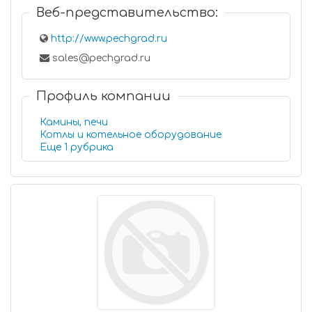
Веб-представительство:
http://www.pechgrad.ru
sales@pechgrad.ru
Профиль компании
Камины, печи
Котлы и котельное оборудование
Еще 1 рубрика