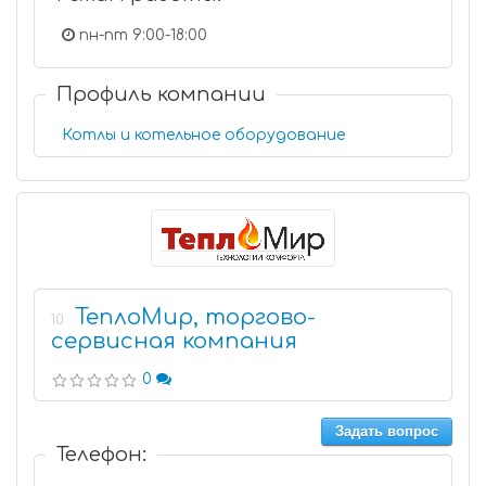
пн-пт 9:00-18:00
Профиль компании
Котлы и котельное оборудование
ТеплоМир, торгово-
10
сервисная компания
0
Задать вопрос
Телефон: