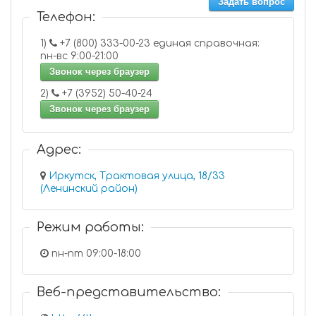
Задать вопрос
Телефон:
1)
+7 (800) 333-00-23 единая справочная:
пн-вс 9:00-21:00
Звонок через браузер
2)
+7 (3952) 50-40-24
Звонок через браузер
Адрес:
Иркутск, Трактовая улица, 18/33
(Ленинский район)
Режим работы:
пн-пт 09:00-18:00
Веб-представительство: