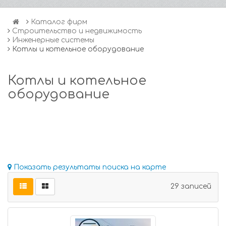
Каталог фирм
Строительство и недвижимость
Инженерные системы
Котлы и котельное оборудование
Котлы и котельное
оборудование
Показать результаты поиска на карте
29 записей