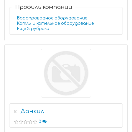
Профиль компании
Водопроводное оборудование
Котлы и котельное оборудование
Еще 3 рубрики
Данкил
10
0