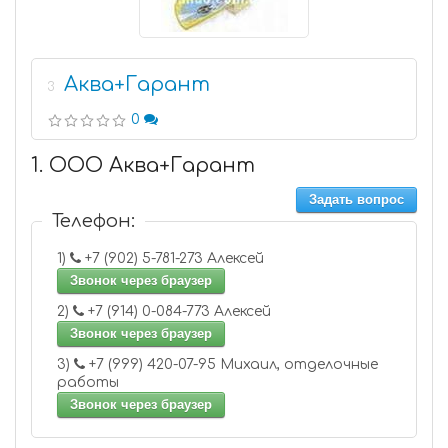
Аква+Гарант
3
0
1. ООО Аква+Гарант
Задать вопрос
Телефон:
1)
+7 (902) 5-781-273 Алексей
Звонок через браузер
2)
+7 (914) 0-084-773 Алексей
Звонок через браузер
3)
+7 (999) 420-07-95 Михаил, отделочные
работы
Звонок через браузер