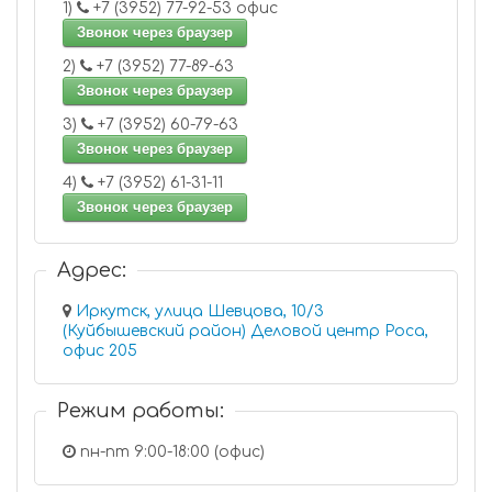
1)
+7 (3952) 77-92-53 офис
Звонок через браузер
2)
+7 (3952) 77-89-63
Звонок через браузер
3)
+7 (3952) 60-79-63
Звонок через браузер
4)
+7 (3952) 61-31-11
Звонок через браузер
Адрес:
Иркутск, улица Шевцова, 10/3
(Куйбышевский район) Деловой центр Роса,
офис 205
Режим работы:
пн-пт 9:00-18:00 (офис)