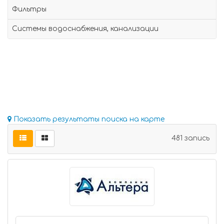
Фильтры
Системы водоснабжения, канализации
Показать результаты поиска на карте
481 запись