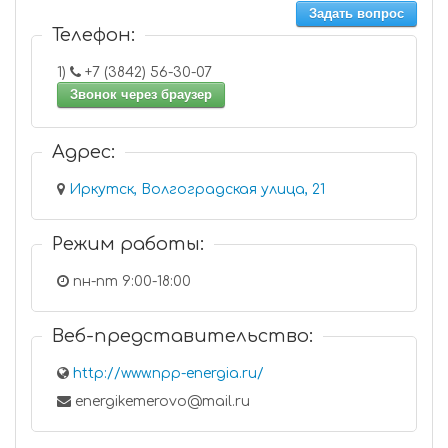
Задать вопрос
Телефон:
1)
+7 (3842) 56-30-07
Звонок через браузер
Адрес:
Иркутск, Волгоградская улица, 21
Режим работы:
пн-пт 9:00-18:00
Веб-представительство:
http://www.npp-energia.ru/
energikemerovo@mail.ru