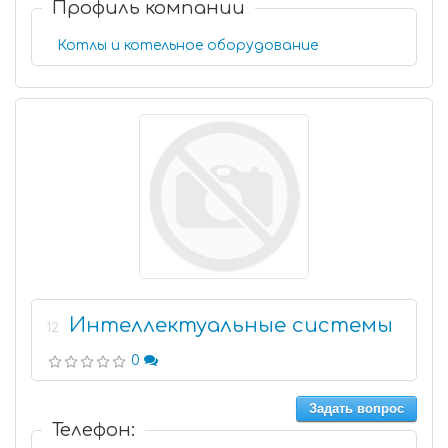
Профиль компании
Котлы и котельное оборудование
Интеллектуальные системы
12
0
Задать вопрос
Телефон: