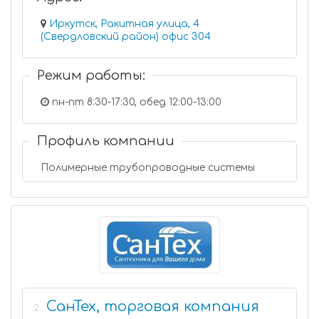
Иркутск, Ракитная улица, 4
(Свердловский район) офис 304
Режим работы:
пн-пт 8:30-17:30, обед 12:00-13:00
Профиль компании
Полимерные трубопроводные системы
СанТех, торговая компания
2