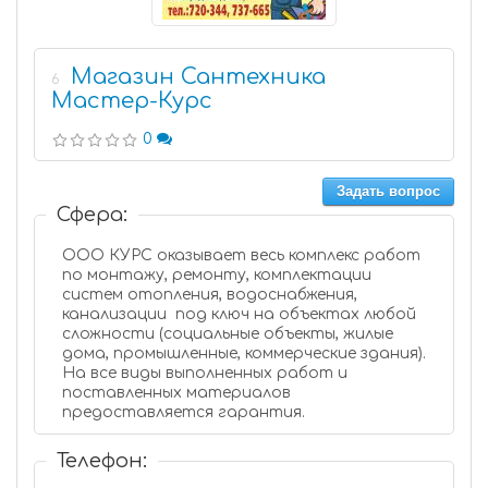
Магазин Сантехника
6
Мастер-Курс
0
Задать вопрос
Сфера:
ООО КУРС оказывает весь комплекс работ
по монтажу, ремонту, комплектации
систем отопления, водоснабжения,
канализации под ключ на объектах любой
сложности (социальные объекты, жилые
дома, промышленные, коммерческие здания).
На все виды выполненных работ и
поставленных материалов
предоставляется гарантия.
Телефон: