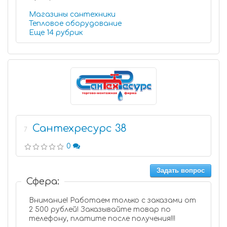
Магазины сантехники
Тепловое оборудование
Еще 14 рубрик
Сантехресурс 38
7
0
Задать вопрос
Сфера:
Внимание! Работаем только с заказами от
2 500 рублей! Заказывайте товар по
телефону, платите после получения!!!