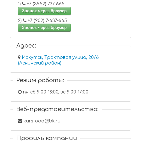
1)
+7 (3952) 737-665
Звонок через браузер
2)
+7 (902) 7-637-665
Звонок через браузер
Адрес:
Иркутск, Трактовая улица, 20/6
(Ленинский район)
Режим работы:
пн-сб 9:00-18:00, вс 9:00-17:00
Веб-представительство:
kurs-ooo@bk.ru
Профиль компании