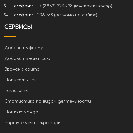
Телефон: :
+7 (3952) 223-223 (контакт центр)
Телефон: :
206-788 (реклама на сайте)
СЕРВИСЫ
Добавить фирму
Добавить вакансию
Звонок с сайта
Написать нам
Реквизиты
Статистика по видам деятельности
Наша команда
Виртуальный секретарь