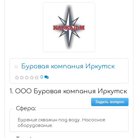
Буровая компания Иркутск
10
0
1. ООО Буровая компания Иркутск
Задать вопрос
Сфера:
Бурение скважин под воду. Насосное
оборудование.