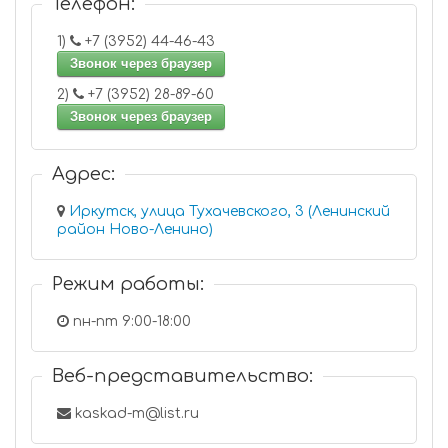
Телефон:
1)
+7 (3952) 44-46-43
Звонок через браузер
2)
+7 (3952) 28-89-60
Звонок через браузер
Адрес:
Иркутск, улица Тухачевского, 3 (Ленинский
район Ново-Ленино)
Режим работы:
пн-пт 9:00-18:00
Веб-представительство:
kaskad-m@list.ru