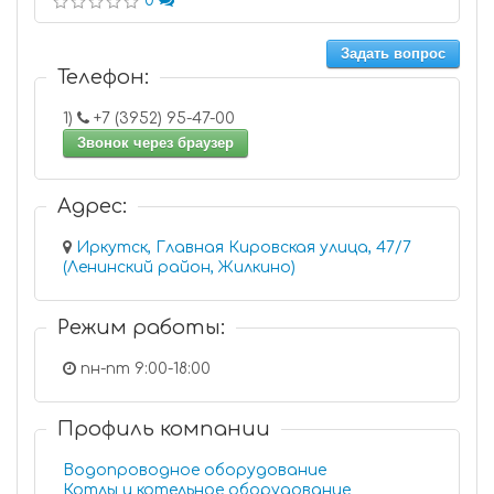
0
Задать вопрос
Телефон:
1)
+7 (3952) 95-47-00
Звонок через браузер
Адрес:
Иркутск, Главная Кировская улица, 47/7
(Ленинский район, Жилкино)
Режим работы:
пн-пт 9:00-18:00
Профиль компании
Водопроводное оборудование
Котлы и котельное оборудование