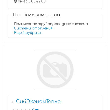
пн-вс 8:00-22:00
Профиль компании
Полимерные трубопроводные системы
Системы отопления
Еще 2 рубрики
СибЭкономТепло
4