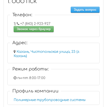
1. ООО ПСК
Задать вопрос
Телефон:
1)
+7 (843) 2-923-927
Звонок через браузер
Адрес:
Казань, Чистопольская улица, 23 (г.
Казань)
Режим работы:
пн-пт 8:00-17:00
Профиль компании
Полимерные трубопроводные системы