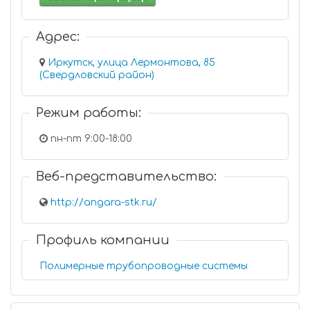
Адрес:
Иркутск, улица Лермонтова, 85
(Свердловский район)
Режим работы:
пн-пт 9:00-18:00
Веб-представительство:
http://angara-stk.ru/
Профиль компании
Полимерные трубопроводные системы