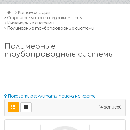
Каталог фирм
Строительство и недвижимость
Инженерные системы
Полимерные трубопроводные системы
Полимерные
трубопроводные системы
Показать результаты поиска на карте
14 записей