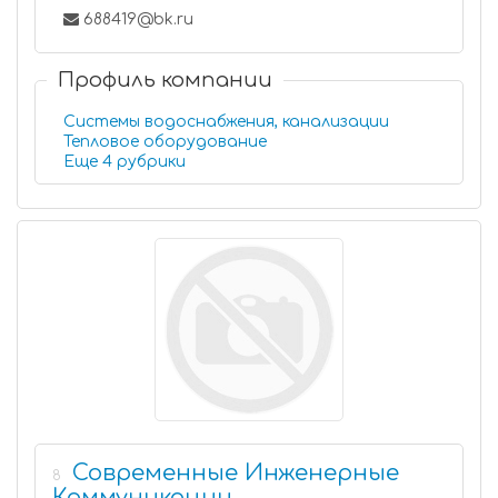
688419@bk.ru
Профиль компании
Системы водоснабжения, канализации
Тепловое оборудование
Еще 4 рубрики
Современные Инженерные
8
Коммуникации