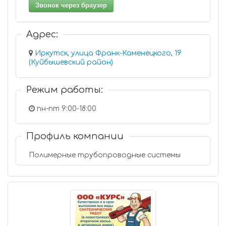
Звонок через браузер
Адрес:
Иркутск, улица Франк-Каменецкого, 19
(Куйбышевский район)
Режим работы:
пн-пт 9:00-18:00
Профиль компании
Полимерные трубопроводные системы