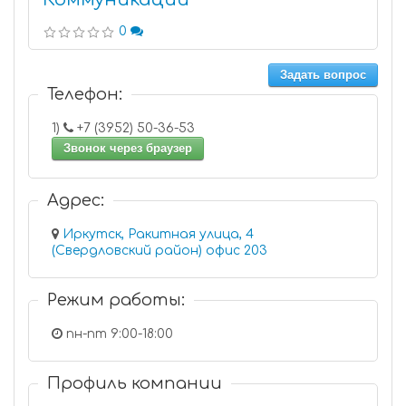
0
Задать вопрос
Телефон:
1)
+7 (3952) 50-36-53
Звонок через браузер
Адрес:
Иркутск, Ракитная улица, 4
(Свердловский район) офис 203
Режим работы:
пн-пт 9:00-18:00
Профиль компании