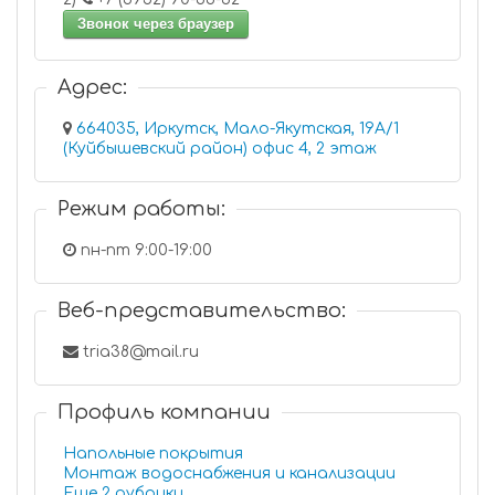
Звонок через браузер
Адрес:
664035, Иркутск, Мало-Якутская, 19А/1
(Куйбышевский район) офис 4, 2 этаж
Режим работы:
пн-пт 9:00-19:00
Веб-представительство:
tria38@mail.ru
Профиль компании
Напольные покрытия
Монтаж водоснабжения и канализации
Еще 2 рубрики