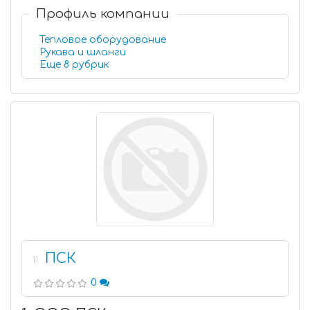
Профиль компании
Тепловое оборудование
Рукава и шланги
Еще 8 рубрик
ПСК
11
0