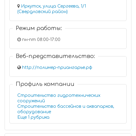
Иркутск, улица Сергеева, 1/1
(Свердловский район)
Режим работы:
пн-пт 08:00-17:00
Веб-представительство:
http://полимер-приангарье.рф
Профиль компании
Строительство гидротехнических
сооружений
Строительство бассейнов и аквапарков,
оборудование
Еще 1 рубрика