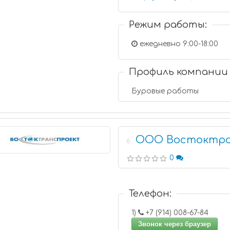
Режим работы:
ежедневно 9:00-18:00
Профиль компании
Буровые работы
ООО Востоктр
6
0
Телефон:
1)
+7 (914) 008-67-84
Звонок через браузер