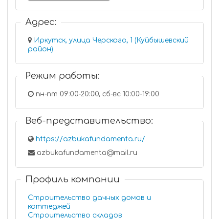
Адрес:
Иркутск, улица Черского, 1 (Куйбышевский
район)
Режим работы:
пн-пт 09:00-20:00, сб-вс 10:00-19:00
Веб-представительство:
https://azbukafundamenta.ru/
azbukafundamenta@mail.ru
Профиль компании
Строительство дачных домов и
коттеджей
Строительство складов