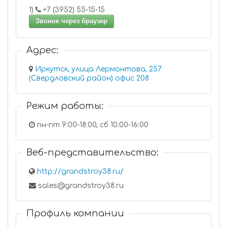
1)
+7 (3952) 55-15-15
Звонок через браузер
Адрес:
Иркутск, улица Лермонтова, 257
(Свердловский район) офис 208
Режим работы:
пн-пт 9:00-18:00, сб 10:00-16:00
Веб-представительство:
http://grandstroy38.ru/
sales@grandstroy38.ru
Профиль компании