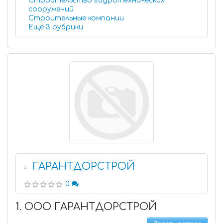
Строительство гидротехнических
сооружений
Строительные компании
Еще 3 рубрики
ГАРАНТДОРСТРОЙ
4
0
1. ООО ГАРАНТДОРСТРОЙ