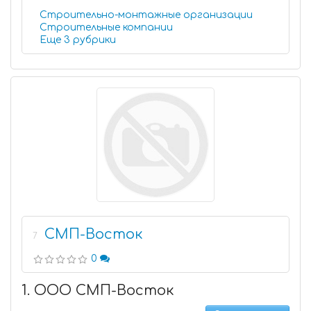
Строительно-монтажные организации
Строительные компании
Еще 3 рубрики
СМП-Восток
7
0
1. ООО СМП-Восток