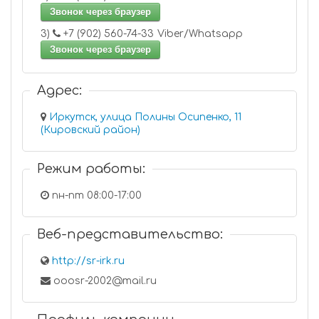
Звонок через браузер
3)
+7 (902) 560-74-33 Viber/Whatsapp
Звонок через браузер
Адрес:
Иркутск, улица Полины Осипенко, 11
(Кировский район)
Режим работы:
пн-пт 08:00-17:00
Веб-представительство:
http://sr-irk.ru
ooosr-2002@mail.ru