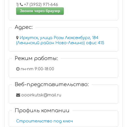
1)
+7 (3952) 971-646
Звонок через браузер
Адрес:
Иркутск, улица Розы Люксембург, 184
(Ленинский район Ново-Ленино) офис 415
Режим работы:
пн-пт 9:00-18:00
Веб-представительство:
oooirkutsk@mail.ru
Профиль компании
Строительство под ключ