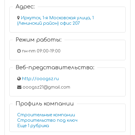
Адрес:
Иркутск, 1-я Московская улица, 1
(Ленинский район) офис 207
Режим работы:
пн-пт 09:00-19:00
Веб-представительство:
http://ooogsz.ru
ooogsz21@gmail.com
Профиль компании
Строительные компании
Строительство под ключ
Еще 1 рубрика