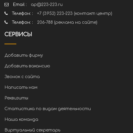
Email :
ap@223-223.ru
Телефон: :
+7 (3952) 223-223 (контакт центр)
Телефон: :
206-788 (реклама на сайте)
СЕРВИСЫ
Добавить фирму
Добавить вакансию
Звонок с сайта
Написать нам
Реквизиты
Статистика по видам деятельности
Наша команда
Виртуальный секретарь