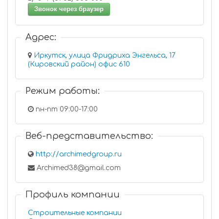
Звонок через браузер
Адрес:
Иркутск, улица Фридриха Энгельса, 17
(Кировский район) офис 610
Режим работы:
пн-пт 09:00-17:00
Веб-представительство:
http://archimedgroup.ru
Archimed38@gmail.com
Профиль компании
Строительные компании