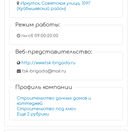
Иркутск, Советская улица, 109Г
(Куйбышевский район)
Режим работы:
пн-сб 09:00-20:00
Веб-представительство:
http://www.tsk-brigada.ru
tsk-brigada@mail.ru
Профиль компании
Строительство дачных домов и
коттеджей
Строительство под ключ
Еще 2 рубрики