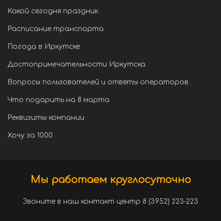
Какой сегодня праздник
Расписание транспорта
Погода в Иркутске
Достопримечательности Иркутска
Вопросы пользователей и ответы операторов
Что подарить на 8 марта
Реквизиты компании
Хочу за 1000
Мы работаем круглосуточно
Звоните в наш контакт центр 8 (3952) 223-223