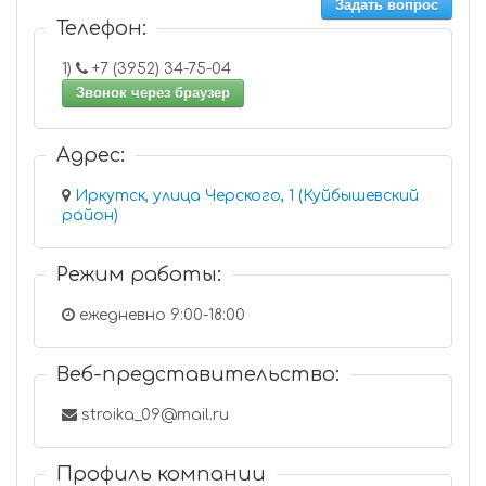
Задать вопрос
Телефон:
1)
+7 (3952) 34-75-04
Звонок через браузер
Адрес:
Иркутск, улица Черского, 1 (Куйбышевский
район)
Режим работы:
ежедневно 9:00-18:00
Веб-представительство:
stroika_09@mail.ru
Профиль компании