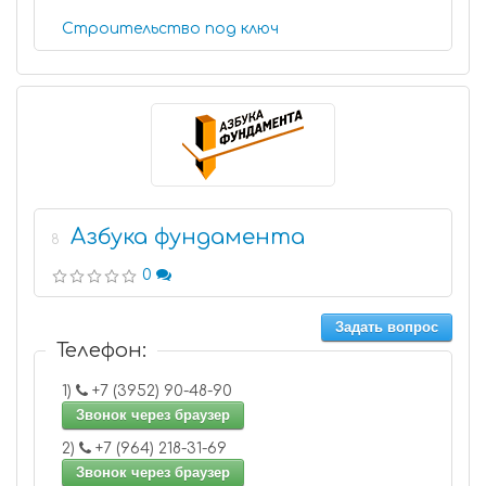
Строительство под ключ
Азбука фундамента
8
0
Задать вопрос
Телефон:
1)
+7 (3952) 90-48-90
Звонок через браузер
2)
+7 (964) 218-31-69
Звонок через браузер