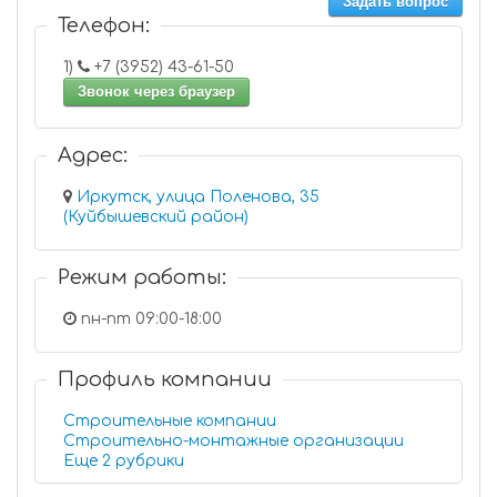
Задать вопрос
Телефон:
1)
+7 (3952) 43-61-50
Звонок через браузер
Адрес:
Иркутск, улица Поленова, 35
(Куйбышевский район)
Режим работы:
пн-пт 09:00-18:00
Профиль компании
Строительные компании
Строительно-монтажные организации
Еще 2 рубрики