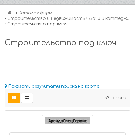
Каталог фирм
Строительство и недвижимость
Дачи и коттеджи
Строительство под ключ
Строительство под ключ
Показать результаты поиска на карте
52 записи