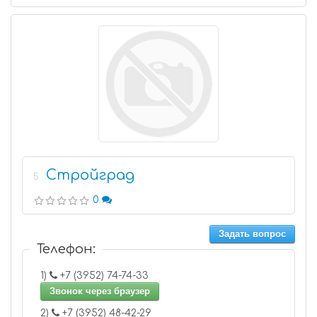
Стройград
5
0
Задать вопрос
Телефон:
1)
+7 (3952) 74-74-33
Звонок через браузер
2)
+7 (3952) 48-42-29