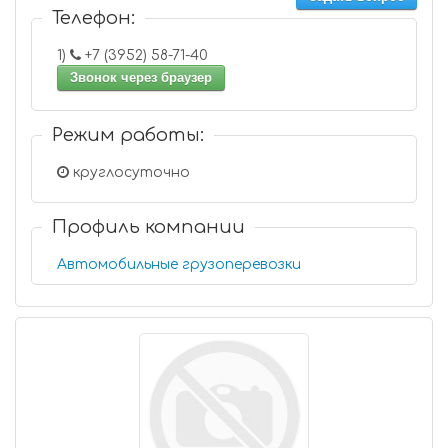
Телефон:
1)
+7 (3952) 58-71-40
Звонок через браузер
Режим работы:
круглосуточно
Профиль компании
Автомобильные грузоперевозки