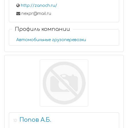
http://zanoch.ru/
nexpr@mail.ru
Профиль компании
Автомобильные грузоперевозки
Попов А.Б.
13