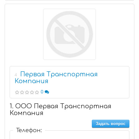
Первая Транспортная
4
Компания
0
1. ООО Первая Транспортная
Компания
Задать вопрос
Телефон: