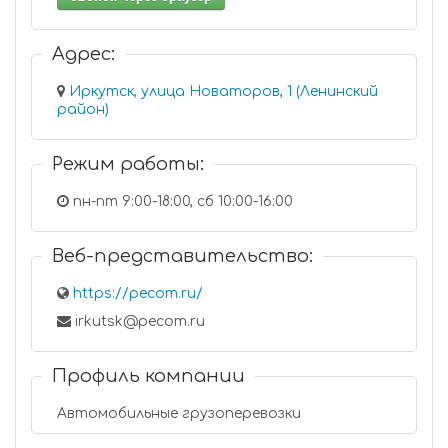
Адрес:
Иркутск, улица Новаторов, 1 (Ленинский
район)
Режим работы:
пн-пт 9:00-18:00, сб 10:00-16:00
Веб-представительство:
https://pecom.ru/
irkutsk@pecom.ru
Профиль компании
Автомобильные грузоперевозки