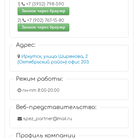
1)
+7 (3952) 798-590
Звонок через браузер
2)
+7 (902) 767-15-80
Звонок через браузер
Адрес:
Иркутск, улица Ширямова, 2
(Октябрьский район) офис 203
Режим работы:
пн-пт 8:00-20:00
Веб-представительство:
spez_partner@mail.ru
Профиль компании