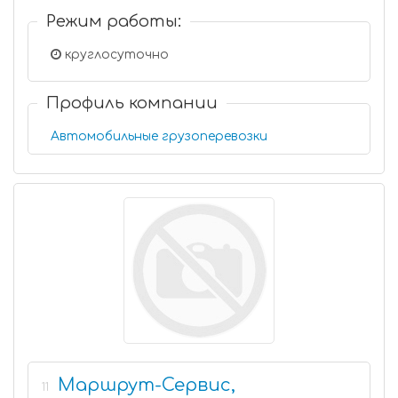
Режим работы:
круглосуточно
Профиль компании
Автомобильные грузоперевозки
Маршрут-Сервис,
11