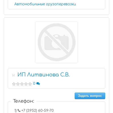
Автомобильные грузоперевозки
ИП Литвинова С.В.
14
0
Задать вопрос
Телефон:
1)
+7 (3952) 60-59-70