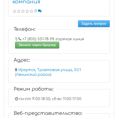
компания
0
Задать вопрос
Телефон:
1)
+7 (800) 551-78-98 горячая линия
Звонок через браузер
Адрес:
Иркутск, Трактовая улица, 31/1
(Ленинский район)
Режим работы:
пн-пт 9:00-18:30, сб-вс 11:00-17:00
Веб-представительство: