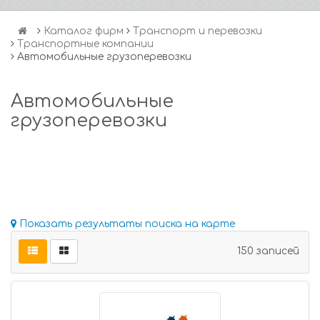
Каталог фирм
Транспорт и перевозки
Транспортные компании
Автомобильные грузоперевозки
Автомобильные
грузоперевозки
Показать результаты поиска на карте
150 записей