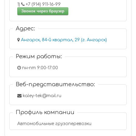
1)
+7 (914) 911-16-99
Звонок через браузер
Адрес:
Ангарск, 84-й квартал, 29 (г. Ангарск)
Режим работы:
пн-пт 9:00-17:00
Веб-представительство:
kaley-tek@mail.ru
Профиль компании
Автомобильные грузоперевозки