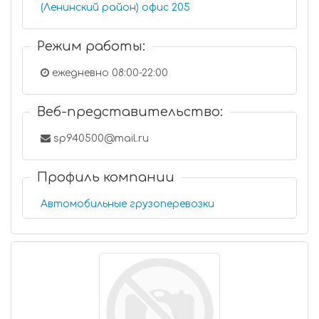
(Ленинский район) офис 205
Режим работы:
ежедневно 08:00-22:00
Веб-представительство:
sp940500@mail.ru
Профиль компании
Автомобильные грузоперевозки