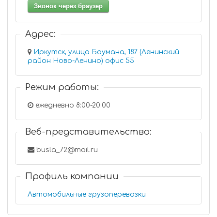
Звонок через браузер
Адрес:
Иркутск, улица Баумана, 187 (Ленинский
район Ново-Ленино) офис 55
Режим работы:
ежедневно 8:00-20:00
Веб-представительство:
busla_72@mail.ru
Профиль компании
Автомобильные грузоперевозки