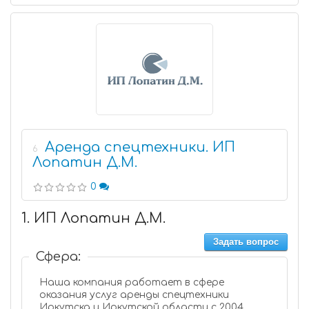
Аренда спецтехники. ИП
6
Лопатин Д.М.
0
1. ИП Лопатин Д.М.
Задать вопрос
Сфера:
Наша компания работает в сфере
оказания услуг аренды спецтехники
Иркутска и Иркутской области с 2004