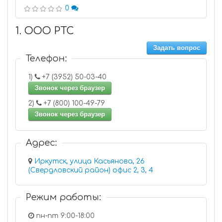
0
1. ООО РТС
Задать вопрос
Телефон:
1)
+7 (3952) 50-03-40
Звонок через браузер
2)
+7 (800) 100-49-79
Звонок через браузер
Адрес:
Иркутск, улица Касьянова, 26
(Свердловский район) офис 2, 3, 4
Режим работы:
пн-пт 9:00-18:00