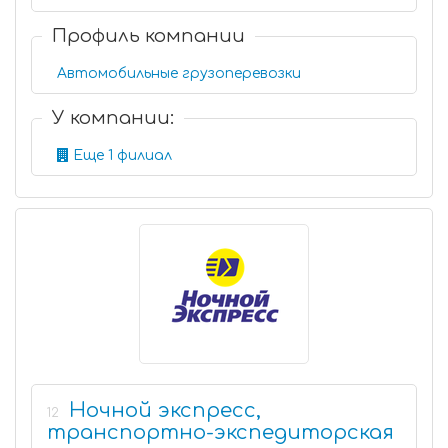
Профиль компании
Автомобильные грузоперевозки
У компании:
Еще 1 филиал
Ночной экспресс,
12
транспортно-экспедиторская