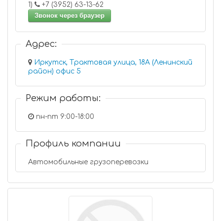
1)
+7 (3952) 63-13-62
Звонок через браузер
Адрес:
Иркутск, Трактовая улица, 18А (Ленинский
район) офис 5
Режим работы:
пн-пт 9:00-18:00
Профиль компании
Автомобильные грузоперевозки