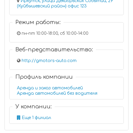
Иркутск, улица Декабрьских Событий, 29
(Куйбышевский район) офис 123
Режим работы:
пн-пт 10:00-18:00, сб 10:00-14:00
Веб-представительство:
http://gmotors-auto.com
Профиль компании
Аренда и заказ автомобилей
Аренда автомобилей без водителя
У компании:
Еще 1 филиал