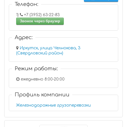
Телефон:
1)
+7 (3952) 63-22-83
Звонок через браузер
Адрес:
Иркутск, улица Челнокова, 3
(Свердловский район)
Режим работы:
ежедневно 8:00-20:00
Профиль компании
Железнодорожные грузоперевозки