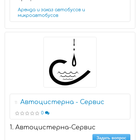
Аренда и заказ автобусов и
микроавтобусов
Автоцистерна - Сервис
11
0
1. Автоцистерна-Сервис
Задать вопрос