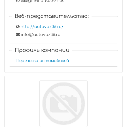
ежедневно 9:00-22:00
Веб-представительство:
http://autovoz38.ru/
info@autovoz38.ru
Профиль компании
Перевозка автомобилей