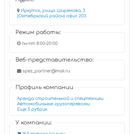
Иркутск, улица Ширямова, 2
(Октябрьский район) офис 203
Режим работы:
пн-пт 8:00-20:00
Веб-представительство:
spez_partner@mail.ru
Профиль компании
Аренда строительной и спецтехники
Автомобильные грузоперевозки
Еще 5 рубрик
У компании:
163 товара/услуги