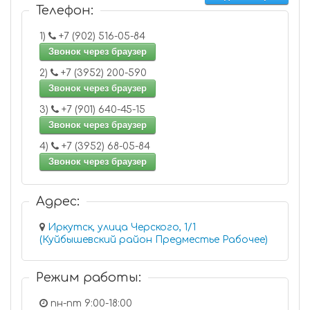
Телефон:
1)
+7 (902) 516-05-84
Звонок через браузер
2)
+7 (3952) 200-590
Звонок через браузер
3)
+7 (901) 640-45-15
Звонок через браузер
4)
+7 (3952) 68-05-84
Звонок через браузер
Адрес:
Иркутск, улица Черского, 1/1
(Куйбышевский район Предместье Рабочее)
Режим работы:
пн-пт 9:00-18:00