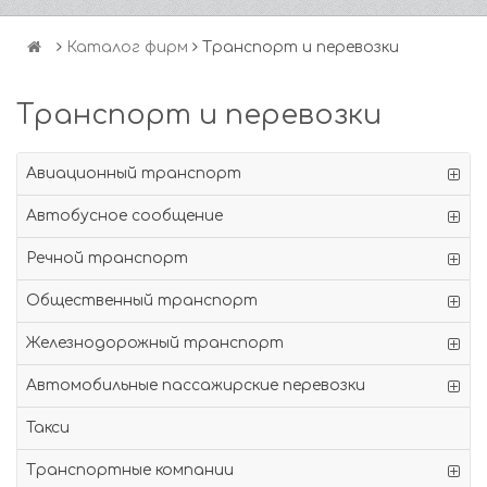
Каталог фирм
Транспорт и перевозки
Транспорт и перевозки
Авиационный транспорт
Автобусное сообщение
Речной транспорт
Общественный транспорт
Железнодорожный транспорт
Автомобильные пассажирские перевозки
Такси
Транспортные компании