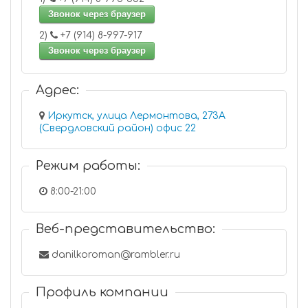
Звонок через браузер
2)
+7 (914) 8-997-917
Звонок через браузер
Адрес:
Иркутск, улица Лермонтова, 273А
(Свердловский район) офис 22
Режим работы:
8:00-21:00
Веб-представительство:
danilkoroman@rambler.ru
Профиль компании