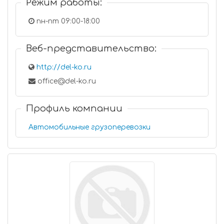
Режим работы:
пн-пт 09:00-18:00
Веб-представительство:
http://del-ko.ru
office@del-ko.ru
Профиль компании
Автомобильные грузоперевозки