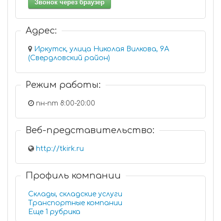
Звонок через браузер
Адрес:
Иркутск, улица Николая Вилкова, 9А
(Свердловский район)
Режим работы:
пн-пт 8:00-20:00
Веб-представительство:
http://tkirk.ru
Профиль компании
Склады, складские услуги
Транспортные компании
Еще 1 рубрика