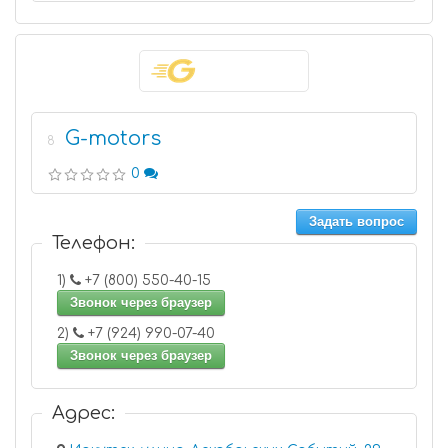
G-motors
8
0
Задать вопрос
Телефон:
1)
+7 (800) 550-40-15
Звонок через браузер
2)
+7 (924) 990-07-40
Звонок через браузер
Адрес: