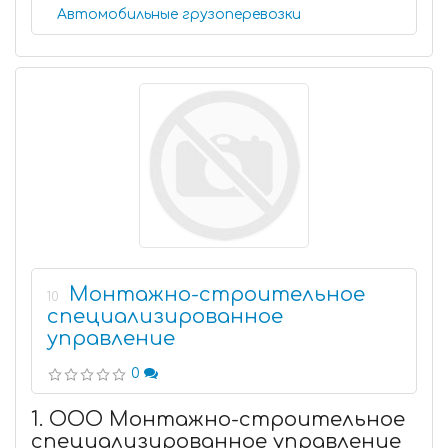
Автомобильные грузоперевозки
Монтажно-строительное
10
специализированное
управление
0
1. ООО Монтажно-строительное
специализированное управление