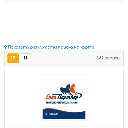
Показать результаты поиска на карте
382 записи