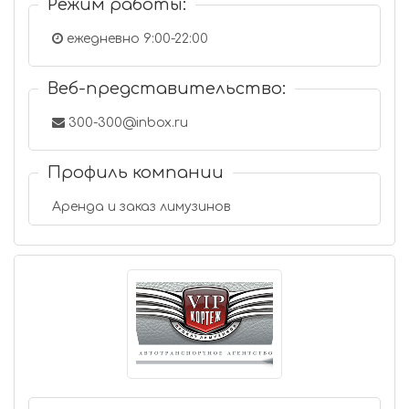
Режим работы:
ежедневно 9:00-22:00
Веб-представительство:
300-300@inbox.ru
Профиль компании
Аренда и заказ лимузинов