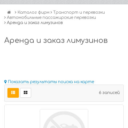
Каталог фирм
Транспорт и перевозки
Автомобильные пассажирские перевозки
Аренда и заказ лимузинов
Аренда и заказ лимузинов
Показать результаты поиска на карте
6 записей