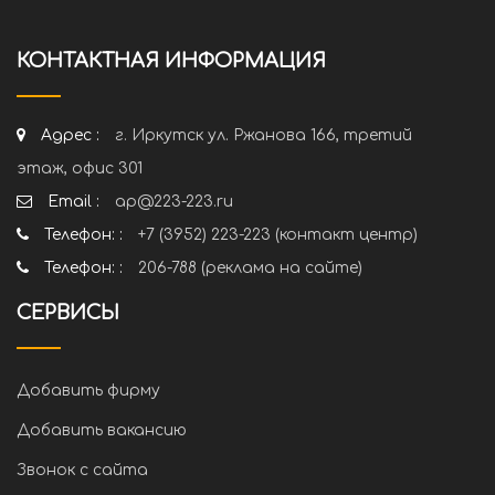
КОНТАКТНАЯ ИНФОРМАЦИЯ
Адрес :
г. Иркутск ул. Ржанова 166, третий
этаж, офис 301
Email :
ap@223-223.ru
Телефон: :
+7 (3952) 223-223 (контакт центр)
Телефон: :
206-788 (реклама на сайте)
СЕРВИСЫ
Добавить фирму
Добавить вакансию
Звонок с сайта