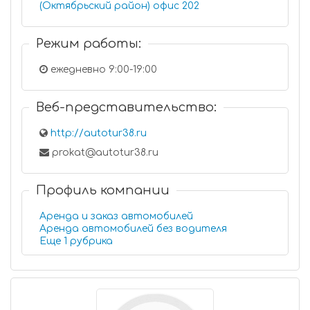
(Октябрьский район) офис 202
Режим работы:
ежедневно 9:00-19:00
Веб-представительство:
http://autotur38.ru
prokat@autotur38.ru
Профиль компании
Аренда и заказ автомобилей
Аренда автомобилей без водителя
Еще 1 рубрика