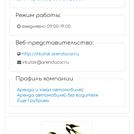
Режим работы:
ежедневно 09:00-19:00
Веб-представительство:
http://irkutsk.arendacar.ru
irkutsk@arendacar.ru
Профиль компании
Аренда и заказ автомобилей
Аренда автомобилей без водителя
Еще 1 рубрика