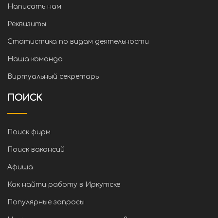
Написать нам
Реквизиты
Статистика по видам деятельности
Наша команда
Виртуальный секретарь
ПОИСК
Поиск фирм
Поиск вакансий
Афиша
Как найти работу в Иркутске
Популярные запросы