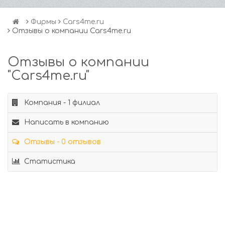
Фирмы
Cars4me.ru
Отзывы о компании Cars4me.ru
Отзывы о компании
"Cars4me.ru"
Компания - 1 филиал
Написать в компанию
Отзывы - 0 отзывов
Статистика