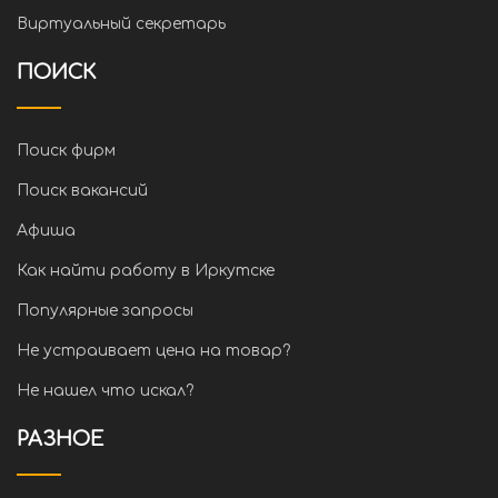
Виртуальный секретарь
ПОИСК
Поиск фирм
Поиск вакансий
Афиша
Как найти работу в Иркутске
Популярные запросы
Не устраивает цена на товар?
Не нашел что искал?
РАЗНОЕ