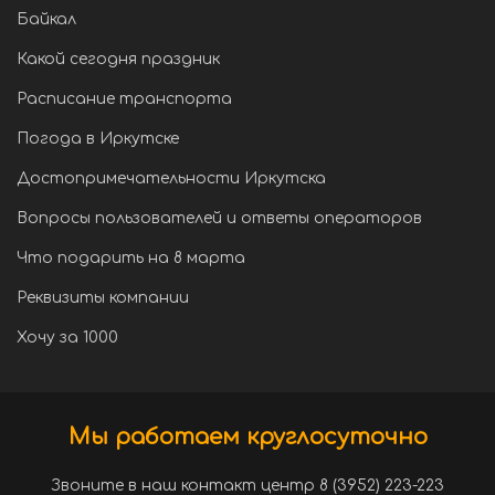
Байкал
Какой сегодня праздник
Расписание транспорта
Погода в Иркутске
Достопримечательности Иркутска
Вопросы пользователей и ответы операторов
Что подарить на 8 марта
Реквизиты компании
Хочу за 1000
Мы работаем круглосуточно
Звоните в наш контакт центр 8 (3952) 223-223