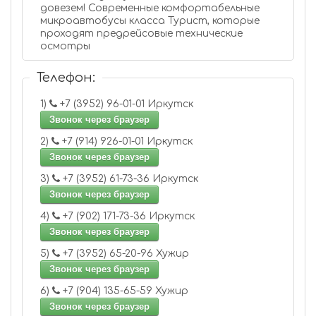
довезем! Современные комфортабельные
микроавтобусы класса Турист, которые
проходят предрейсовые технические
осмотры
Телефон:
1)
+7 (3952) 96-01-01 Иркутск
Звонок через браузер
2)
+7 (914) 926-01-01 Иркутск
Звонок через браузер
3)
+7 (3952) 61-73-36 Иркутск
Звонок через браузер
4)
+7 (902) 171-73-36 Иркутск
Звонок через браузер
5)
+7 (3952) 65-20-96 Хужир
Звонок через браузер
6)
+7 (904) 135-65-59 Хужир
Звонок через браузер