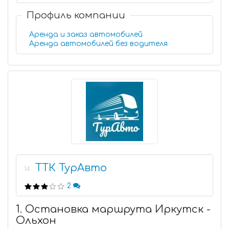
Профиль компании
Аренда и заказ автомобилей
Аренда автомобилей без водителя
ТТК ТурАвто
14
2
1. Остановка маршрута Иркутск -
Ольхон