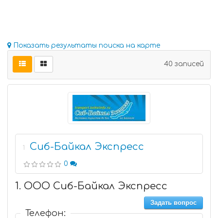
Показать результаты поиска на карте
40 записей
Сиб-Байкал Экспресс
1
0
1. ООО Сиб-Байкал Экспресс
Задать вопрос
Телефон: