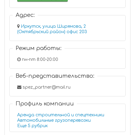
Адрес:
Иркутск, улица Ширямова, 2
(Октябрьский район) офис 203
Режим работы:
пн-пт 8:00-20:00
Веб-представительство:
spez_partner@mail.ru
Профиль компании
Аренда строительной и спецтехники
Автомобильные грузоперевозки
Еще 5 рубрик