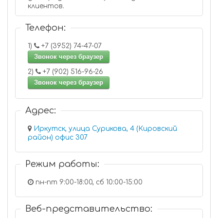
клиентов.
Телефон:
1)
+7 (3952) 74-47-07
Звонок через браузер
2)
+7 (902) 516-96-26
Звонок через браузер
Адрес:
Иркутск, улица Сурикова, 4 (Кировский
район) офис 307
Режим работы:
пн-пт 9:00-18:00, сб 10:00-15:00
Веб-представительство: