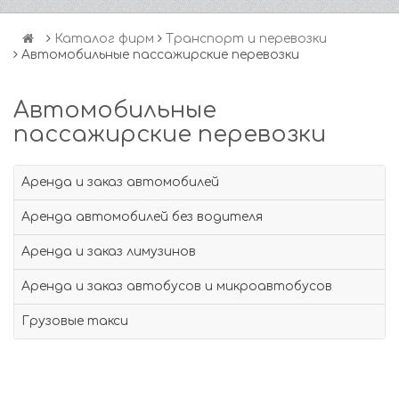
Каталог фирм
Транспорт и перевозки
Автомобильные пассажирские перевозки
Автомобильные
пассажирские перевозки
Аренда и заказ автомобилей
Аренда автомобилей без водителя
Аренда и заказ лимузинов
Аренда и заказ автобусов и микроавтобусов
Грузовые такси