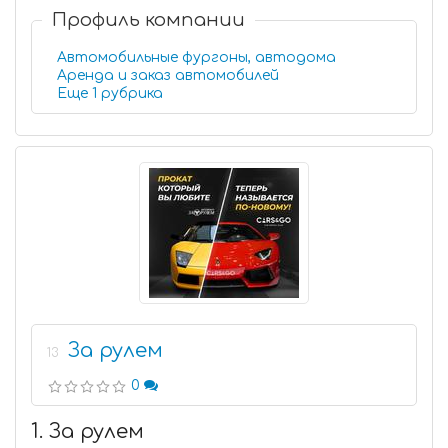
Профиль компании
Автомобильные фургоны, автодома
Аренда и заказ автомобилей
Еще 1 рубрика
За рулем
13
0
1. За рулем