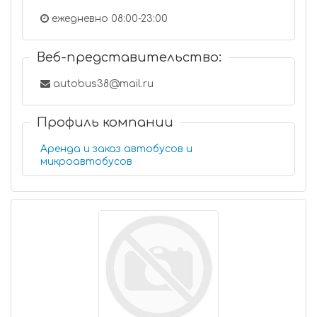
ежедневно 08:00-23:00
Веб-представительство:
autobus38@mail.ru
Профиль компании
Аренда и заказ автобусов и
микроавтобусов