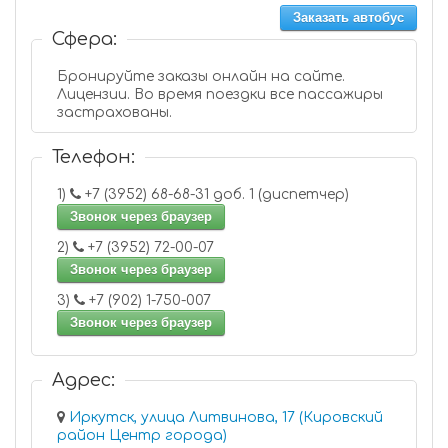
Заказать автобус
Сфера:
Бронируйте заказы онлайн на сайте.
Лицензии. Во время поездки все пассажиры
застрахованы.
Телефон:
1)
+7 (3952) 68-68-31 доб. 1 (диспетчер)
Звонок через браузер
2)
+7 (3952) 72-00-07
Звонок через браузер
3)
+7 (902) 1-750-007
Звонок через браузер
Адрес:
Иркутск, улица Литвинова, 17 (Кировский
район Центр города)