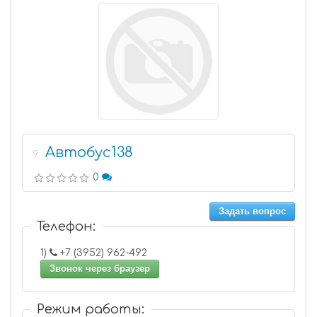
Автобус138
9
0
Задать вопрос
Телефон:
1)
+7 (3952) 962-492
Звонок через браузер
Режим работы: