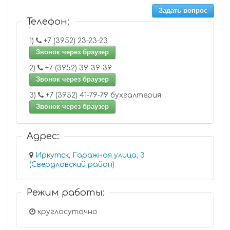
Задать вопрос
Телефон:
1)
+7 (3952) 23-23-23
Звонок через браузер
2)
+7 (3952) 39-39-39
Звонок через браузер
3)
+7 (3952) 41-79-79 бухгалтерия
Звонок через браузер
Адрес:
Иркутск, Гаражная улица, 3
(Свердловский район)
Режим работы:
круглосуточно