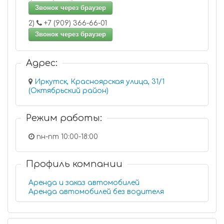
Звонок через браузер
2)
+7 (909) 366-66-01
Звонок через браузер
Адрес:
Иркутск, Красноярская улица, 31/1
(Октябрьский район)
Режим работы:
пн-пт 10:00-18:00
Профиль компании
Аренда и заказ автомобилей
Аренда автомобилей без водителя