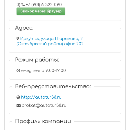
3)
+7 (901) 6-322-090
Звонок через браузер
Адрес:
Иркутск, улица Ширямова, 2
(Октябрьский район) офис 202
Режим работы:
ежедневно 9:00-19:00
Веб-представительство:
http://autotur38.ru
prokat@autotur38.ru
Профиль компании