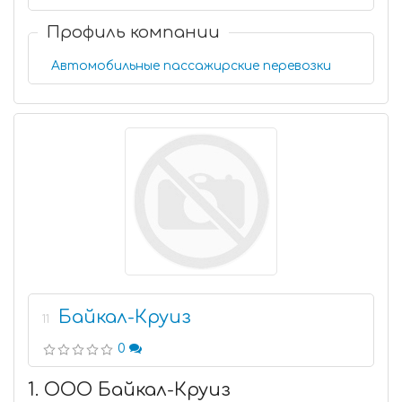
Профиль компании
Автомобильные пассажирские перевозки
Байкал-Круиз
11
0
1. ООО Байкал-Круиз