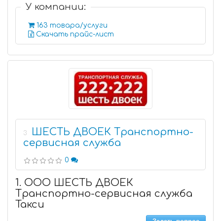
У компании:
163 товара/услуги
Скачать прайс-лист
ШЕСТЬ ДВОЕК Транспортно-
3
сервисная служба
0
1. ООО ШЕСТЬ ДВОЕК
Транспортно-сервисная служба
Такси