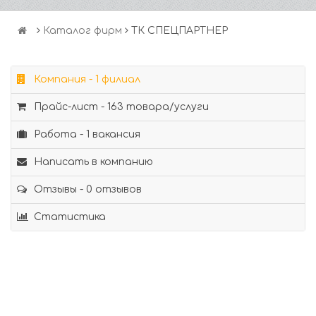
Каталог фирм
ТК СПЕЦПАРТНЕР
Компания - 1 филиал
Прайс-лист - 163 товара/услуги
Работа - 1 вакансия
Написать в компанию
Отзывы - 0 отзывов
Статистика