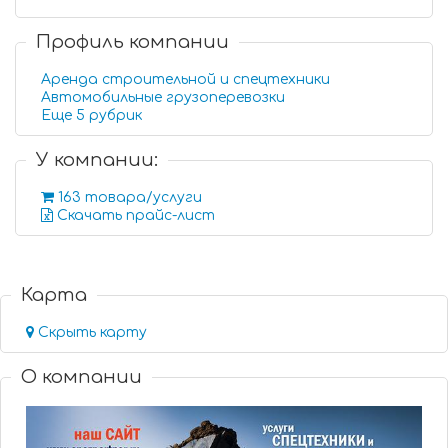
Профиль компании
Аренда строительной и спецтехники
Автомобильные грузоперевозки
Еще 5 рубрик
У компании:
163 товара/услуги
Скачать прайс-лист
Карта
Скрыть карту
О компании