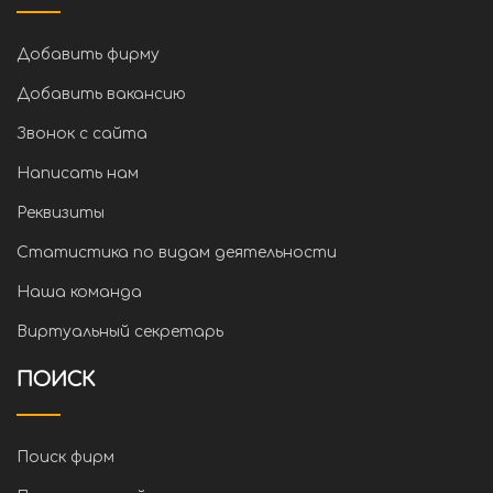
Добавить фирму
Добавить вакансию
Звонок с сайта
Написать нам
Реквизиты
Статистика по видам деятельности
Наша команда
Виртуальный секретарь
ПОИСК
Поиск фирм