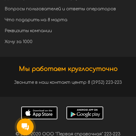
Вопросы пользователей и ответы операторов
Что подарить на 8 марта
Реквизиты компании
Хочу за 1000
Мы работаем круглосуточно
Звоните в наш контакт центр 8 (3952) 223-223
© 2001-2020 ООО "Первая справочная" 223-223