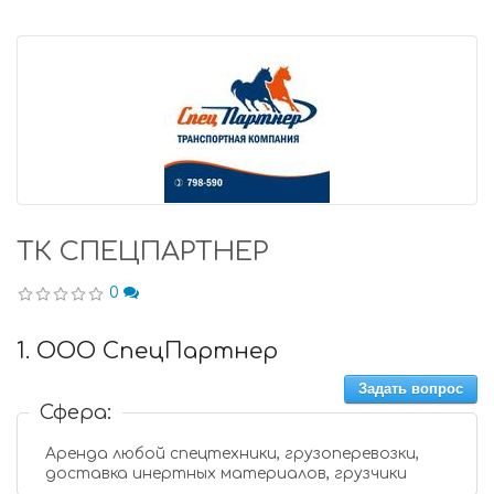
ТК СПЕЦПАРТНЕР
0
1. ООО СпецПартнер
Задать вопрос
Сфера:
Аренда любой спецтехники, грузоперевозки,
доставка инертных материалов, грузчики