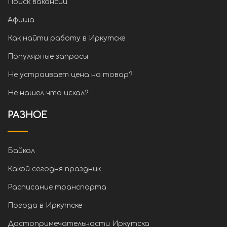
Поиск вакансий
Афиша
Как найти работу в Иркутске
Популярные запросы
Не устраивает цена на товар?
Не нашел что искал?
РАЗНОЕ
Байкал
Какой сегодня праздник
Расписание транспорта
Погода в Иркутске
Достопримечательности Иркутска