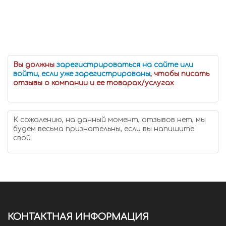
Вы должны
зарегистрироваться на сайте или
войти, если уже зарегистрированы
, чтобы писать
отзывы о компании и ее товарах/услугах
К сожалению, на данный момент, отзывов нет, мы
будем весьма признательны, если вы напишите
свой
КОНТАКТНАЯ ИНФОРМАЦИЯ