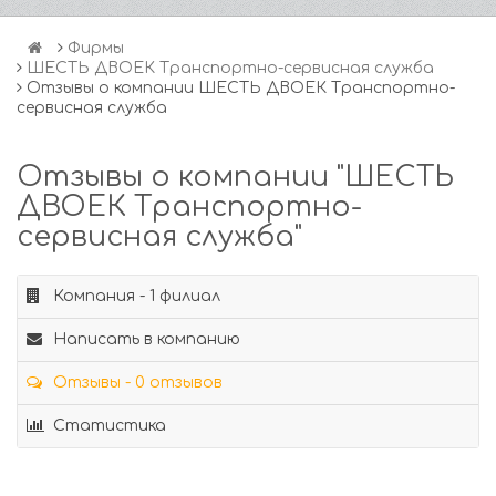
Фирмы
ШЕСТЬ ДВОЕК Транспортно-сервисная служба
Отзывы о компании ШЕСТЬ ДВОЕК Транспортно-
сервисная служба
Отзывы о компании "ШЕСТЬ
ДВОЕК Транспортно-
сервисная служба"
Компания - 1 филиал
Написать в компанию
Отзывы - 0 отзывов
Статистика