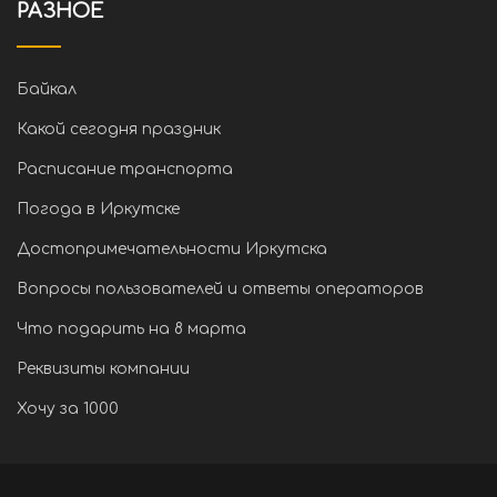
РАЗНОЕ
Байкал
Какой сегодня праздник
Расписание транспорта
Погода в Иркутске
Достопримечательности Иркутска
Вопросы пользователей и ответы операторов
Что подарить на 8 марта
Реквизиты компании
Хочу за 1000