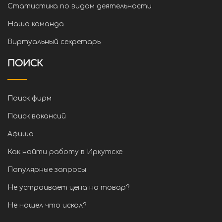
Статистика по видам деятельности
Наша команда
Виртуальный секретарь
ПОИСК
Поиск фирм
Поиск вакансий
Афиша
Как найти работу в Иркутске
Популярные запросы
Не устраивает цена на товар?
Не нашел что искал?