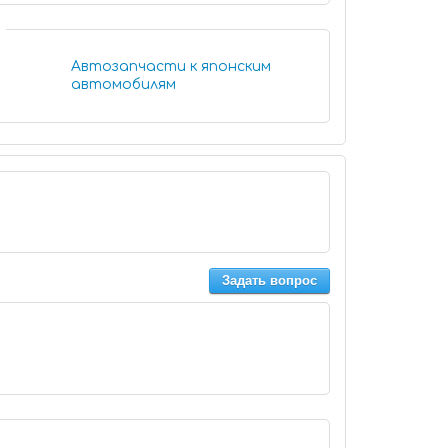
Автозапчасти к японским
автомобилям
Задать вопрос