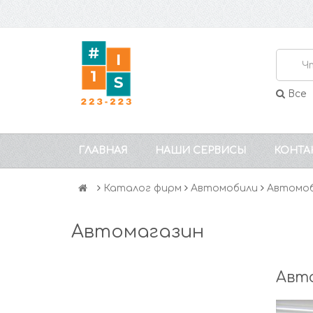
Все
ГЛАВНАЯ
НАШИ СЕРВИСЫ
КОНТА
Каталог фирм
Автомобили
Автомоб
Автомагазин
Авт