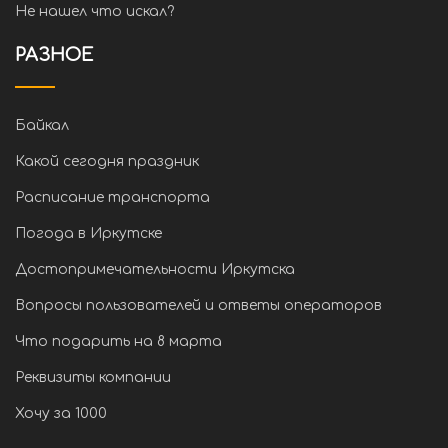
Не нашел что искал?
РАЗНОЕ
Байкал
Какой сегодня праздник
Расписание транспорта
Погода в Иркутске
Достопримечательности Иркутска
Вопросы пользователей и ответы операторов
Что подарить на 8 марта
Реквизиты компании
Хочу за 1000