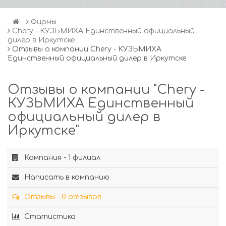
Фирмы
Chery - КУЗЬМИХА Единственный официальный
дилер в Иркутске
Отзывы о компании Chery - КУЗЬМИХА
Единственный официальный дилер в Иркутске
Отзывы о компании "Chery -
КУЗЬМИХА Единственный
официальный дилер в
Иркутске"
Компания - 1 филиал
Написать в компанию
Отзывы - 0 отзывов
Статистика