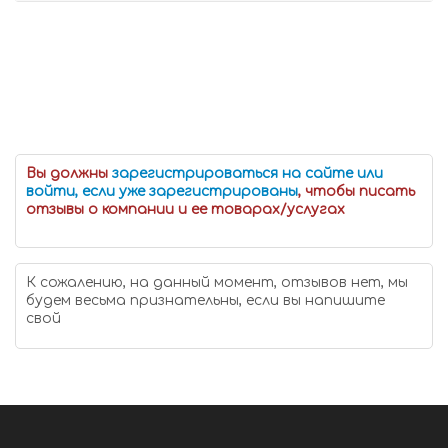
Вы должны
зарегистрироваться на сайте или
войти, если уже зарегистрированы
, чтобы писать
отзывы о компании и ее товарах/услугах
К сожалению, на данный момент, отзывов нет, мы
будем весьма признательны, если вы напишите
свой