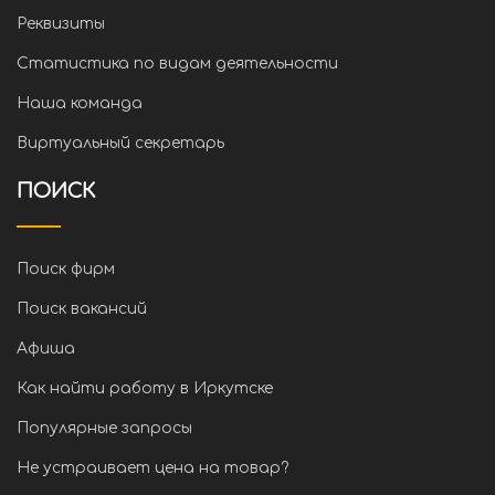
Реквизиты
Статистика по видам деятельности
Наша команда
Виртуальный секретарь
ПОИСК
Поиск фирм
Поиск вакансий
Афиша
Как найти работу в Иркутске
Популярные запросы
Не устраивает цена на товар?