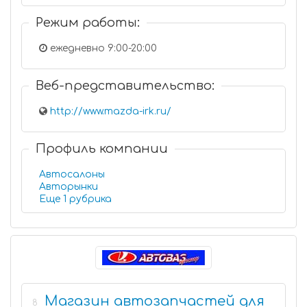
Режим работы:
ежедневно 9:00-20:00
Веб-представительство:
http://www.mazda-irk.ru/
Профиль компании
Автосалоны
Авторынки
Еще 1 рубрика
Магазин автозапчастей для
8