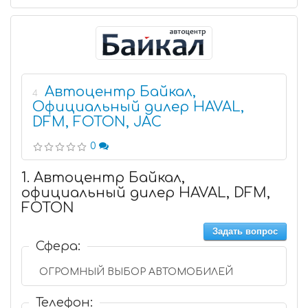
Автоцентр Байкал,
4
Официальный дилер HAVAL,
DFM, FOTON, JAC
0
1. Автоцентр Байкал,
официальный дилер HAVAL, DFM,
FOTON
Задать вопрос
Сфера:
ОГРОМНЫЙ ВЫБОР АВТОМОБИЛЕЙ
Телефон: