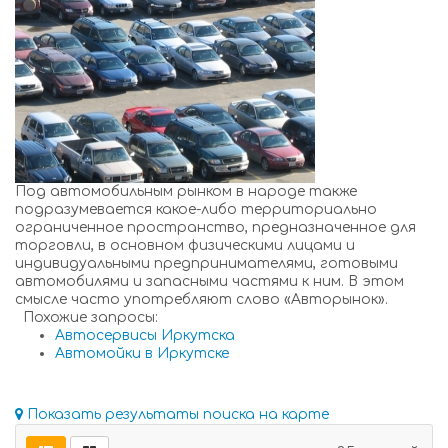
Под автомобильным рынком в народе также
подразумевается какое-либо территориально
ограниченное пространство, предназначенное для
торговли, в основном физическими лицами и
индивидуальными предпринимателями, готовыми
автомобилями и запасными частями к ним. В этом
смысле часто употребляют слово «Авторынок».
Похожие запросы:
Автосервисы Иркутска
Автомойки в Иркутске
Показать результаты поиска на карте