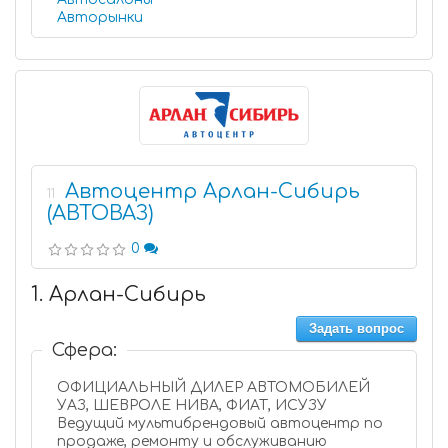
Авторынки
Автоцентр Арлан-Сибирь
11
(АВТОВАЗ)
0
1. Арлан-Сибирь
Задать вопрос
Сфера:
ОФИЦИАЛЬНЫЙ ДИЛЕР АВТОМОБИЛЕЙ
УАЗ, ШЕВРОЛЕ НИВА, ФИАТ, ИСУЗУ
Ведущий мультибрендовый автоцентр по
продаже, ремонту и обслуживанию