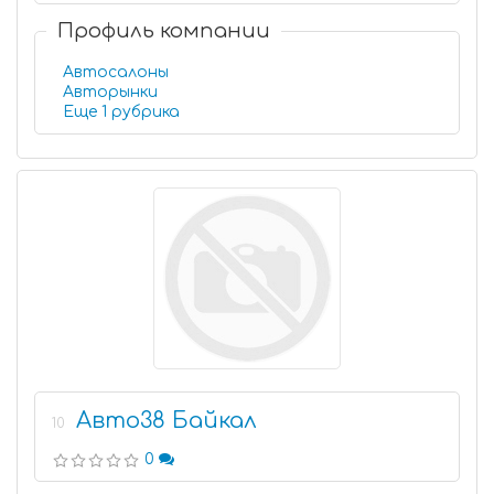
Профиль компании
Автосалоны
Авторынки
Еще 1 рубрика
Авто38 Байкал
10
0