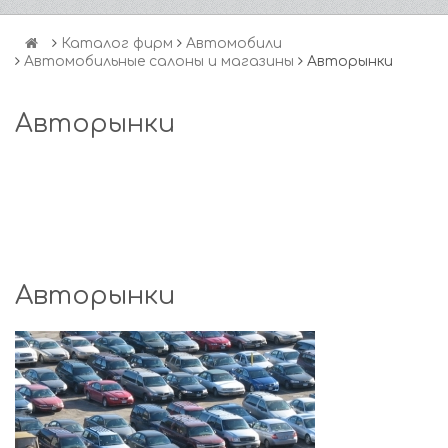
Каталог фирм
Автомобили
Автомобильные салоны и магазины
Авторынки
Авторынки
Авторынки