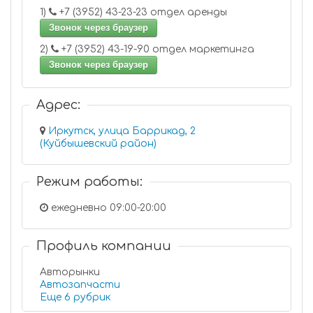
1)
+7 (3952) 43-23-23 отдел аренды
Звонок через браузер
2)
+7 (3952) 43-19-90 отдел маркетинга
Звонок через браузер
Адрес:
Иркутск, улица Баррикад, 2
(Куйбышевский район)
Режим работы:
ежедневно 09:00-20:00
Профиль компании
Авторынки
Автозапчасти
Еще 6 рубрик