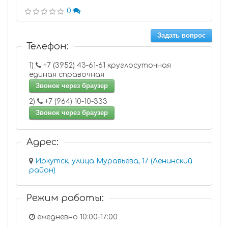
0
Задать вопрос
Телефон:
1)
+7 (3952) 43-61-61 круглосуточная
единая справочная
Звонок через браузер
2)
+7 (964) 10-10-333
Звонок через браузер
Адрес:
Иркутск, улица Муравьева, 17 (Ленинский
район)
Режим работы:
ежедневно 10:00-17:00