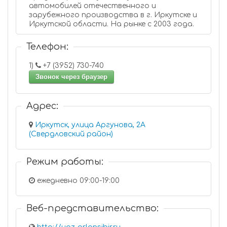
автомобилей отечественного и
зарубежного производства в г. Иркутске и
Иркутской области. На рынке с 2003 года.
Телефон:
1)
+7 (3952) 730-740
Звонок через браузер
Адрес:
Иркутск, улица Аргунова, 2А
(Свердловский район)
Режим работы:
ежедневно 09:00-19:00
Веб-представительство: