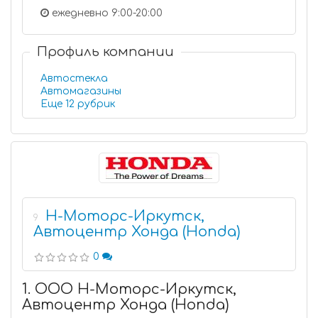
ежедневно 9:00-20:00
Профиль компании
Автостекла
Автомагазины
Еще 12 рубрик
Н-Моторс-Иркутск,
9
Автоцентр Хонда (Honda)
0
1. ООО Н-Моторс-Иркутск,
Автоцентр Хонда (Honda)