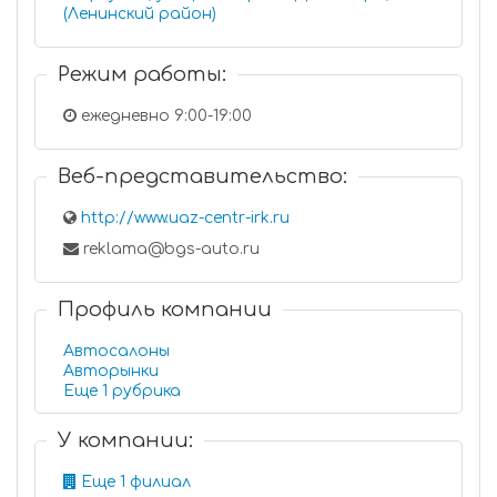
(Ленинский район)
Режим работы:
ежедневно 9:00-19:00
Веб-представительство:
http://www.uaz-centr-irk.ru
reklama@bgs-auto.ru
Профиль компании
Автосалоны
Авторынки
Еще 1 рубрика
У компании:
Еще 1 филиал