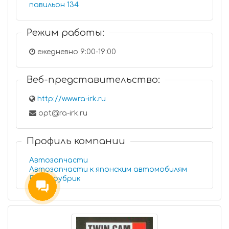
павильон 134
Режим работы:
ежедневно 9:00-19:00
Веб-представительство:
http://www.ra-irk.ru
opt@ra-irk.ru
Профиль компании
Автозапчасти
Автозапчасти к японским автомобилям
Еще 7 рубрик