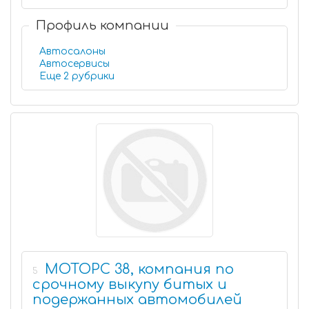
Профиль компании
Автосалоны
Автосервисы
Еще 2 рубрики
МОТОРС 38, компания по
5
срочному выкупу битых и
подержанных автомобилей