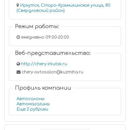
Иркутск, Старо-Кузьмихинская улица, 80
(Свердловский район)
Режим работы:
ежедневно 09:00-20:00
Веб-представительство:
http://chery-irkutsk.ru
chery-avtosalon@kuzmiha.ru
Профиль компании
Автосалоны
Автомагазины
Еще 2 рубрики