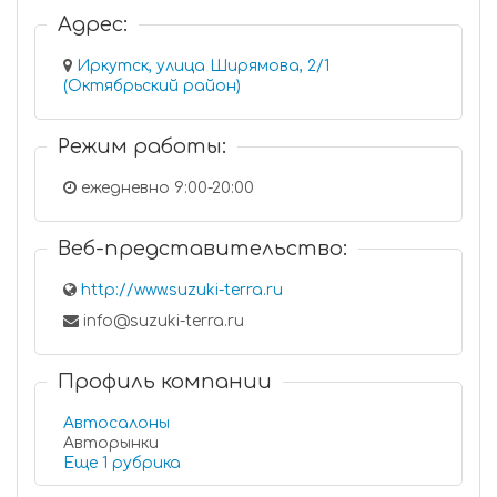
Адрес:
Иркутск, улица Ширямова, 2/1
(Октябрьский район)
Режим работы:
ежедневно 9:00-20:00
Веб-представительство:
http://www.suzuki-terra.ru
info@suzuki-terra.ru
Профиль компании
Автосалоны
Авторынки
Еще 1 рубрика