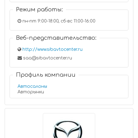
Режим работы:
пн-пт 9:00-18:00, сб-вс 11:00-16:00
Веб-представительство:
http://www.sibavtocenter.ru
saa@sibavtocenter.ru
Профиль компании
Автосалоны
Авторынки