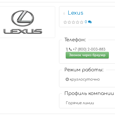
Lexus
6
0
Телефон:
1)
+7 (800) 2-003-883
Звонок через браузер
Режим работы:
круглосуточно
Профиль компании
Горячие линии