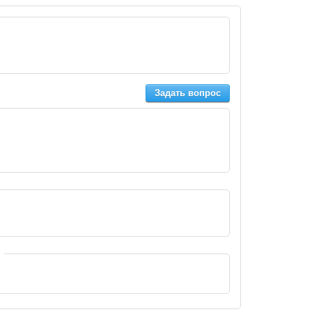
Задать вопрос