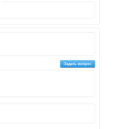
Задать вопрос