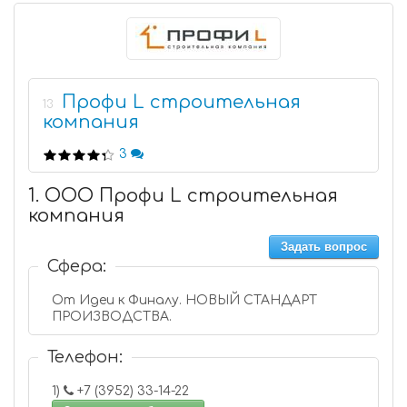
Профи L строительная
13
компания
3
1. ООО Профи L строительная
компания
Задать вопрос
Сфера:
От Идеи к Финалу. НОВЫЙ СТАНДАРТ
ПРОИЗВОДСТВА.
Телефон:
1)
+7 (3952) 33-14-22