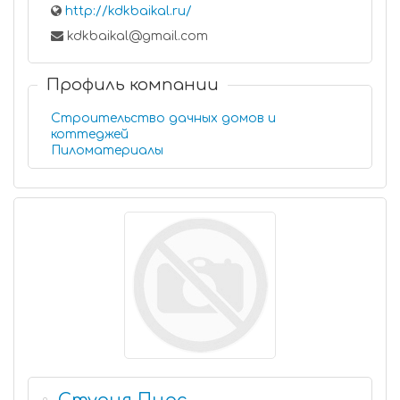
http://kdkbaikal.ru/
kdkbaikal@gmail.com
Профиль компании
Строительство дачных домов и
коттеджей
Пиломатериалы