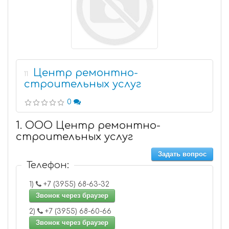
Центр ремонтно-
11
строительных услуг
0
1. ООО Центр ремонтно-
строительных услуг
Задать вопрос
Телефон:
1)
+7 (3955) 68-63-32
Звонок через браузер
2)
+7 (3955) 68-60-66
Звонок через браузер