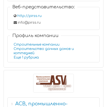
Веб-представительство:
http://pirss.ru
info@pirss.ru
Профиль компании
Строительные компании
Строительство дачных домов и
коттеджей
Еще 1 рубрика
АСВ, промышленно-
9