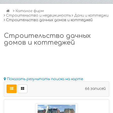
Каталог фирм
Строительство и недвижимость
Дачи и коттеджи
Строительство дачных домов и коттеджей
Строительство дачных
домов и коттеджей
Показать результаты поиска на карте
66 записей