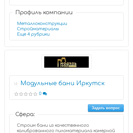
Профиль компании
Металлоконструкции
Стройматериалы
Еще 4 рубрики
Модульные бани Иркутск
14
0
Задать вопрос
Сфера:
Строим бани из качественного
калиброванного пиломатериала камерной