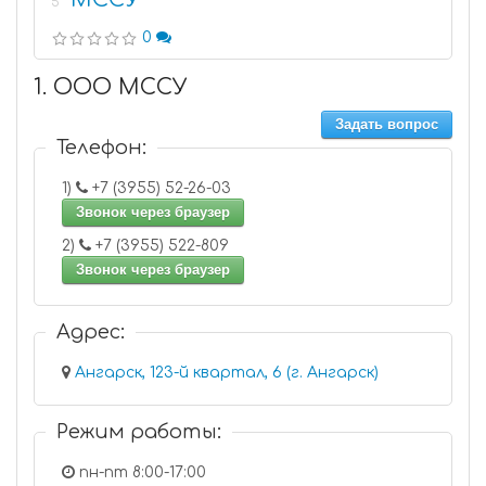
5
0
1. ООО МССУ
Задать вопрос
Телефон:
1)
+7 (3955) 52-26-03
Звонок через браузер
2)
+7 (3955) 522-809
Звонок через браузер
Адрес:
Ангарск, 123-й квартал, 6 (г. Ангарск)
Режим работы:
пн-пт 8:00-17:00