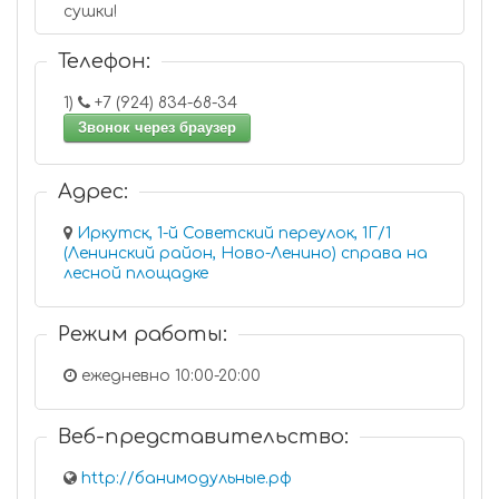
сушки!
Телефон:
1)
+7 (924) 834-68-34
Звонок через браузер
Адрес:
Иркутск, 1-й Советский переулок, 1Г/1
(Ленинский район, Ново-Ленино) справа на
лесной площадке
Режим работы:
ежедневно 10:00-20:00
Веб-представительство:
http://банимодульные.рф