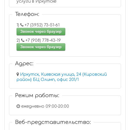
услуги в Иркутске
Телефон:
1)
+7 (3952) 73-51-61
Звонок через браузер
2)
+7 (908) 778-43-19
Звонок через браузер
Адрес:
Иркутск, Киевская улица, 24 (Кировский
район) БЦ Олимп, офис 201/1
Режим работы:
ежедневно 09:00-20:00
Веб-представительство: