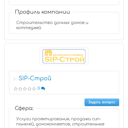
Профиль компании
Строительство дачных домов и
коттеджей
SIP-Строй
6
0
Задать вопрос
Сфера:
Услуги проектирования, продажа сип-
панелей, домокомлектов, строительные