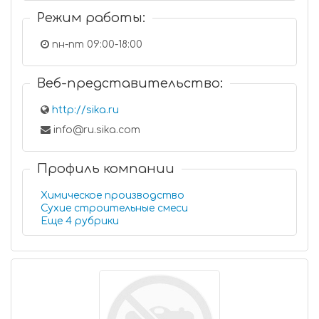
Режим работы:
пн-пт 09:00-18:00
Веб-представительство:
http://sika.ru
info@ru.sika.com
Профиль компании
Химическое производство
Сухие строительные смеси
Еще 4 рубрики