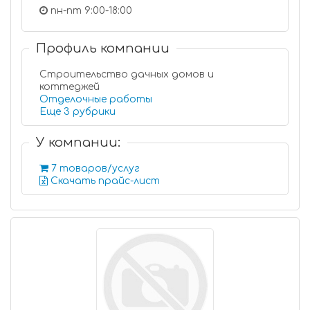
пн-пт 9:00-18:00
Профиль компании
Строительство дачных домов и
коттеджей
Отделочные работы
Еще 3 рубрики
У компании:
7 товаров/услуг
Скачать прайс-лист