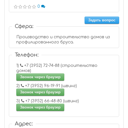
0
Задать вопрос
Сфера:
Производство и строительство домов из
профилированного бруса.
Телефон:
1)
+7 (3952) 72-74-88 (строительство
домов)
Звонок через браузер
2)
+7 (3952) 96-19-91 (швинг)
Звонок через браузер
3)
+7 (3952) 66-48-80 (швинг)
Звонок через браузер
Адрес: