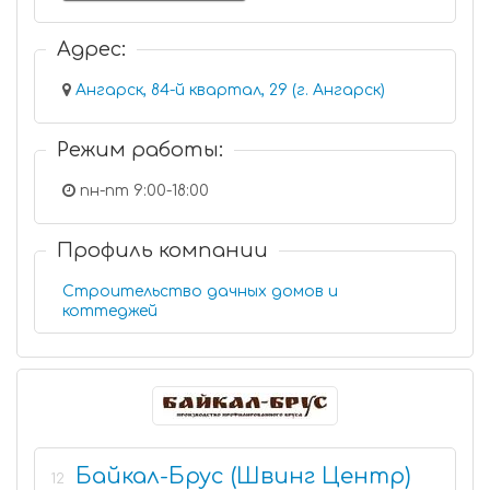
Адрес:
Ангарск, 84-й квартал, 29 (г. Ангарск)
Режим работы:
пн-пт 9:00-18:00
Профиль компании
Строительство дачных домов и
коттеджей
Байкал-Брус (Швинг Центр)
12