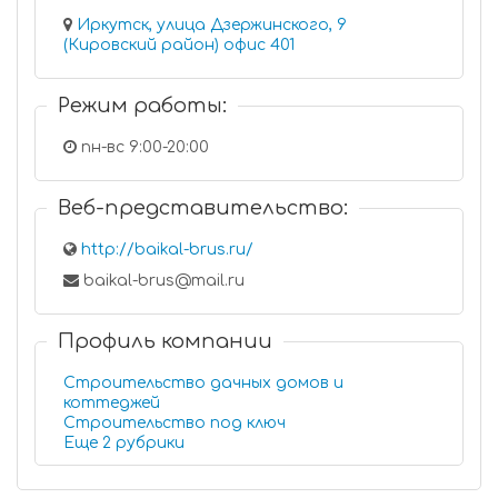
Иркутск, улица Дзержинского, 9
(Кировский район) офис 401
Режим работы:
пн-вс 9:00-20:00
Веб-представительство:
http://baikal-brus.ru/
baikal-brus@mail.ru
Профиль компании
Строительство дачных домов и
коттеджей
Строительство под ключ
Еще 2 рубрики