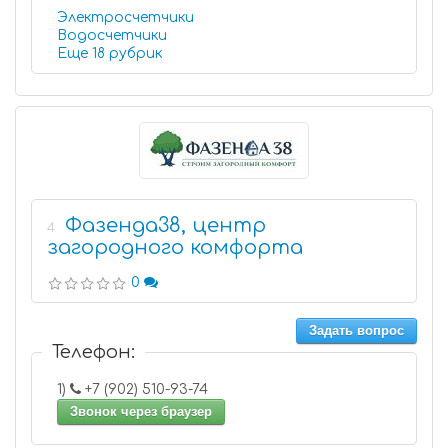
Электросчетчики
Водосчетчики
Еще 18 рубрик
Фазенда38, центр
4
загородного комфорта
0
Задать вопрос
Телефон:
1)
+7 (902) 510-93-74
Звонок через браузер