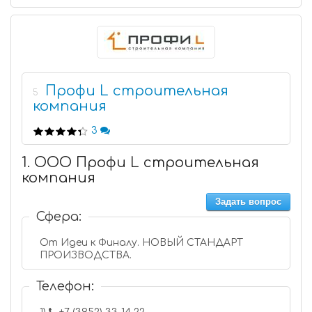
Профи L строительная
5
компания
3
1. ООО Профи L строительная
компания
Задать вопрос
Сфера:
От Идеи к Финалу. НОВЫЙ СТАНДАРТ
ПРОИЗВОДСТВА.
Телефон: