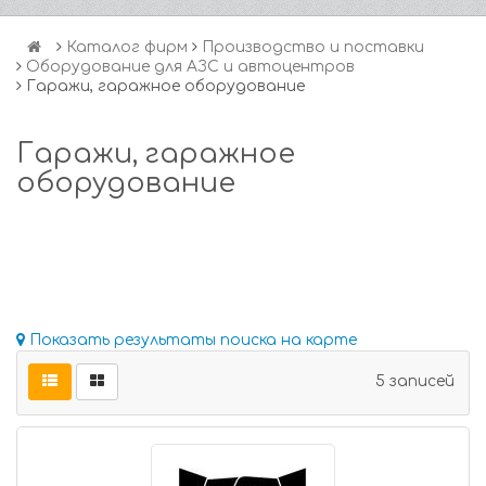
Каталог фирм
Производство и поставки
Оборудование для АЗС и автоцентров
Гаражи, гаражное оборудование
Гаражи, гаражное
оборудование
Показать результаты поиска на карте
5 записей