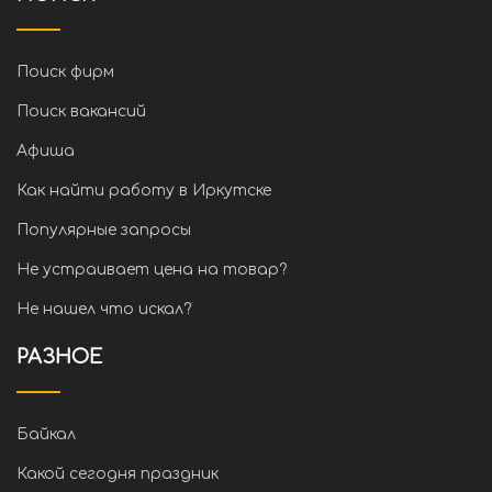
Поиск фирм
Поиск вакансий
Афиша
Как найти работу в Иркутске
Популярные запросы
Не устраивает цена на товар?
Не нашел что искал?
РАЗНОЕ
Байкал
Какой сегодня праздник