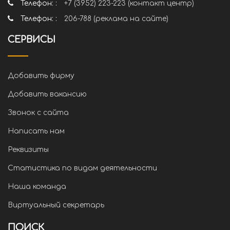
Телефон: :
+7 (3952) 223-223 (контакт центр)
Телефон: :
206-788 (реклама на сайте)
СЕРВИСЫ
Добавить фирму
Добавить вакансию
Звонок с сайта
Написать нам
Реквизиты
Статистика по видам деятельности
Наша команда
Виртуальный секретарь
ПОИСК