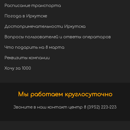
Расписание транспорта
Погода в Иркутске
Достопримечательности Иркутска
Вопросы пользователей и ответы операторов
Что подарить на 8 марта
Реквизиты компании
Хочу за 1000
Мы работаем круглосуточно
Звоните в наш контакт центр 8 (3952) 223-223