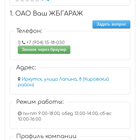
1. ОАО Ваш ЖБГАРАЖ
Задать вопрос
Телефон:
1)
+7 (904) 15-18-030
Звонок через браузер
Адрес:
Иркутск, улица Лапина, 8 (Кировский
район)
Режим работы:
пн-пт 9:00-18:00, обед 13:00-14:00, сб-вс
10:00-16:00
Профиль компании