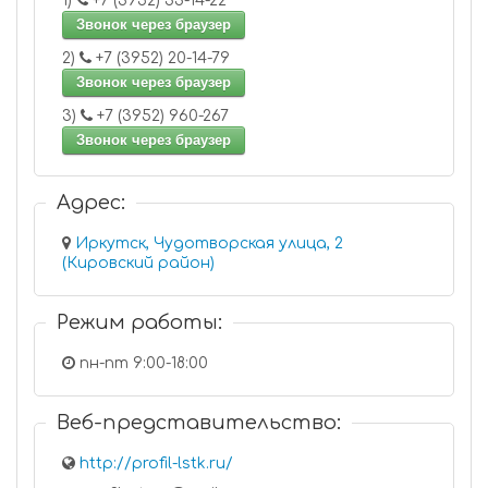
1)
+7 (3952) 33-14-22
Звонок через браузер
2)
+7 (3952) 20-14-79
Звонок через браузер
3)
+7 (3952) 960-267
Звонок через браузер
Адрес:
Иркутск, Чудотворская улица, 2
(Кировский район)
Режим работы:
пн-пт 9:00-18:00
Веб-представительство:
http://profil-lstk.ru/