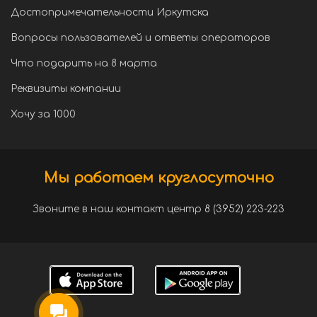
Достопримечательности Иркутска
Вопросы пользователей и ответы операторов
Что подарить на 8 марта
Реквизиты компании
Хочу за 1000
Мы работаем круглосуточно
Звоните в наш контакт центр 8 (3952) 223-223