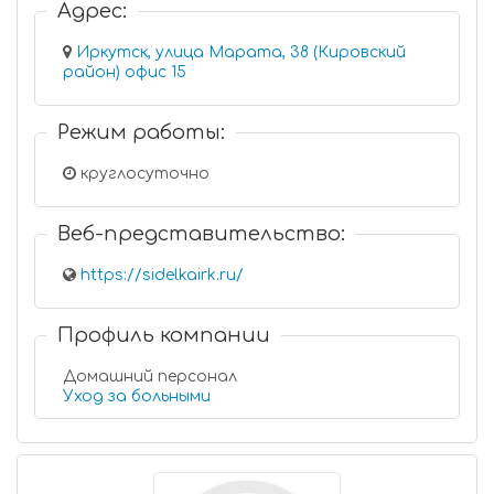
Адрес:
Иркутск, улица Марата, 38 (Кировский
район) офис 15
Режим работы:
круглосуточно
Веб-представительство:
https://sidelkairk.ru/
Профиль компании
Домашний персонал
Уход за больными