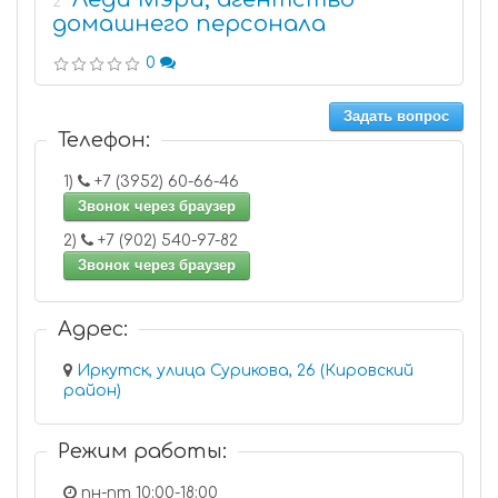
2
домашнего персонала
0
Задать вопрос
Телефон:
1)
+7 (3952) 60-66-46
Звонок через браузер
2)
+7 (902) 540-97-82
Звонок через браузер
Адрес:
Иркутск, улица Сурикова, 26 (Кировский
район)
Режим работы:
пн-пт 10:00-18:00