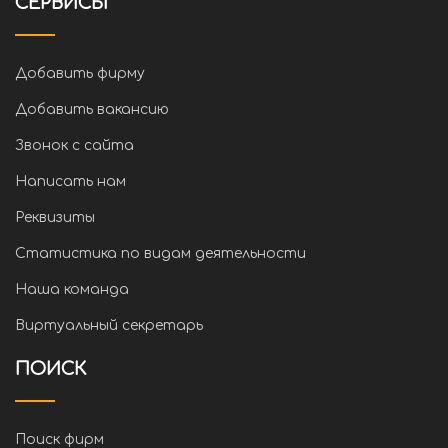
СЕРВИСЫ
Добавить фирму
Добавить вакансию
Звонок с сайта
Написать нам
Реквизиты
Статистика по видам деятельности
Наша команда
Виртуальный секретарь
ПОИСК
Поиск фирм