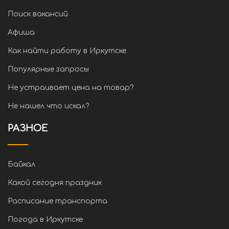
Поиск вакансий
Афиша
Как найти работу в Иркутске
Популярные запросы
Не устраивает цена на товар?
Не нашел что искал?
РАЗНОЕ
Байкал
Какой сегодня праздник
Расписание транспорта
Погода в Иркутске