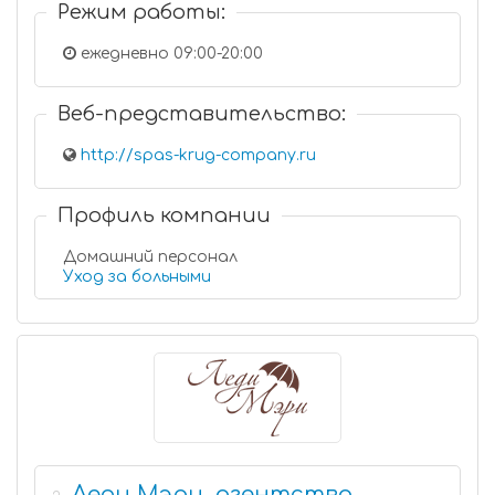
Режим работы:
ежедневно 09:00-20:00
Веб-представительство:
http://spas-krug-company.ru
Профиль компании
Домашний персонал
Уход за больными
Леди Мэри, агентство