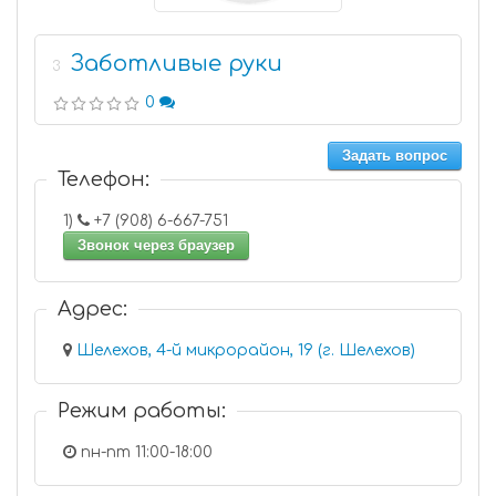
Заботливые руки
3
0
Задать вопрос
Телефон:
1)
+7 (908) 6-667-751
Звонок через браузер
Адрес:
Шелехов, 4-й микрорайон, 19 (г. Шелехов)
Режим работы:
пн-пт 11:00-18:00