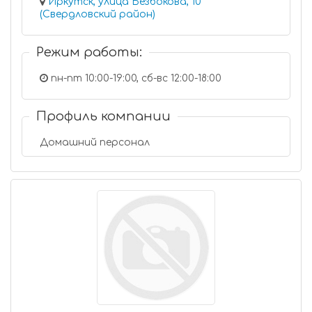
Иркутск, улица Безбокова, 10
(Свердловский район)
Режим работы:
пн-пт 10:00-19:00, сб-вс 12:00-18:00
Профиль компании
Домашний персонал