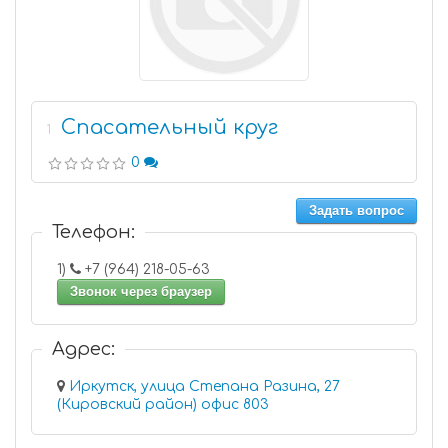
Спасательный круг
1
0
Задать вопрос
Телефон:
1)
+7 (964) 218-05-63
Звонок через браузер
Адрес:
Иркутск, улица Степана Разина, 27
(Кировский район) офис 803