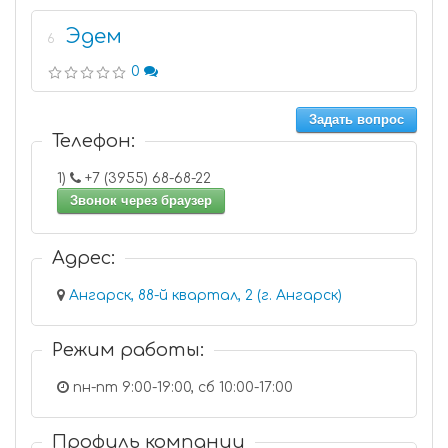
Эдем
6
0
Задать вопрос
Телефон:
1)
+7 (3955) 68-68-22
Звонок через браузер
Адрес:
Ангарск, 88-й квартал, 2 (г. Ангарск)
Режим работы:
пн-пт 9:00-19:00, сб 10:00-17:00
Профиль компании