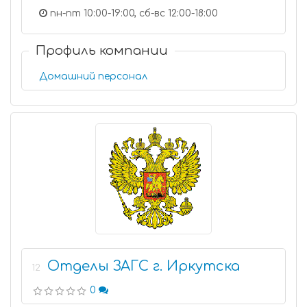
пн-пт 10:00-19:00, сб-вс 12:00-18:00
Профиль компании
Домашний персонал
Отделы ЗАГС г. Иркутска
12
0