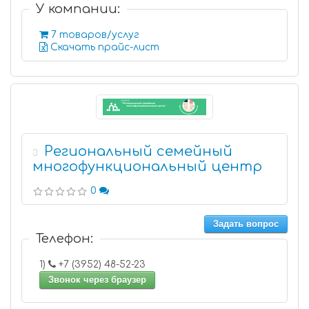
У компании:
7 товаров/услуг
Скачать прайс-лист
Региональный семейный
3
многофункциональный центр
0
Задать вопрос
Телефон:
1)
+7 (3952) 48-52-23
Звонок через браузер