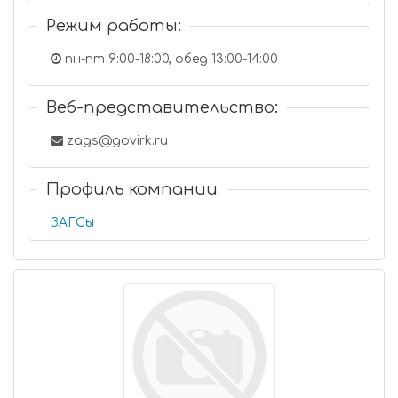
Режим работы:
пн-пт 9:00-18:00, обед 13:00-14:00
Веб-представительство:
zags@govirk.ru
Профиль компании
ЗАГСы