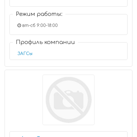
Режим работы:
вт-сб 9:00-18:00
Профиль компании
ЗАГСы