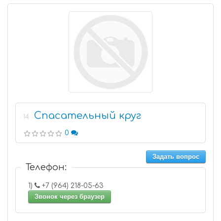
Спасательный круг
14
0
Задать вопрос
Телефон:
1)
+7 (964) 218-05-63
Звонок через браузер