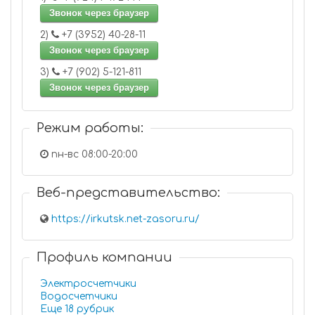
Звонок через браузер
2)
+7 (3952) 40-28-11
Звонок через браузер
3)
+7 (902) 5-121-811
Звонок через браузер
Режим работы:
пн-вс 08:00-20:00
Веб-представительство:
https://irkutsk.net-zasoru.ru/
Профиль компании
Электросчетчики
Водосчетчики
Еще 18 рубрик