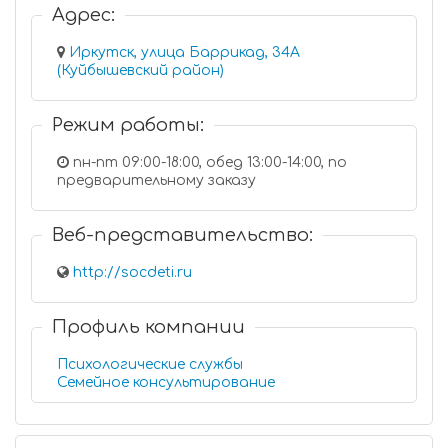
Адрес:
Иркутск, улица Баррикад, 34А
(Куйбышевский район)
Режим работы:
пн-пт 09:00-18:00, обед 13:00-14:00, по
предварительному заказу
Веб-представительство:
http://socdeti.ru
Профиль компании
Психологические службы
Семейное консультирование