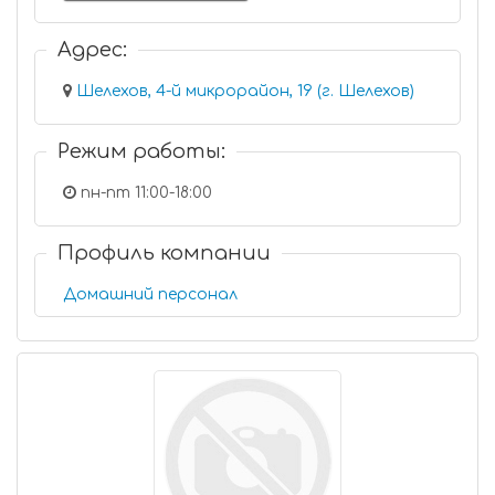
Адрес:
Шелехов, 4-й микрорайон, 19 (г. Шелехов)
Режим работы:
пн-пт 11:00-18:00
Профиль компании
Домашний персонал