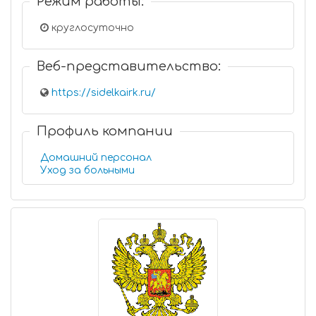
Режим работы:
круглосуточно
Веб-представительство:
https://sidelkairk.ru/
Профиль компании
Домашний персонал
Уход за больными