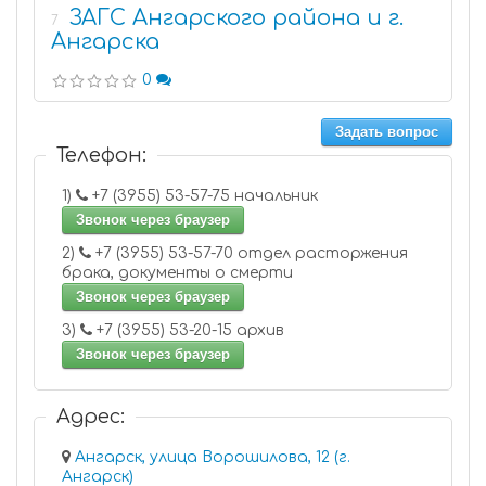
ЗАГС Ангарского района и г.
7
Ангарска
0
Задать вопрос
Телефон:
1)
+7 (3955) 53-57-75 начальник
Звонок через браузер
2)
+7 (3955) 53-57-70 отдел расторжения
брака, документы о смерти
Звонок через браузер
3)
+7 (3955) 53-20-15 архив
Звонок через браузер
Адрес:
Ангарск, улица Ворошилова, 12 (г.
Ангарск)