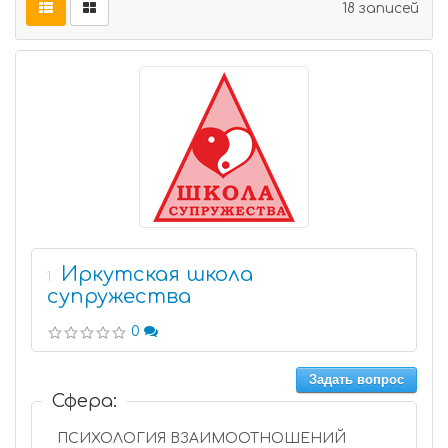
18 записей
Иркутская школа
1
супружества
0
Задать вопрос
Сфера:
ПСИХОЛОГИЯ ВЗАИМООТНОШЕНИЙ