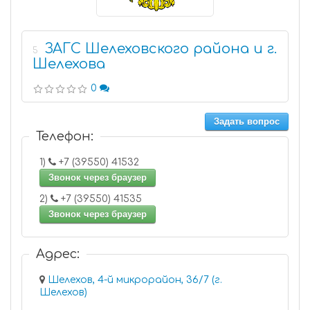
ЗАГС Шелеховского района и г.
5
Шелехова
0
Задать вопрос
Телефон:
1)
+7 (39550) 41532
Звонок через браузер
2)
+7 (39550) 41535
Звонок через браузер
Адрес:
Шелехов, 4-й микрорайон, 36/7 (г.
Шелехов)