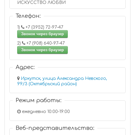
ИСКУССТВО ЛЮБВИ
Телефон:
1)
+7 (3952) 72-97-47
Звонок через браузер
2)
+7 (908) 640-97-47
Звонок через браузер
Адрес:
Иркутск, улица Александра Невского,
99/3 (Октябрьский район)
Режим работы:
ежедневно 10:00-19:00
Веб-представительство: