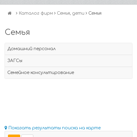
Каталог фирм
Семья, дети
Семья
Семья
Домашний персонал
ЗАГСы
Семейное консультирование
Показать результаты поиска на карте