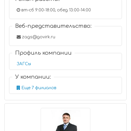
вт-сб 9:00-18:00, обед 13:00-14:00
Веб-представительство:
zags@govirk.ru
Профиль компании
ЗАГСы
У компании:
Еще 7 филиалов