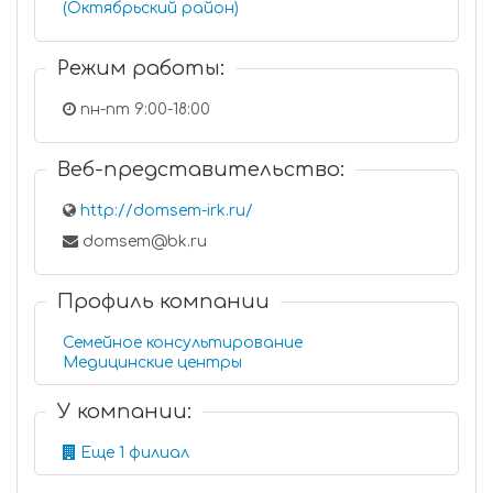
(Октябрьский район)
Режим работы:
пн-пт 9:00-18:00
Веб-представительство:
http://domsem-irk.ru/
domsem@bk.ru
Профиль компании
Семейное консультирование
Медицинские центры
У компании:
Еще 1 филиал