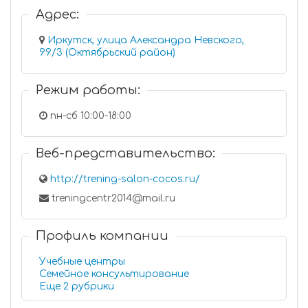
Адрес:
Иркутск, улица Александра Невского,
99/3 (Октябрьский район)
Режим работы:
пн-сб 10:00-18:00
Веб-представительство:
http://trening-salon-cocos.ru/
treningcentr2014@mail.ru
Профиль компании
Учебные центры
Семейное консультирование
Еще 2 рубрики