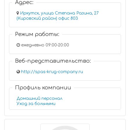
Адрес:
Иркутск, улица Степана Разина, 27
(Кировский район) офис 803
Режим работы:
ежедневно 09:00-20:00
Веб-представительство:
http://spas-krug-company.ru
Профиль компании
Домашний персонал
Уход за больными