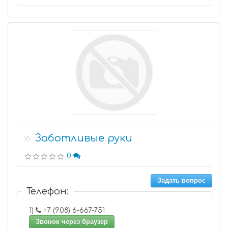
Заботливые руки
10
0
Задать вопрос
Телефон:
1)
+7 (908) 6-667-751
Звонок через браузер