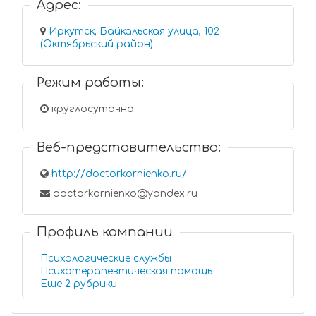
Адрес:
Иркутск, Байкальская улица, 102
(Октябрьский район)
Режим работы:
круглосуточно
Веб-представительство:
http://doctorkornienko.ru/
doctorkornienko@yandex.ru
Профиль компании
Психологические службы
Психотерапевтическая помощь
Еще 2 рубрики