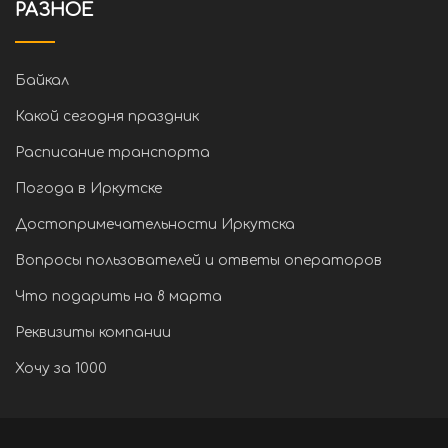
РАЗНОЕ
Байкал
Какой сегодня праздник
Расписание транспорта
Погода в Иркутске
Достопримечательности Иркутска
Вопросы пользователей и ответы операторов
Что подарить на 8 марта
Реквизиты компании
Хочу за 1000