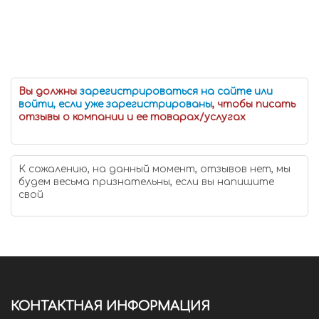
Вы должны
зарегистрироваться на сайте или
войти, если уже зарегистрированы
, чтобы писать
отзывы о компании и ее товарах/услугах
К сожалению, на данный момент, отзывов нет, мы
будем весьма признательны, если вы напишите
свой
КОНТАКТНАЯ ИНФОРМАЦИЯ