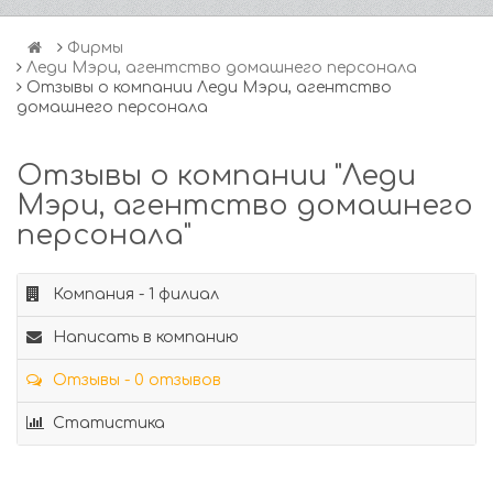
Фирмы
Леди Мэри, агентство домашнего персонала
Отзывы о компании Леди Мэри, агентство
домашнего персонала
Отзывы о компании "Леди
Мэри, агентство домашнего
персонала"
Компания - 1 филиал
Написать в компанию
Отзывы - 0 отзывов
Статистика