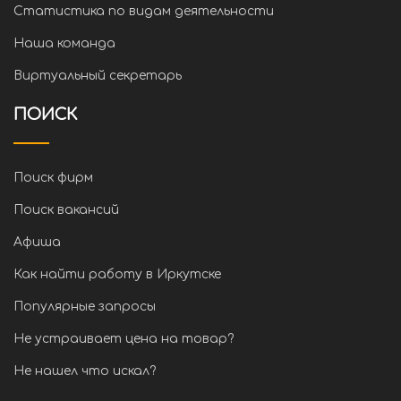
Статистика по видам деятельности
Наша команда
Виртуальный секретарь
ПОИСК
Поиск фирм
Поиск вакансий
Афиша
Как найти работу в Иркутске
Популярные запросы
Не устраивает цена на товар?
Не нашел что искал?