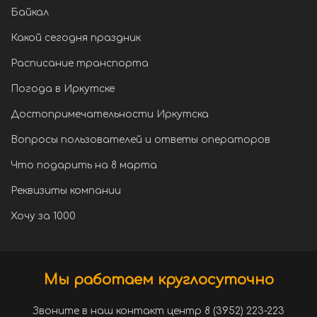
Байкал
Какой сегодня праздник
Расписание транспорта
Погода в Иркутске
Достопримечательности Иркутска
Вопросы пользователей и ответы операторов
Что подарить на 8 марта
Реквизиты компании
Хочу за 1000
Мы работаем круглосуточно
Звоните в наш контакт центр 8 (3952) 223-223