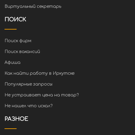
Виртуальный секретарь
ПОИСК
Поиск фирм
Поиск вакансий
Афиша
Как найти работу в Иркутске
Популярные запросы
Не устраивает цена на товар?
Не нашел что искал?
РАЗНОЕ