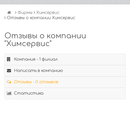
Фирмы
Химсервис
Отзывы о компании Химсервис
Отзывы о компании
"Химсервис"
Компания - 1 филиал
Написать в компанию
Отзывы - 0 отзывов
Статистика