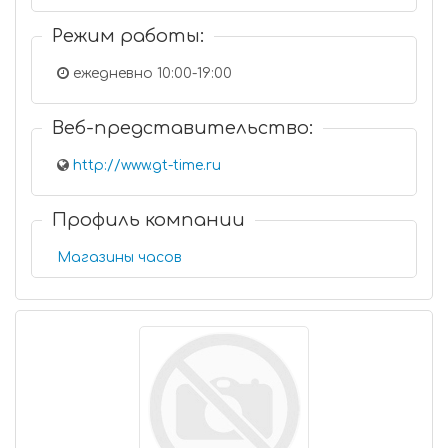
Режим работы:
ежедневно 10:00-19:00
Веб-представительство:
http://www.gt-time.ru
Профиль компании
Магазины часов