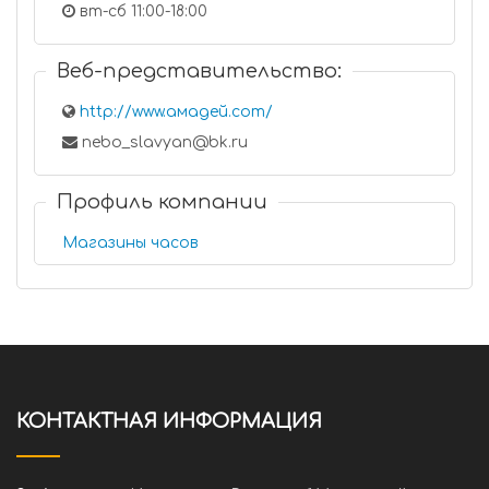
вт-сб 11:00-18:00
Веб-представительство:
http://www.амадей.com/
nebo_slavyan@bk.ru
Профиль компании
Магазины часов
КОНТАКТНАЯ ИНФОРМАЦИЯ