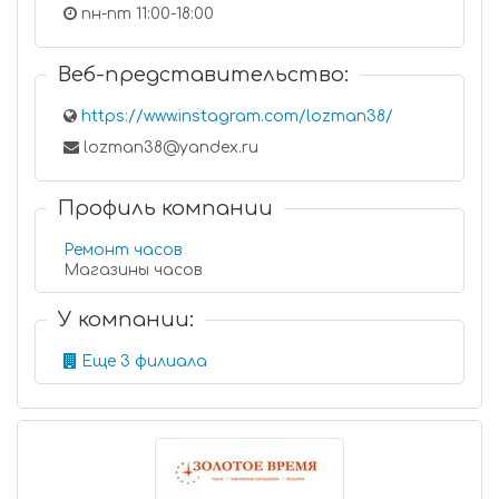
пн-пт 11:00-18:00
Веб-представительство:
https://www.instagram.com/lozman38/
lozman38@yandex.ru
Профиль компании
Ремонт часов
Магазины часов
У компании:
Еще 3 филиала