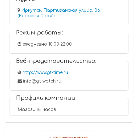
Иркутск, Партизанская улица, 36
(Кировский район)
Режим работы:
ежедневно 10:00-22:00
Веб-представительство:
http://www.gt-time.ru
info@gt-watch.ru
Профиль компании
Магазины часов