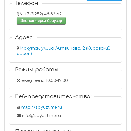
Телефон:
1)
+7 (3952) 48-82-62
Звонок через браузер
Адрес:
Иркутск, улица Литвинова, 2 (Кировский
район)
Режим работы:
ежедневно 10:00-19:00
Веб-представительство:
http://soyuztime.ru
info@soyuztime.ru