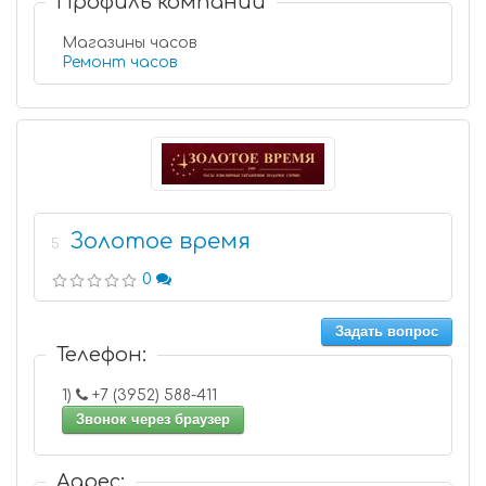
Профиль компании
Магазины часов
Ремонт часов
Золотое время
5
0
Задать вопрос
Телефон:
1)
+7 (3952) 588-411
Звонок через браузер
Адрес: