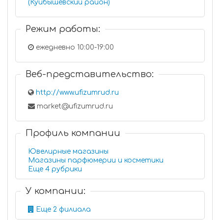
(Куйбышевский район)
Режим работы:
ежедневно 10:00-19:00
Веб-представительство:
http://www.ufizumrud.ru
market@ufizumrud.ru
Профиль компании
Ювелирные магазины
Магазины парфюмерии и косметики
Еще 4 рубрики
У компании:
Еще 2 филиала