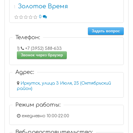
Золотое Время
1
0
Задать вопрос
Телефон:
1)
+7 (3952) 588-633
Звонок через браузер
Адрес:
Иркутск, улица 3 Июля, 25 (Октябрьский
район)
Режим работы:
ежедневно 10:00-22:00
Веб-представительство: