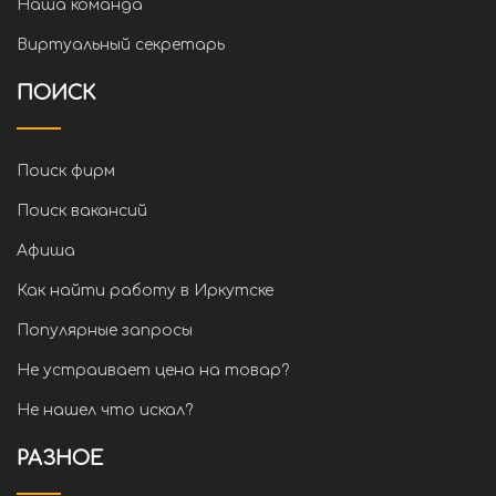
Наша команда
Виртуальный секретарь
ПОИСК
Поиск фирм
Поиск вакансий
Афиша
Как найти работу в Иркутске
Популярные запросы
Не устраивает цена на товар?
Не нашел что искал?
РАЗНОЕ