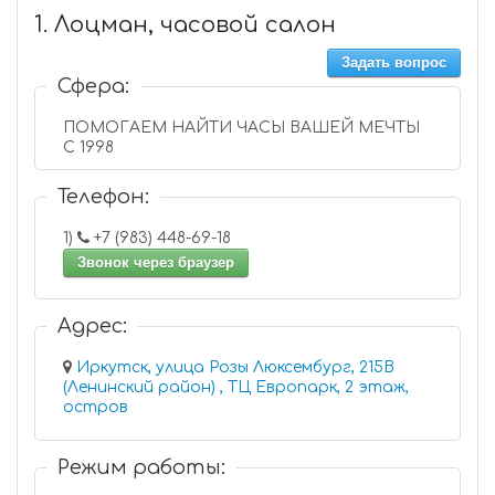
1. Лоцман, часовой салон
Задать вопрос
Сфера:
ПОМОГАЕМ НАЙТИ ЧАСЫ ВАШЕЙ МЕЧТЫ
С 1998
Телефон:
1)
+7 (983) 448-69-18
Звонок через браузер
Адрес:
Иркутск, улица Розы Люксембург, 215В
(Ленинский район) , ТЦ Европарк, 2 этаж,
остров
Режим работы: