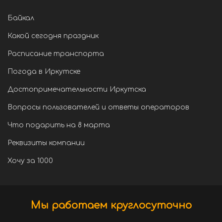
Байкал
Какой сегодня праздник
Расписание транспорта
Погода в Иркутске
Достопримечательности Иркутска
Вопросы пользователей и ответы операторов
Что подарить на 8 марта
Реквизиты компании
Хочу за 1000
Мы работаем круглосуточно