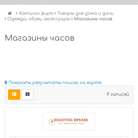
Каталог фирм
Товары для дома и дачи
Одежда, обувь, аксессуары
Магазины часов
Магазины часов
Показать результаты поиска на карте
9 записей