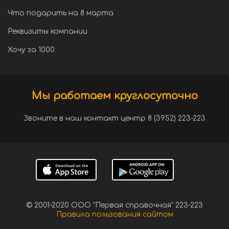
Что подарить на 8 марта
Реквизиты компании
Хочу за 1000
Мы работаем круглосуточно
Звоните в наш контакт центр 8 (3952) 223-223
© 2001-2020 ООО "Первая справочная" 223-223
Правила пользования сайтом