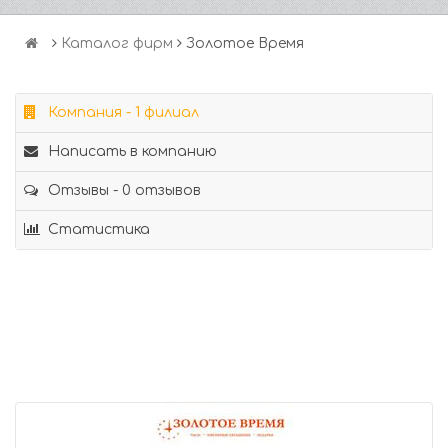
Каталог фирм
Золотое Время
Компания - 1 филиал
Написать в компанию
Отзывы - 0 отзывов
Статистика