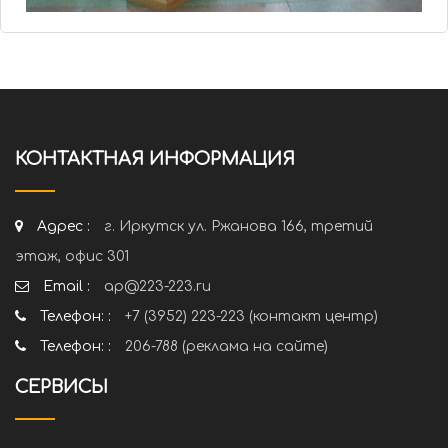
КОНТАКТНАЯ ИНФОРМАЦИЯ
Адрес :
г. Иркутск ул. Ржанова 166, третий
этаж, офис 301
Email :
ap@223-223.ru
Телефон: :
+7 (3952) 223-223 (контакт центр)
Телефон: :
206-788 (реклама на сайте)
СЕРВИСЫ