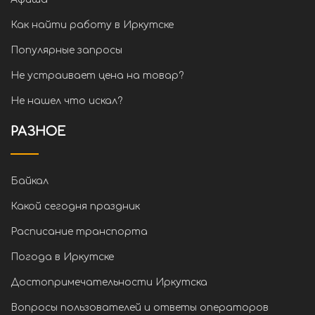
Как найти работу в Иркутске
Популярные запросы
Не устраивает цена на товар?
Не нашел что искал?
РАЗНОЕ
Байкал
Какой сегодня праздник
Расписание транспорта
Погода в Иркутске
Достопримечательности Иркутска
Вопросы пользователей и ответы операторов