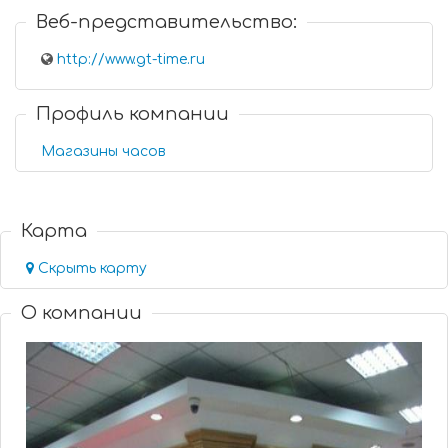
Веб-представительство:
http://www.gt-time.ru
Профиль компании
Магазины часов
Карта
Скрыть карту
О компании