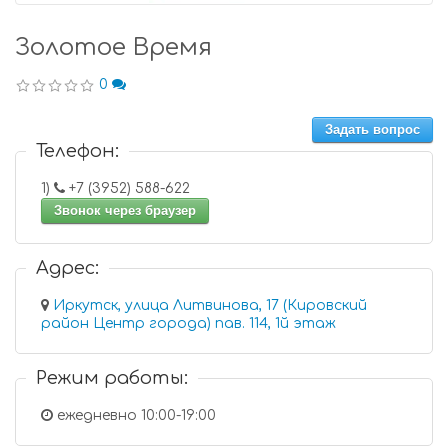
Золотое Время
0
Задать вопрос
Телефон:
1)
+7 (3952) 588-622
Звонок через браузер
Адрес:
Иркутск, улица Литвинова, 17 (Кировский
район Центр города) пав. 114, 1й этаж
Режим работы:
ежедневно 10:00-19:00