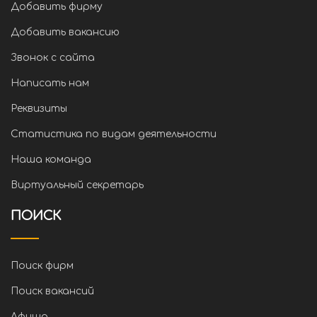
Добавить фирму
Добавить вакансию
Звонок с сайта
Написать нам
Реквизиты
Статистика по видам деятельности
Наша команда
Виртуальный секретарь
ПОИСК
Поиск фирм
Поиск вакансий
Афиша