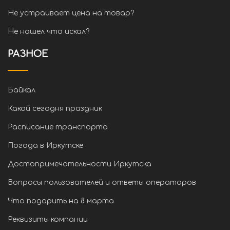
Не устраивает цена на товар?
Не нашел что искал?
РАЗНОЕ
Байкал
Какой сегодня праздник
Расписание транспорта
Погода в Иркутске
Достопримечательности Иркутска
Вопросы пользователей и ответы операторов
Что подарить на 8 марта
Реквизиты компании