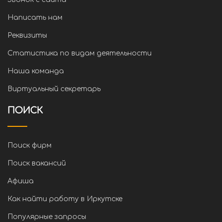
Написать нам
Реквизиты
Статистика по видам деятельности
Наша команда
Виртуальный секретарь
ПОИСК
Поиск фирм
Поиск вакансий
Афиша
Как найти работу в Иркутске
Популярные запросы