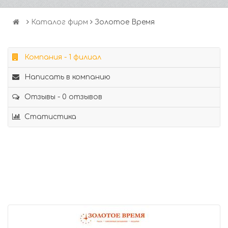
Каталог фирм
Золотое Время
Компания - 1 филиал
Написать в компанию
Отзывы - 0 отзывов
Статистика