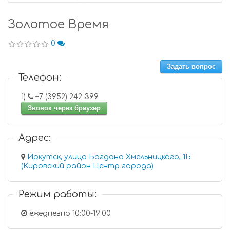
Золотое Время
0
Задать вопрос
Телефон:
1)
+7 (3952) 242-399
Звонок через браузер
Адрес:
Иркутск, улица Богдана Хмельницкого, 1Б
(Кировский район Центр города)
Режим работы:
ежедневно 10:00-19:00