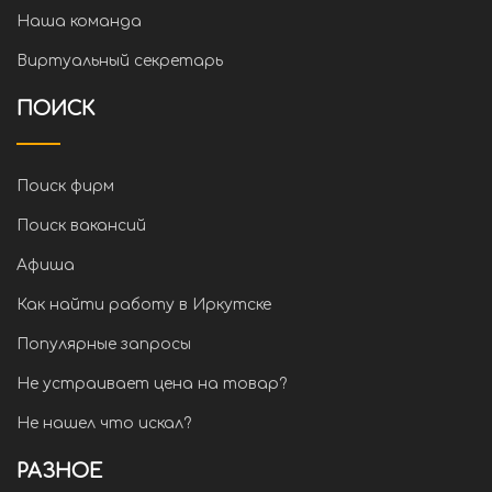
Наша команда
Виртуальный секретарь
ПОИСК
Поиск фирм
Поиск вакансий
Афиша
Как найти работу в Иркутске
Популярные запросы
Не устраивает цена на товар?
Не нашел что искал?
РАЗНОЕ