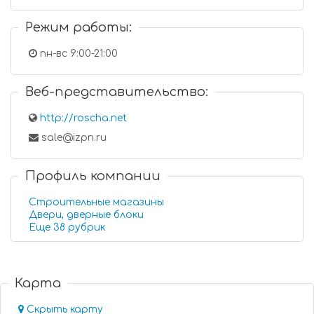
Режим работы:
пн-вс 9:00-21:00
Веб-представительство:
http://roscha.net
sale@izpn.ru
Профиль компании
Строительные магазины
Двери, дверные блоки
Еще 38 рубрик
Карта
Скрыть карту