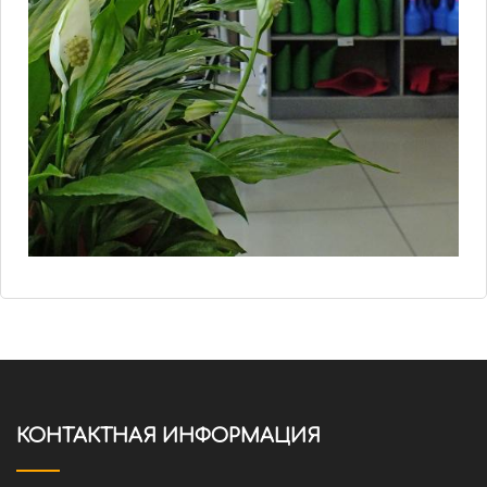
КОНТАКТНАЯ ИНФОРМАЦИЯ