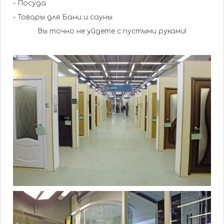
- Посуда
- Товары для Бани и сауны
Вы точно не уйдете с пустыми руками!