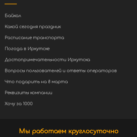
Байкал
Какой сегодня праздник
Расписание транспорта
Погода в Иркутске
Достопримечательности Иркутска
Вопросы пользователей и ответы операторов
Что подарить на 8 марта
Реквизиты компании
Хочу за 1000
Мы работаем круглосуточно