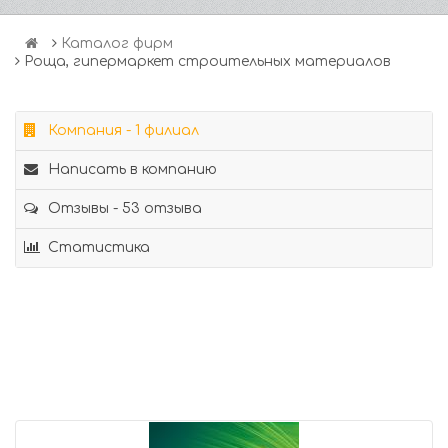
Каталог фирм
Роща, гипермаркет строительных материалов
Компания - 1 филиал
Написать в компанию
Отзывы - 53 отзыва
Статистика