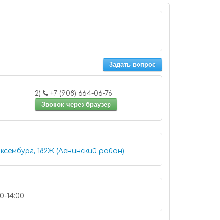
Задать вопрос
2)
+7 (908) 664-06-76
Звонок через браузер
ксембург, 182Ж (Ленинский район)
00-14:00