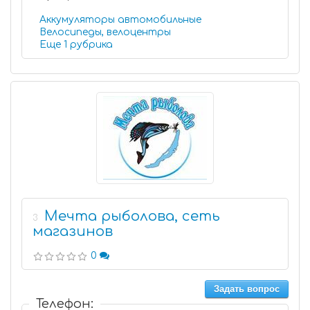
Аккумуляторы автомобильные
Велосипеды, велоцентры
Еще 1 рубрика
Мечта рыболова, сеть
3
магазинов
0
Задать вопрос
Телефон: