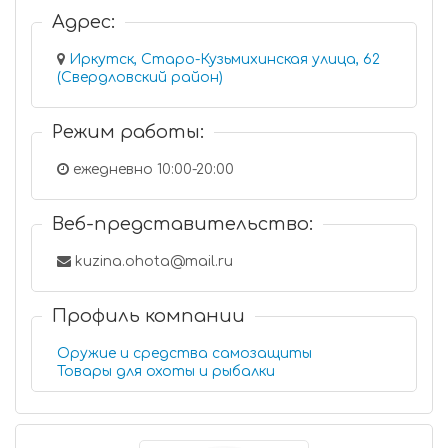
Адрес:
Иркутск, Старо-Кузьмихинская улица, 62
(Свердловский район)
Режим работы:
ежедневно 10:00-20:00
Веб-представительство:
kuzina.ohota@mail.ru
Профиль компании
Оружие и средства самозащиты
Товары для охоты и рыбалки