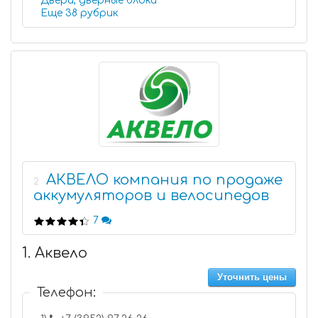
Двери, дверные блоки
Еще 38 рубрик
АКВЕЛО компания по продаже
2
аккумуляторов и велосипедов
7
1. Аквело
Уточнить цены
Телефон: