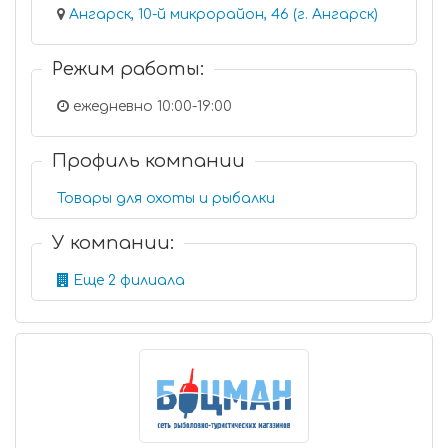
Ангарск, 10-й микрорайон, 46 (г. Ангарск)
Режим работы:
ежедневно 10:00-19:00
Профиль компании
Товары для охоты и рыбалки
У компании:
Еще 2 филиала