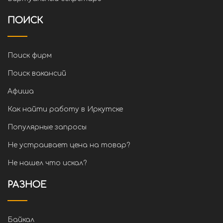
ПОИСК
Поиск фирм
Поиск вакансий
Афиша
Как найти работу в Иркутске
Популярные запросы
Не устраивает цена на товар?
Не нашел что искал?
РАЗНОЕ
Байкал