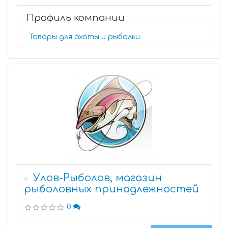
Профиль компании
Товары для охоты и рыбалки
Улов-Рыболов, магазин
6
рыболовных принадлежностей
0