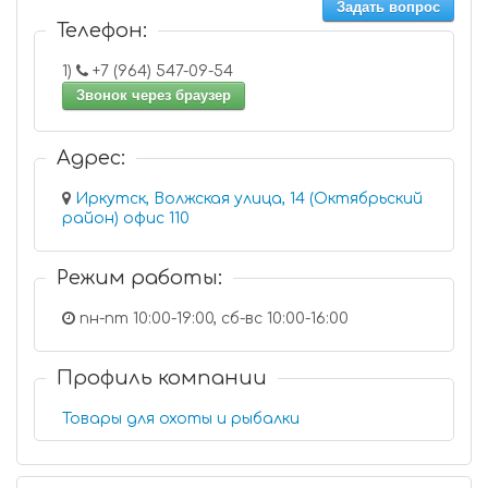
Задать вопрос
Телефон:
1)
+7 (964) 547-09-54
Звонок через браузер
Адрес:
Иркутск, Волжская улица, 14 (Октябрьский
район) офис 110
Режим работы:
пн-пт 10:00-19:00, сб-вс 10:00-16:00
Профиль компании
Товары для охоты и рыбалки