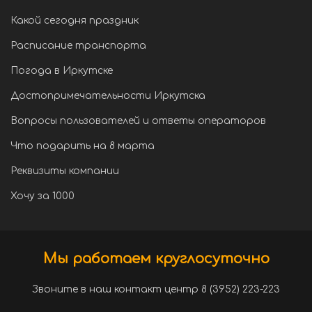
Какой сегодня праздник
Расписание транспорта
Погода в Иркутске
Достопримечательности Иркутска
Вопросы пользователей и ответы операторов
Что подарить на 8 марта
Реквизиты компании
Хочу за 1000
Мы работаем круглосуточно
Звоните в наш контакт центр 8 (3952) 223-223