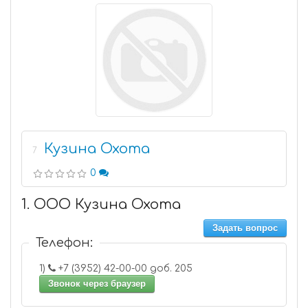
Кузина Охота
7
0
1. ООО Кузина Охота
Задать вопрос
Телефон:
1)
+7 (3952) 42-00-00 доб. 205
Звонок через браузер