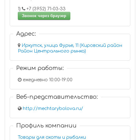
1)
+7 (3952) 71-03-33
Звонок через браузер
Адрес:
Иркутск, улица Фурье, 11 (Кировский район
Район Центрального рынка)
Режим работы:
ежедневно 10:00-19:00
Веб-представительство:
http://mechtarybolova.ru/
Профиль компании
Товары для охоты и рыбалки