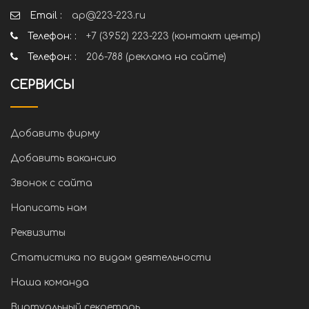
Email :
ap@223-223.ru
Телефон: :
+7 (3952) 223-223 (контакт центр)
Телефон: :
206-788 (реклама на сайте)
СЕРВИСЫ
Добавить фирму
Добавить вакансию
Звонок с сайта
Написать нам
Реквизиты
Статистика по видам деятельности
Наша команда
Виртуальный секретарь