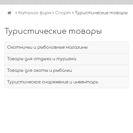
Каталог фирм
Спорт
Туристические товары
Туристические товары
Охотничьи и рыболовные магазины
Товары для отдыха и туризма
Товары для охоты и рыбалки
Туристическое снаряжение и инвентарь