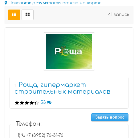
Показать результаты поиска на карте
41 запись
Роща, гипермаркет
1
строительных материалов
53
Задать вопрос
Телефон:
1)
+7 (3952) 76-31-76