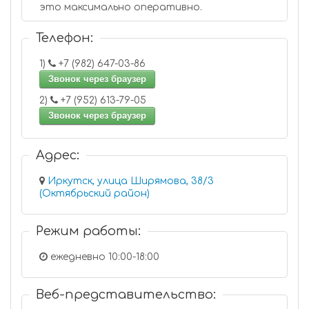
это максимально оперативно.
Телефон:
1)
+7 (982) 647-03-86
Звонок через браузер
2)
+7 (952) 613-79-05
Звонок через браузер
Адрес:
Иркутск, улица Ширямова, 38/3
(Октябрьский район)
Режим работы:
ежедневно 10:00-18:00
Веб-представительство: