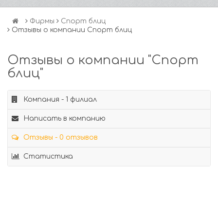
Фирмы
Спорт блиц
Отзывы о компании Спорт блиц
Отзывы о компании "Спорт
блиц"
Компания - 1 филиал
Написать в компанию
Отзывы - 0 отзывов
Статистика