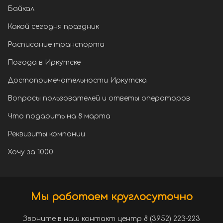
Байкал
Какой сегодня праздник
Расписание транспорта
Погода в Иркутске
Достопримечательности Иркутска
Вопросы пользователей и ответы операторов
Что подарить на 8 марта
Реквизиты компании
Хочу за 1000
Мы работаем круглосуточно
Звоните в наш контакт центр 8 (3952) 223-223