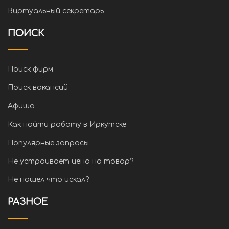
Виртуальный секретарь
ПОИСК
Поиск фирм
Поиск вакансий
Афиша
Как найти работу в Иркутске
Популярные запросы
Не устраивает цена на товар?
Не нашел что искал?
РАЗНОЕ