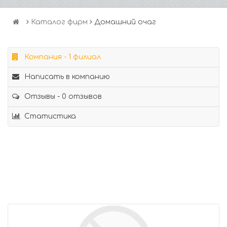
Каталог фирм
Домашний очаг
Компания - 1 филиал
Написать в компанию
Отзывы - 0 отзывов
Статистика