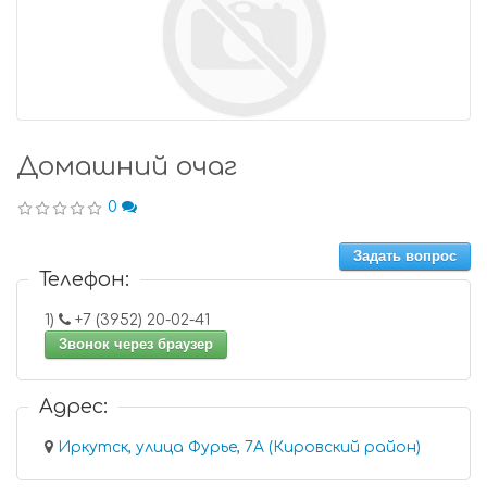
Домашний очаг
0
Задать вопрос
Телефон:
1)
+7 (3952) 20-02-41
Звонок через браузер
Адрес:
Иркутск, улица Фурье, 7А (Кировский район)