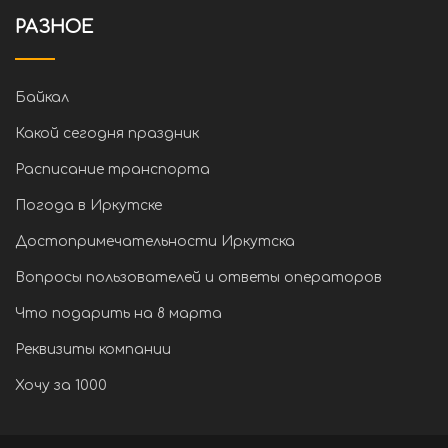
РАЗНОЕ
Байкал
Какой сегодня праздник
Расписание транспорта
Погода в Иркутске
Достопримечательности Иркутска
Вопросы пользователей и ответы операторов
Что подарить на 8 марта
Реквизиты компании
Хочу за 1000