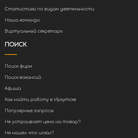
Статистика по видам деятельности
Наша команда
Виртуальный секретарь
ПОИСК
Поиск фирм
Поиск вакансий
Афиша
Как найти работу в Иркутске
Популярные запросы
Не устраивает цена на товар?
Не нашел что искал?