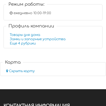
Режим работы:
ежедневно 10:00-19:00
Профиль компании
Товары для дома
Замки и запорные устройства
Еще 4 рубрики
Карта
Скрыть карту
КОНТАКТНАЯ ИНФОРМАЦИЯ